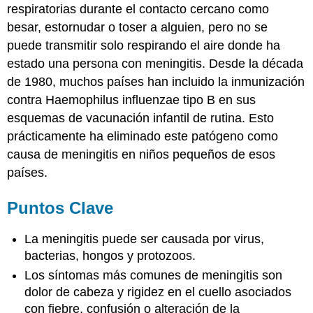
respiratorias durante el contacto cercano como
besar, estornudar o toser a alguien, pero no se
puede transmitir solo respirando el aire donde ha
estado una persona con meningitis. Desde la década
de 1980, muchos países han incluido la inmunización
contra Haemophilus influenzae tipo B en sus
esquemas de vacunación infantil de rutina. Esto
prácticamente ha eliminado este patógeno como
causa de meningitis en niños pequeños de esos
países.
Puntos Clave
La meningitis puede ser causada por virus,
bacterias, hongos y protozoos.
Los síntomas más comunes de meningitis son
dolor de cabeza y rigidez en el cuello asociados
con fiebre, confusión o alteración de la