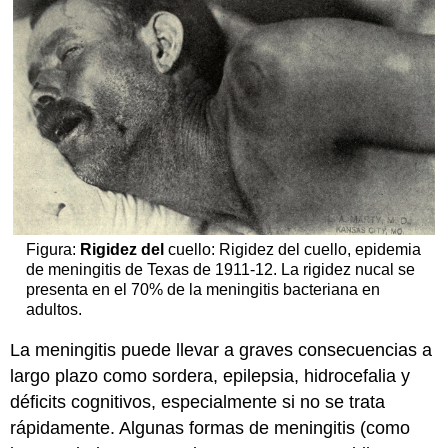
Figura:
Rigidez del
cuello: Rigidez del cuello, epidemia
de meningitis de Texas de 1911-12. La rigidez nucal se
presenta en el 70% de la meningitis bacteriana en
adultos.
La meningitis puede llevar a graves consecuencias a
largo plazo como sordera, epilepsia, hidrocefalia y
déficits cognitivos, especialmente si no se trata
rápidamente. Algunas formas de meningitis (como