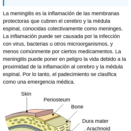
La meningitis es la inflamación de las membranas
protectoras que cubren el cerebro y la médula
espinal, conocidas colectivamente como meninges.
La inflamación puede ser causada por la infección
con virus, bacterias u otros microorganismos, y
menos comúnmente por ciertos medicamentos. La
meningitis puede poner en peligro la vida debido a la
proximidad de la inflamación al cerebro y la médula
espinal. Por lo tanto, el padecimiento se clasifica
como una emergencia médica.