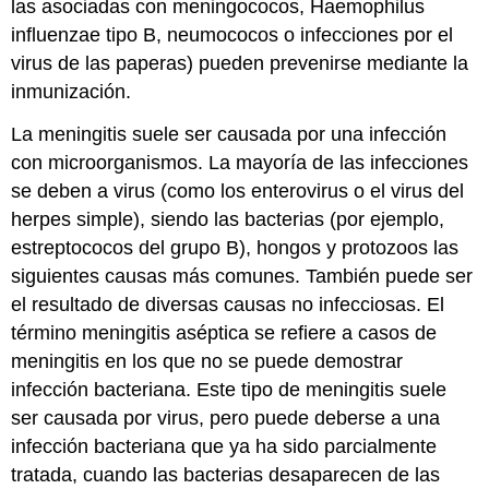
las asociadas con meningococos, Haemophilus
influenzae tipo B, neumococos o infecciones por el
virus de las paperas) pueden prevenirse mediante la
inmunización.
La meningitis suele ser causada por una infección
con microorganismos. La mayoría de las infecciones
se deben a virus (como los enterovirus o el virus del
herpes simple), siendo las bacterias (por ejemplo,
estreptococos del grupo B), hongos y protozoos las
siguientes causas más comunes. También puede ser
el resultado de diversas causas no infecciosas. El
término meningitis aséptica se refiere a casos de
meningitis en los que no se puede demostrar
infección bacteriana. Este tipo de meningitis suele
ser causada por virus, pero puede deberse a una
infección bacteriana que ya ha sido parcialmente
tratada, cuando las bacterias desaparecen de las