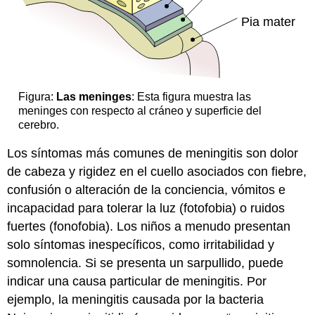
Figura:
Las meninges
: Esta figura muestra las
meninges con respecto al cráneo y superficie del
cerebro.
Los síntomas más comunes de meningitis son dolor
de cabeza y rigidez en el cuello asociados con fiebre,
confusión o alteración de la conciencia, vómitos e
incapacidad para tolerar la luz (fotofobia) o ruidos
fuertes (fonofobia). Los niños a menudo presentan
solo síntomas inespecíficos, como irritabilidad y
somnolencia. Si se presenta un sarpullido, puede
indicar una causa particular de meningitis. Por
ejemplo, la meningitis causada por la bacteria