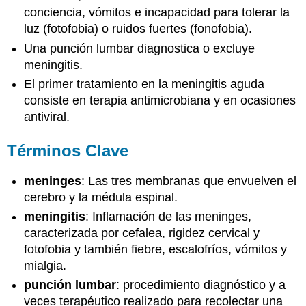
conciencia, vómitos e incapacidad para tolerar la
luz (fotofobia) o ruidos fuertes (fonofobia).
Una punción lumbar diagnostica o excluye
meningitis.
El primer tratamiento en la meningitis aguda
consiste en terapia antimicrobiana y en ocasiones
antiviral.
Términos Clave
meninges
: Las tres membranas que envuelven el
cerebro y la médula espinal.
meningitis
: Inflamación de las meninges,
caracterizada por cefalea, rigidez cervical y
fotofobia y también fiebre, escalofríos, vómitos y
mialgia.
punción lumbar
: procedimiento diagnóstico y a
veces terapéutico realizado para recolectar una