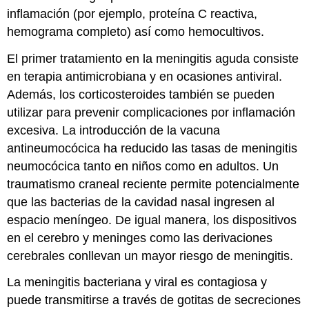
inflamación (por ejemplo, proteína C reactiva,
hemograma completo) así como hemocultivos.
El primer tratamiento en la meningitis aguda consiste
en terapia antimicrobiana y en ocasiones antiviral.
Además, los corticosteroides también se pueden
utilizar para prevenir complicaciones por inflamación
excesiva. La introducción de la vacuna
antineumocócica ha reducido las tasas de meningitis
neumocócica tanto en niños como en adultos. Un
traumatismo craneal reciente permite potencialmente
que las bacterias de la cavidad nasal ingresen al
espacio meníngeo. De igual manera, los dispositivos
en el cerebro y meninges como las derivaciones
cerebrales conllevan un mayor riesgo de meningitis.
La meningitis bacteriana y viral es contagiosa y
puede transmitirse a través de gotitas de secreciones