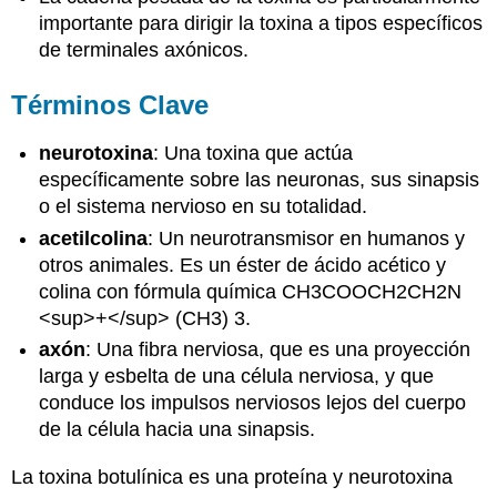
importante para dirigir la toxina a tipos específicos
de terminales axónicos.
Términos Clave
neurotoxina
: Una toxina que actúa
específicamente sobre las neuronas, sus sinapsis
o el sistema nervioso en su totalidad.
acetilcolina
: Un neurotransmisor en humanos y
otros animales. Es un éster de ácido acético y
colina con fórmula química CH3COOCH2CH2N
<sup>+</sup> (CH3) 3.
axón
: Una fibra nerviosa, que es una proyección
larga y esbelta de una célula nerviosa, y que
conduce los impulsos nerviosos lejos del cuerpo
de la célula hacia una sinapsis.
La toxina botulínica es una proteína y neurotoxina