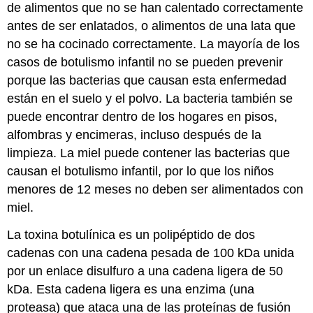
de alimentos que no se han calentado correctamente
antes de ser enlatados, o alimentos de una lata que
no se ha cocinado correctamente. La mayoría de los
casos de botulismo infantil no se pueden prevenir
porque las bacterias que causan esta enfermedad
están en el suelo y el polvo. La bacteria también se
puede encontrar dentro de los hogares en pisos,
alfombras y encimeras, incluso después de la
limpieza. La miel puede contener las bacterias que
causan el botulismo infantil, por lo que los niños
menores de 12 meses no deben ser alimentados con
miel.
La toxina botulínica es un polipéptido de dos
cadenas con una cadena pesada de 100 kDa unida
por un enlace disulfuro a una cadena ligera de 50
kDa. Esta cadena ligera es una enzima (una
proteasa) que ataca una de las proteínas de fusión