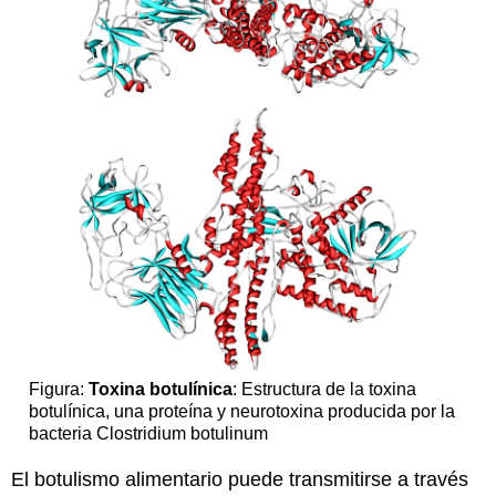
Figura:
Toxina botulínica
: Estructura de la toxina
botulínica, una proteína y neurotoxina producida por la
bacteria Clostridium botulinum
El botulismo alimentario puede transmitirse a través