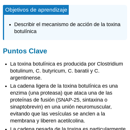
Objetivos de aprendizaje
Describir el mecanismo de acción de la toxina
botulínica
Puntos Clave
La toxina botulínica es producida por Clostridium
botulinum, C. butyricum, C. baratii y C.
argentinense.
La cadena ligera de la toxina botulínica es una
enzima (una proteasa) que ataca una de las
proteínas de fusión (SNAP-25, sintaxina o
sinaptobrevin) en una unión neuromuscular,
evitando que las vesículas se anclen a la
membrana y liberen acetilcolina.
La cadena pesada de la toxina es particularmente