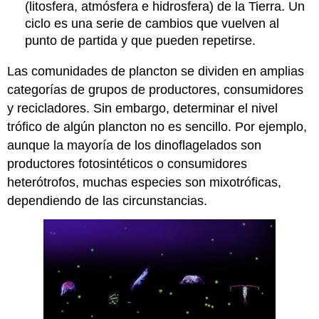
(litosfera, atmósfera e hidrosfera) de la Tierra. Un
ciclo es una serie de cambios que vuelven al
punto de partida y que pueden repetirse.
Las comunidades de plancton se dividen en amplias
categorías de grupos de productores, consumidores
y recicladores. Sin embargo, determinar el nivel
trófico de algún plancton no es sencillo. Por ejemplo,
aunque la mayoría de los dinoflagelados son
productores fotosintéticos o consumidores
heterótrofos, muchas especies son mixotróficas,
dependiendo de las circunstancias.