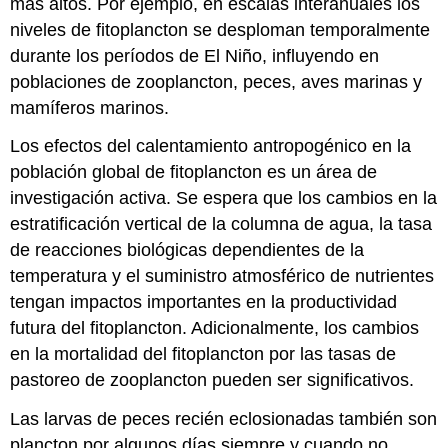
más altos. Por ejemplo, en escalas interanuales los
niveles de fitoplancton se desploman temporalmente
durante los períodos de El Niño, influyendo en
poblaciones de zooplancton, peces, aves marinas y
mamíferos marinos.
Los efectos del calentamiento antropogénico en la
población global de fitoplancton es un área de
investigación activa. Se espera que los cambios en la
estratificación vertical de la columna de agua, la tasa
de reacciones biológicas dependientes de la
temperatura y el suministro atmosférico de nutrientes
tengan impactos importantes en la productividad
futura del fitoplancton. Adicionalmente, los cambios
en la mortalidad del fitoplancton por las tasas de
pastoreo de zooplancton pueden ser significativos.
Las larvas de peces recién eclosionadas también son
plancton por algunos días siempre y cuando no