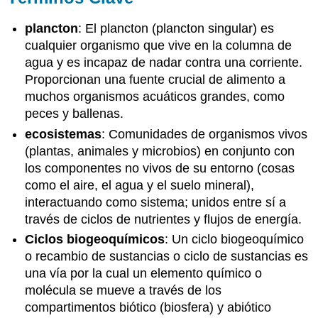
plancton
: El plancton (plancton singular) es
cualquier organismo que vive en la columna de
agua y es incapaz de nadar contra una corriente.
Proporcionan una fuente crucial de alimento a
muchos organismos acuáticos grandes, como
peces y ballenas.
ecosistemas
: Comunidades de organismos vivos
(plantas, animales y microbios) en conjunto con
los componentes no vivos de su entorno (cosas
como el aire, el agua y el suelo mineral),
interactuando como sistema; unidos entre sí a
través de ciclos de nutrientes y flujos de energía.
Ciclos biogeoquímicos
: Un ciclo biogeoquímico
o recambio de sustancias o ciclo de sustancias es
una vía por la cual un elemento químico o
molécula se mueve a través de los
compartimentos biótico (biosfera) y abiótico