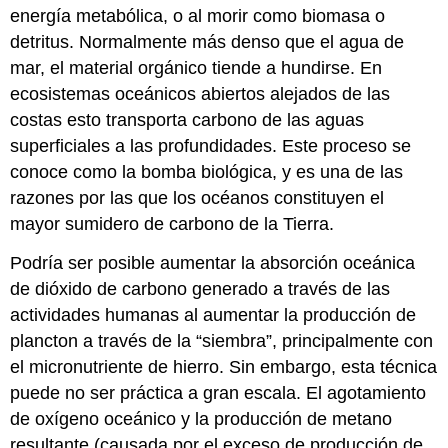
energía metabólica, o al morir como biomasa o
detritus. Normalmente más denso que el agua de
mar, el material orgánico tiende a hundirse. En
ecosistemas oceánicos abiertos alejados de las
costas esto transporta carbono de las aguas
superficiales a las profundidades. Este proceso se
conoce como la bomba biológica, y es una de las
razones por las que los océanos constituyen el
mayor sumidero de carbono de la Tierra.
Podría ser posible aumentar la absorción oceánica
de dióxido de carbono generado a través de las
actividades humanas al aumentar la producción de
plancton a través de la “siembra”, principalmente con
el micronutriente de hierro. Sin embargo, esta técnica
puede no ser práctica a gran escala. El agotamiento
de oxígeno oceánico y la producción de metano
resultante (causada por el exceso de producción de