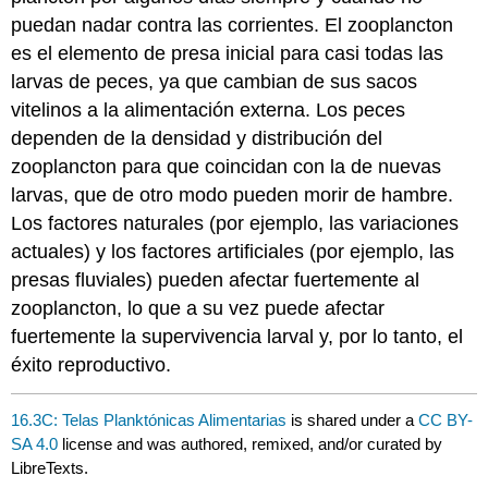
puedan nadar contra las corrientes. El zooplancton
es el elemento de presa inicial para casi todas las
larvas de peces, ya que cambian de sus sacos
vitelinos a la alimentación externa. Los peces
dependen de la densidad y distribución del
zooplancton para que coincidan con la de nuevas
larvas, que de otro modo pueden morir de hambre.
Los factores naturales (por ejemplo, las variaciones
actuales) y los factores artificiales (por ejemplo, las
presas fluviales) pueden afectar fuertemente al
zooplancton, lo que a su vez puede afectar
fuertemente la supervivencia larval y, por lo tanto, el
éxito reproductivo.
16.3C: Telas Planktónicas Alimentarias
is shared under a
CC BY-
SA 4.0
license and was authored, remixed, and/or curated by
LibreTexts.