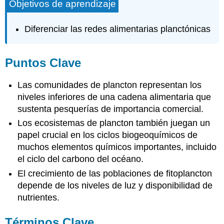
Objetivos de aprendizaje
Diferenciar las redes alimentarias planctónicas
Puntos Clave
Las comunidades de plancton representan los
niveles inferiores de una cadena alimentaria que
sustenta pesquerías de importancia comercial.
Los ecosistemas de plancton también juegan un
papel crucial en los ciclos biogeoquímicos de
muchos elementos químicos importantes, incluido
el ciclo del carbono del océano.
El crecimiento de las poblaciones de fitoplancton
depende de los niveles de luz y disponibilidad de
nutrientes.
Términos Clave