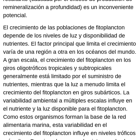
remineralización a profundidad) es un inconveniente
potencial.
El crecimiento de las poblaciones de fitoplancton
depende de los niveles de luz y disponibilidad de
nutrientes. El factor principal que limita el crecimiento
varía de una región a otra en los océanos del mundo.
A gran escala, el crecimiento del fitoplancton en los
giros oligotróficos tropicales y subtropicales
generalmente está limitado por el suministro de
nutrientes, mientras que la luz a menudo limita el
crecimiento del fitoplancton en giros subárticos. La
variabilidad ambiental a múltiples escalas influye en
el nutriente y la luz disponible para el fitoplancton.
Como estos organismos forman la base de la red
alimentaria marina, esta variabilidad en el
crecimiento del fitoplancton influye en niveles tróficos