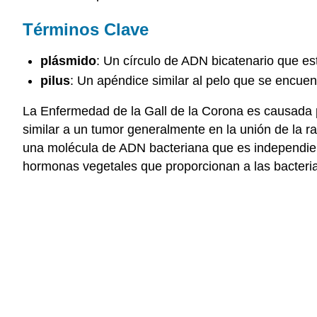
Términos Clave
plásmido
: Un círculo de ADN bicatenario que es
pilus
: Un apéndice similar al pelo que se encuent
La Enfermedad de la Gall de la Corona es causada 
similar a un tumor generalmente en la unión de la ra
una molécula de ADN bacteriana que es independie
hormonas vegetales que proporcionan a las bacteria