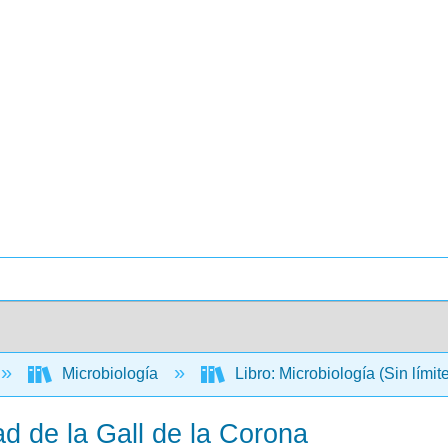
Microbiología
Libro: Microbiología (Sin límit
d de la Gall de la Corona