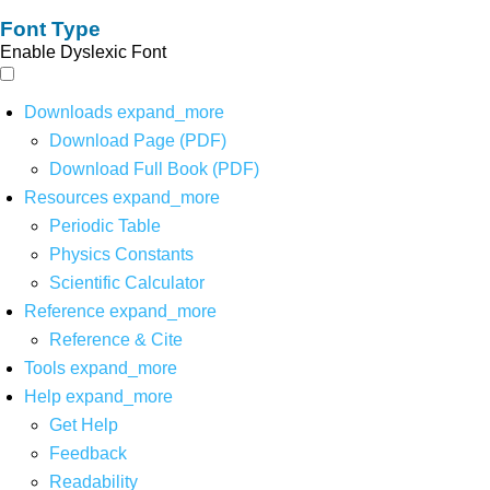
Font Type
Enable Dyslexic Font
Downloads
expand_more
Download Page (PDF)
Download Full Book (PDF)
Resources
expand_more
Periodic Table
Physics Constants
Scientific Calculator
Reference
expand_more
Reference & Cite
Tools
expand_more
Help
expand_more
Get Help
Feedback
Readability