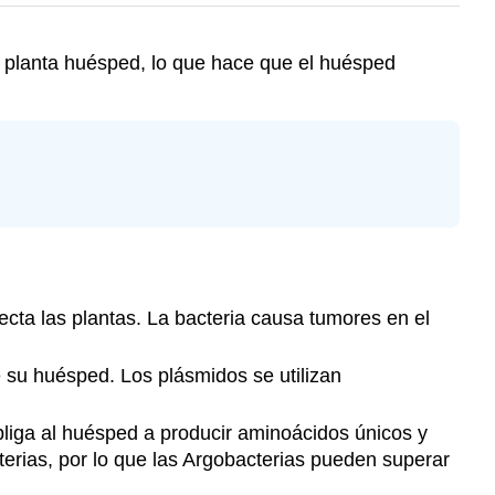
a planta huésped, lo que hace que el huésped
ecta las plantas. La bacteria causa tumores en el
 su huésped. Los plásmidos se utilizan
bliga al huésped a producir aminoácidos únicos y
terias, por lo que las Argobacterias pueden superar