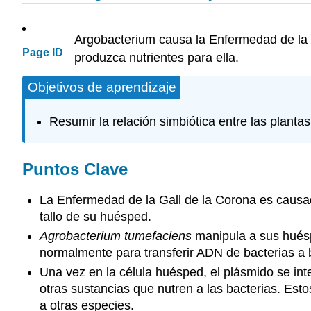
Argobacterium causa la Enfermedad de la G
Page ID
produzca nutrientes para ella.
Objetivos de aprendizaje
Resumir la relación simbiótica entre las plantas
Puntos Clave
La Enfermedad de la Gall de la Corona es caus
tallo de su huésped.
Agrobacterium tumefaciens
manipula a sus huésp
normalmente para transferir ADN de bacterias a 
Una vez en la célula huésped, el plásmido se in
otras sustancias que nutren a las bacterias. Esto
a otras especies.