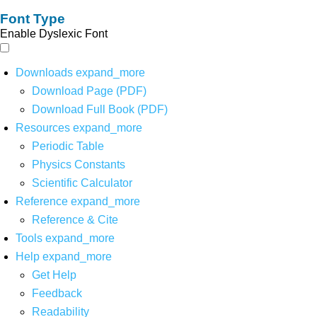
Font Type
Enable Dyslexic Font
Downloads
expand_more
Download Page (PDF)
Download Full Book (PDF)
Resources
expand_more
Periodic Table
Physics Constants
Scientific Calculator
Reference
expand_more
Reference & Cite
Tools
expand_more
Help
expand_more
Get Help
Feedback
Readability