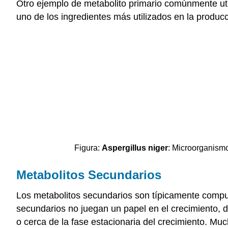
Otro ejemplo de metabolito primario comúnmente utiliz
uno de los ingredientes más utilizados en la produ
Figura:
Aspergillus niger
: Microorganismo
Metabolitos Secundarios
Los metabolitos secundarios son típicamente compue
secundarios no juegan un papel en el crecimiento, d
o cerca de la fase estacionaria del crecimiento. Muc