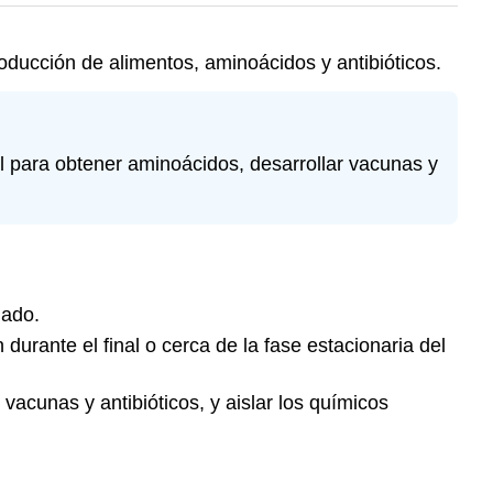
roducción de alimentos, aminoácidos y antibióticos.
al para obtener aminoácidos, desarrollar vacunas y
uado.
durante el final o cerca de la fase estacionaria del
vacunas y antibióticos, y aislar los químicos