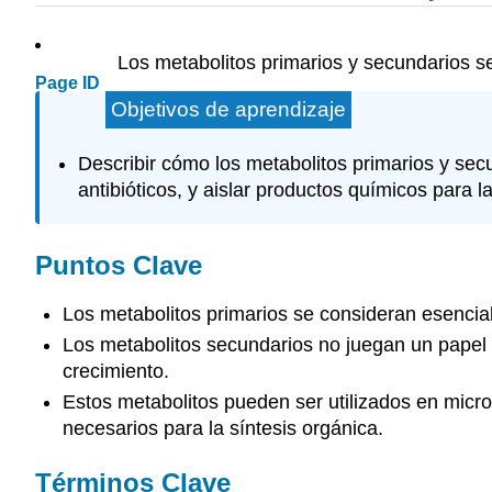
Los metabolitos primarios y secundarios se
Page ID
Objetivos de aprendizaje
Describir cómo los metabolitos primarios y sec
antibióticos, y aislar productos químicos para l
Puntos Clave
Los metabolitos primarios se consideran esenci
Los metabolitos secundarios no juegan un papel en
crecimiento.
Estos metabolitos pueden ser utilizados en microb
necesarios para la síntesis orgánica.
Términos Clave