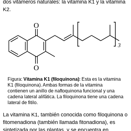
dos vitámeros naturales: la vitamina K1 y la vitamina
K2.
Figura:
Vitamina K1 (filoquinona)
: Esta es la vitamina
K1 (filoquinona). Ambas formas de la vitamina
contienen un anillo de naftoquinona funcional y una
cadena lateral alifática. La filoquinona tiene una cadena
lateral de fitilo.
La vitamina K1, también conocida como filoquinona o
fitomenadiona (también llamada fitonadiona), es
sintetizada por las plantas, y se encuentra en