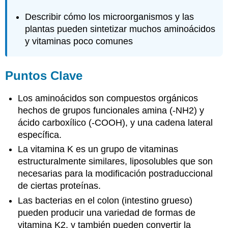
Describir cómo los microorganismos y las
plantas pueden sintetizar muchos aminoácidos
y vitaminas poco comunes
Puntos Clave
Los aminoácidos son compuestos orgánicos
hechos de grupos funcionales amina (-NH2) y
ácido carboxílico (-COOH), y una cadena lateral
específica.
La vitamina K es un grupo de vitaminas
estructuralmente similares, liposolubles que son
necesarias para la modificación postraduccional
de ciertas proteínas.
Las bacterias en el colon (intestino grueso)
pueden producir una variedad de formas de
vitamina K2, y también pueden convertir la