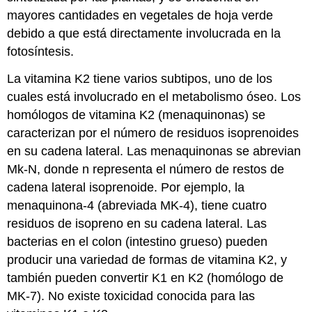
mayores cantidades en vegetales de hoja verde
debido a que está directamente involucrada en la
fotosíntesis.
La vitamina K2 tiene varios subtipos, uno de los
cuales está involucrado en el metabolismo óseo. Los
homólogos de vitamina K2 (menaquinonas) se
caracterizan por el número de residuos isoprenoides
en su cadena lateral. Las menaquinonas se abrevian
Mk-N, donde n representa el número de restos de
cadena lateral isoprenoide. Por ejemplo, la
menaquinona-4 (abreviada MK-4), tiene cuatro
residuos de isopreno en su cadena lateral. Las
bacterias en el colon (intestino grueso) pueden
producir una variedad de formas de vitamina K2, y
también pueden convertir K1 en K2 (homólogo de
MK-7). No existe toxicidad conocida para las