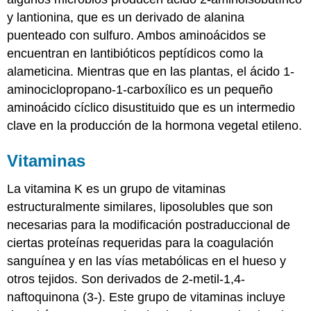
y lantionina, que es un derivado de alanina
puenteado con sulfuro. Ambos aminoácidos se
encuentran en lantibióticos peptídicos como la
alameticina. Mientras que en las plantas, el ácido 1-
aminociclopropano-1-carboxílico es un pequeño
aminoácido cíclico disustituido que es un intermedio
clave en la producción de la hormona vegetal etileno.
Vitaminas
La vitamina K es un grupo de vitaminas
estructuralmente similares, liposolubles que son
necesarias para la modificación postraduccional de
ciertas proteínas requeridas para la coagulación
sanguínea y en las vías metabólicas en el hueso y
otros tejidos. Son derivados de 2-metil-1,4-
naftoquinona (3-). Este grupo de vitaminas incluye