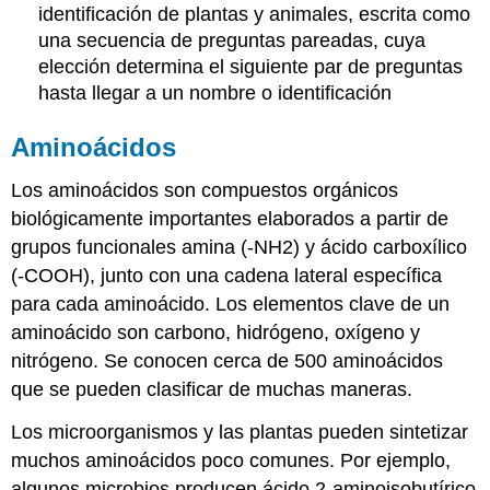
identificación de plantas y animales, escrita como
una secuencia de preguntas pareadas, cuya
elección determina el siguiente par de preguntas
hasta llegar a un nombre o identificación
Aminoácidos
Los aminoácidos son compuestos orgánicos
biológicamente importantes elaborados a partir de
grupos funcionales amina (-NH2) y ácido carboxílico
(-COOH), junto con una cadena lateral específica
para cada aminoácido. Los elementos clave de un
aminoácido son carbono, hidrógeno, oxígeno y
nitrógeno. Se conocen cerca de 500 aminoácidos
que se pueden clasificar de muchas maneras.
Los microorganismos y las plantas pueden sintetizar
muchos aminoácidos poco comunes. Por ejemplo,
algunos microbios producen ácido 2-aminoisobutírico