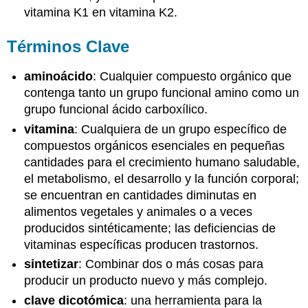
vitamina K1 en vitamina K2.
Términos Clave
aminoácido
: Cualquier compuesto orgánico que
contenga tanto un grupo funcional amino como un
grupo funcional ácido carboxílico.
vitamina
: Cualquiera de un grupo específico de
compuestos orgánicos esenciales en pequeñas
cantidades para el crecimiento humano saludable,
el metabolismo, el desarrollo y la función corporal;
se encuentran en cantidades diminutas en
alimentos vegetales y animales o a veces
producidos sintéticamente; las deficiencias de
vitaminas específicas producen trastornos.
sintetizar
: Combinar dos o más cosas para
producir un producto nuevo y más complejo.
clave dicotómica
: una herramienta para la