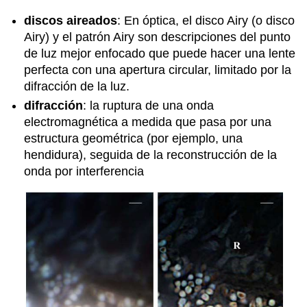
discos aireados
: En óptica, el disco Airy (o disco
Airy) y el patrón Airy son descripciones del punto
de luz mejor enfocado que puede hacer una lente
perfecta con una apertura circular, limitado por la
difracción de la luz.
difracción
: la ruptura de una onda
electromagnética a medida que pasa por una
estructura geométrica (por ejemplo, una
hendidura), seguida de la reconstrucción de la
onda por interferencia