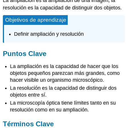
La ampliación es la ampliación de una imagen; la
resolución es la capacidad de distinguir dos objetos.
Objetivos de aprendizaje
Definir ampliación y resolución
Puntos Clave
La ampliación es la capacidad de hacer que los
objetos pequeños parezcan más grandes, como
hacer visible un organismo microscópico.
La resolución es la capacidad de distinguir dos
objetos entre sí.
La microscopía óptica tiene límites tanto en su
resolución como en su ampliación.
Términos Clave