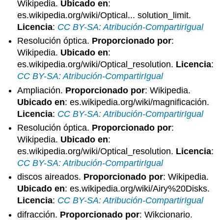
Wikipedia.
Ubicado en
:
es.wikipedia.org/wiki/Optical... solution_limit.
Licencia
:
CC BY-SA: Atribución-CompartirIgual
Resolución óptica.
Proporcionado por
:
Wikipedia.
Ubicado en
:
es.wikipedia.org/wiki/Optical_resolution.
Licencia
:
CC BY-SA: Atribución-CompartirIgual
Ampliación.
Proporcionado por
: Wikipedia.
Ubicado en
: es.wikipedia.org/wiki/magnificación.
Licencia
:
CC BY-SA: Atribución-CompartirIgual
Resolución óptica.
Proporcionado por
:
Wikipedia.
Ubicado en
:
es.wikipedia.org/wiki/Optical_resolution.
Licencia
:
CC BY-SA: Atribución-CompartirIgual
discos aireados.
Proporcionado por
: Wikipedia.
Ubicado en
: es.wikipedia.org/wiki/Airy%20Disks.
Licencia
:
CC BY-SA: Atribución-CompartirIgual
difracción.
Proporcionado por
: Wikcionario.