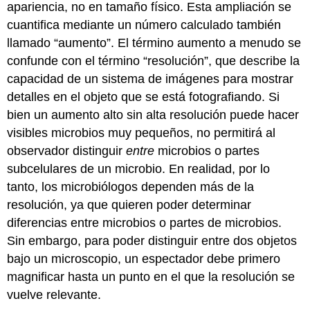
apariencia, no en tamaño físico. Esta ampliación se
cuantifica mediante un número calculado también
llamado “aumento”. El término aumento a menudo se
confunde con el término “resolución”, que describe la
capacidad de un sistema de imágenes para mostrar
detalles en el objeto que se está fotografiando. Si
bien un aumento alto sin alta resolución puede hacer
visibles microbios muy pequeños, no permitirá al
observador distinguir
entre
microbios o partes
subcelulares de un microbio. En realidad, por lo
tanto, los microbiólogos dependen más de la
resolución, ya que quieren poder determinar
diferencias entre microbios o partes de microbios.
Sin embargo, para poder distinguir entre dos objetos
bajo un microscopio, un espectador debe primero
magnificar hasta un punto en el que la resolución se
vuelve relevante.