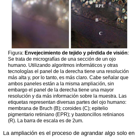
Figura:
Envejecimiento de tejido y pérdida de visión
:
Se trata de micrografías de una sección de un ojo
humano. Utilizando algoritmos informáticos y otras
tecnologías el panel de la derecha tiene una resolución
más alta y, por lo tanto, es más claro. Cabe señalar que
ambos paneles están a la misma ampliación, sin
embargo el panel de la derecha tiene una mayor
resolución y da más información sobre la muestra. Las
etiquetas representan diversas partes del ojo humano:
membrana de Bruch (B); coroides (C); epitelio
pigmentario retiniano (EPR); y bastoncillos retinianos
(R). La barra de escala es de 2um.
La ampliación es el proceso de agrandar algo solo en