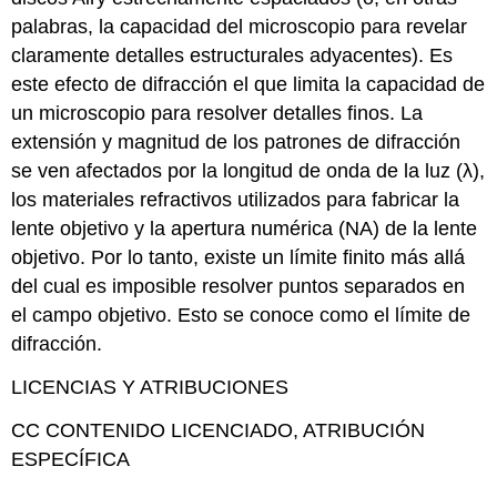
palabras, la capacidad del microscopio para revelar
claramente detalles estructurales adyacentes). Es
este efecto de difracción el que limita la capacidad de
un microscopio para resolver detalles finos. La
extensión y magnitud de los patrones de difracción
se ven afectados por la longitud de onda de la luz (λ),
los materiales refractivos utilizados para fabricar la
lente objetivo y la apertura numérica (NA) de la lente
objetivo. Por lo tanto, existe un límite finito más allá
del cual es imposible resolver puntos separados en
el campo objetivo. Esto se conoce como el límite de
difracción.
LICENCIAS Y ATRIBUCIONES
CC CONTENIDO LICENCIADO, ATRIBUCIÓN
ESPECÍFICA