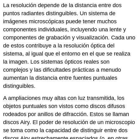
La resolución depende de la distancia entre dos
puntos radiantes distinguibles. Un sistema de
imágenes microscópicas puede tener muchos
componentes individuales, incluyendo una lente y
componentes de grabación y visualización. Cada uno
de estos contribuye a la resolución óptica del
sistema, al igual que el entorno en el que se realiza
la imagen. Los sistemas ópticos reales son
complejos y las dificultades prácticas a menudo
aumentan la distancia entre fuentes puntuales
distinguibles.
A ampliaciones muy altas con luz transmitida, los
objetos puntuales son vistos como discos difusos
rodeados por anillos de difracción. Estos se llaman
discos Airy. El poder de resolución de un microscopio
se toma como la capacidad de distinguir entre dos
discos Airy estrechamente espaciados (o, en otras