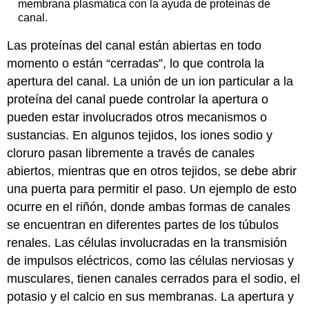
membrana plasmática con la ayuda de proteínas de
canal.
Las proteínas del canal están abiertas en todo
momento o están “cerradas”, lo que controla la
apertura del canal. La unión de un ion particular a la
proteína del canal puede controlar la apertura o
pueden estar involucrados otros mecanismos o
sustancias. En algunos tejidos, los iones sodio y
cloruro pasan libremente a través de canales
abiertos, mientras que en otros tejidos, se debe abrir
una puerta para permitir el paso. Un ejemplo de esto
ocurre en el riñón, donde ambas formas de canales
se encuentran en diferentes partes de los túbulos
renales. Las células involucradas en la transmisión
de impulsos eléctricos, como las células nerviosas y
musculares, tienen canales cerrados para el sodio, el
potasio y el calcio en sus membranas. La apertura y