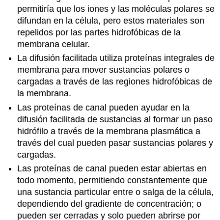
permitiría que los iones y las moléculas polares se
difundan en la célula, pero estos materiales son
repelidos por las partes hidrofóbicas de la
membrana celular.
La difusión facilitada utiliza proteínas integrales de
membrana para mover sustancias polares o
cargadas a través de las regiones hidrofóbicas de
la membrana.
Las proteínas de canal pueden ayudar en la
difusión facilitada de sustancias al formar un paso
hidrófilo a través de la membrana plasmática a
través del cual pueden pasar sustancias polares y
cargadas.
Las proteínas de canal pueden estar abiertas en
todo momento, permitiendo constantemente que
una sustancia particular entre o salga de la célula,
dependiendo del gradiente de concentración; o
pueden ser cerradas y solo pueden abrirse por