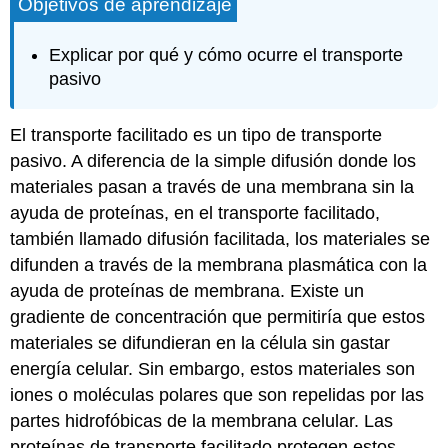
Objetivos de aprendizaje
Explicar por qué y cómo ocurre el transporte
pasivo
El transporte facilitado es un tipo de transporte
pasivo. A diferencia de la simple difusión donde los
materiales pasan a través de una membrana sin la
ayuda de proteínas, en el transporte facilitado,
también llamado difusión facilitada, los materiales se
difunden a través de la membrana plasmática con la
ayuda de proteínas de membrana. Existe un
gradiente de concentración que permitiría que estos
materiales se difundieran en la célula sin gastar
energía celular. Sin embargo, estos materiales son
iones o moléculas polares que son repelidas por las
partes hidrofóbicas de la membrana celular. Las
proteínas de transporte facilitado protegen estos