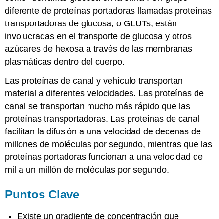
diferente de proteínas portadoras llamadas proteínas
transportadoras de glucosa, o GLUTs, están
involucradas en el transporte de glucosa y otros
azúcares de hexosa a través de las membranas
plasmáticas dentro del cuerpo.
Las proteínas de canal y vehículo transportan
material a diferentes velocidades. Las proteínas de
canal se transportan mucho más rápido que las
proteínas transportadoras. Las proteínas de canal
facilitan la difusión a una velocidad de decenas de
millones de moléculas por segundo, mientras que las
proteínas portadoras funcionan a una velocidad de
mil a un millón de moléculas por segundo.
Puntos Clave
Existe un gradiente de concentración que