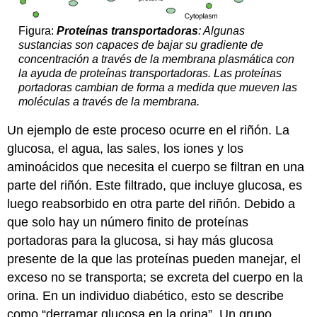
Figura:
Proteínas transportadoras
: Algunas
sustancias son capaces de bajar su gradiente de
concentración a través de la membrana plasmática con
la ayuda de proteínas transportadoras. Las proteínas
portadoras cambian de forma a medida que mueven las
moléculas a través de la membrana.
Un ejemplo de este proceso ocurre en el riñón. La
glucosa, el agua, las sales, los iones y los
aminoácidos que necesita el cuerpo se filtran en una
parte del riñón. Este filtrado, que incluye glucosa, es
luego reabsorbido en otra parte del riñón. Debido a
que solo hay un número finito de proteínas
portadoras para la glucosa, si hay más glucosa
presente de la que las proteínas pueden manejar, el
exceso no se transporta; se excreta del cuerpo en la
orina. En un individuo diabético, esto se describe
como “derramar glucosa en la orina”. Un grupo