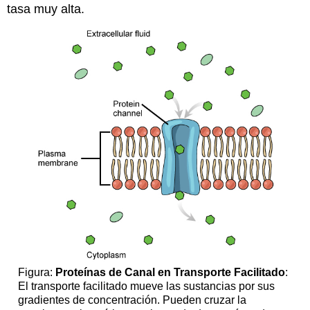
tasa muy alta.
Figura:
Proteínas de Canal en Transporte Facilitado
:
El transporte facilitado mueve las sustancias por sus
gradientes de concentración. Pueden cruzar la