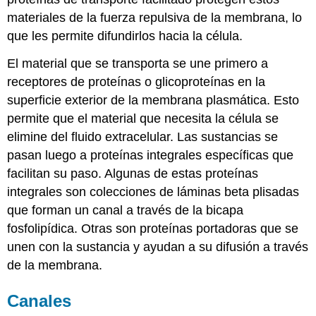
materiales de la fuerza repulsiva de la membrana, lo
que les permite difundirlos hacia la célula.
El material que se transporta se une primero a
receptores de proteínas o glicoproteínas en la
superficie exterior de la membrana plasmática. Esto
permite que el material que necesita la célula se
elimine del fluido extracelular. Las sustancias se
pasan luego a proteínas integrales específicas que
facilitan su paso. Algunas de estas proteínas
integrales son colecciones de láminas beta plisadas
que forman un canal a través de la bicapa
fosfolipídica. Otras son proteínas portadoras que se
unen con la sustancia y ayudan a su difusión a través
de la membrana.
Canales