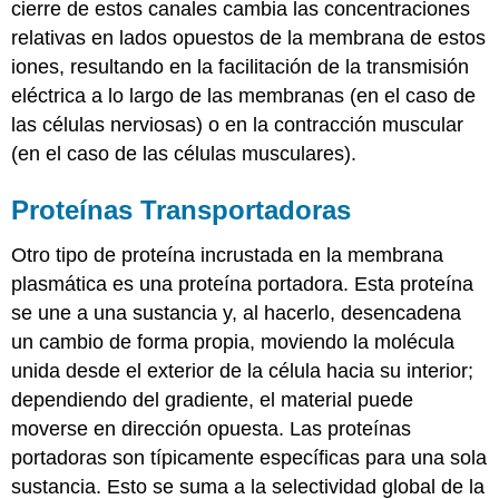
cierre de estos canales cambia las concentraciones
relativas en lados opuestos de la membrana de estos
iones, resultando en la facilitación de la transmisión
eléctrica a lo largo de las membranas (en el caso de
las células nerviosas) o en la contracción muscular
(en el caso de las células musculares).
Proteínas Transportadoras
Otro tipo de proteína incrustada en la membrana
plasmática es una proteína portadora. Esta proteína
se une a una sustancia y, al hacerlo, desencadena
un cambio de forma propia, moviendo la molécula
unida desde el exterior de la célula hacia su interior;
dependiendo del gradiente, el material puede
moverse en dirección opuesta. Las proteínas
portadoras son típicamente específicas para una sola
sustancia. Esto se suma a la selectividad global de la