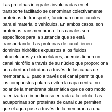
Las proteínas integrales involucradas en el
transporte facilitado se denominan colectivamente
proteínas de transporte; funcionan como canales
para el material o vehículos. En ambos casos, son
proteínas transmembrana. Los canales son
específicos para la sustancia que se está
transportando. Las proteínas de canal tienen
dominios hidrófilos expuestos a los fluidos
intracelulares y extracelulares; además tienen un
canal hidrófilo a través de su núcleo que proporciona
una abertura hidratada a través de las capas de
membrana. El paso a través del canal permite que
los compuestos polares eviten la capa central no
polar de la membrana plasmática que de otro modo
ralentizaría o impediría su entrada a la célula. Las
acuaporinas son proteínas de canal que permiten
que el agua pase a través de la membrana a una