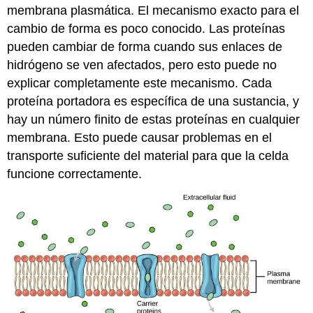
membrana plasmática. El mecanismo exacto para el
cambio de forma es poco conocido. Las proteínas
pueden cambiar de forma cuando sus enlaces de
hidrógeno se ven afectados, pero esto puede no
explicar completamente este mecanismo. Cada
proteína portadora es específica de una sustancia, y
hay un número finito de estas proteínas en cualquier
membrana. Esto puede causar problemas en el
transporte suficiente del material para que la celda
funcione correctamente.