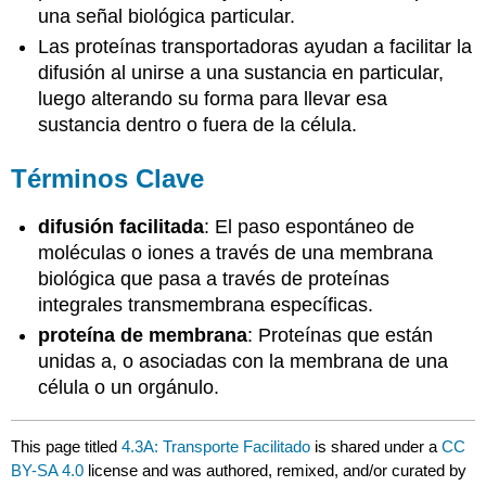
una señal biológica particular.
Las proteínas transportadoras ayudan a facilitar la
difusión al unirse a una sustancia en particular,
luego alterando su forma para llevar esa
sustancia dentro o fuera de la célula.
Términos Clave
difusión facilitada
: El paso espontáneo de
moléculas o iones a través de una membrana
biológica que pasa a través de proteínas
integrales transmembrana específicas.
proteína de membrana
: Proteínas que están
unidas a, o asociadas con la membrana de una
célula o un orgánulo.
This page titled
4.3A: Transporte Facilitado
is shared under a
CC
BY-SA 4.0
license and was authored, remixed, and/or curated by