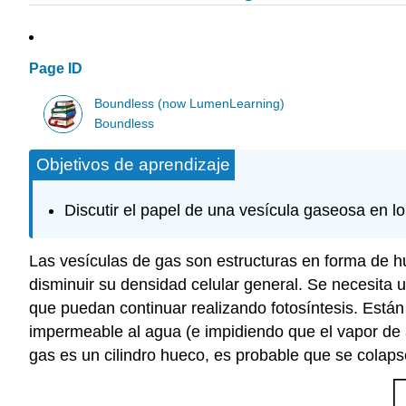
Page ID
Boundless (now LumenLearning)
Boundless
Objetivos de aprendizaje
Discutir el papel de una vesícula gaseosa en lo
Las vesículas de gas son estructuras en forma de hu
disminuir su densidad celular general. Se necesita u
que puedan continuar realizando fotosíntesis. Están
impermeable al agua (e impidiendo que el vapor de 
gas es un cilindro hueco, es probable que se colap