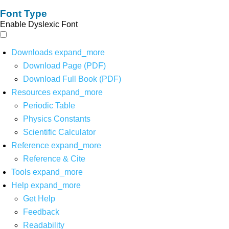
Font Type
Enable Dyslexic Font
Downloads
expand_more
Download Page (PDF)
Download Full Book (PDF)
Resources
expand_more
Periodic Table
Physics Constants
Scientific Calculator
Reference
expand_more
Reference & Cite
Tools
expand_more
Help
expand_more
Get Help
Feedback
Readability