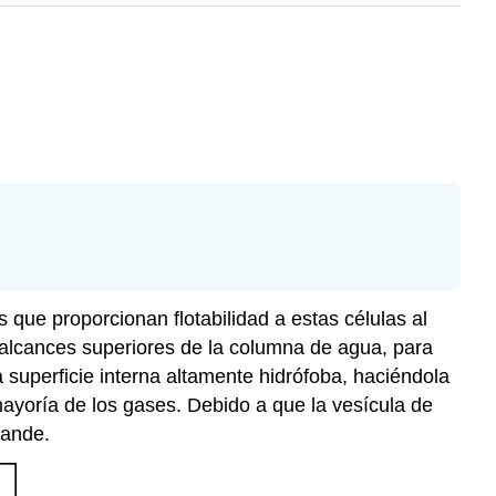
que proporcionan flotabilidad a estas células al
s alcances superiores de la columna de agua, para
superficie interna altamente hidrófoba, haciéndola
ayoría de los gases. Debido a que la vesícula de
rande.