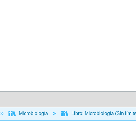
Microbiología
Libro: Microbiología (Sin límit