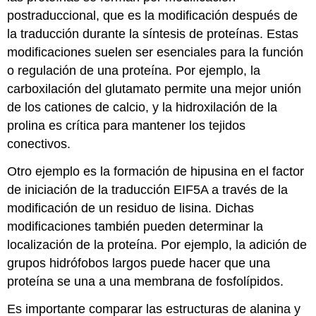
postraduccional, que es la modificación después de
la traducción durante la síntesis de proteínas. Estas
modificaciones suelen ser esenciales para la función
o regulación de una proteína. Por ejemplo, la
carboxilación del glutamato permite una mejor unión
de los cationes de calcio, y la hidroxilación de la
prolina es crítica para mantener los tejidos
conectivos.
Otro ejemplo es la formación de hipusina en el factor
de iniciación de la traducción EIF5A a través de la
modificación de un residuo de lisina. Dichas
modificaciones también pueden determinar la
localización de la proteína. Por ejemplo, la adición de
grupos hidrófobos largos puede hacer que una
proteína se una a una membrana de fosfolípidos.
Es importante comparar las estructuras de alanina y