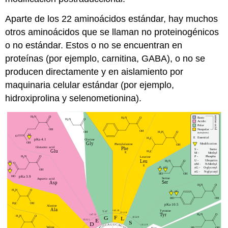
Aparte de los 22 aminoácidos estándar, hay muchos
otros aminoácidos que se llaman no proteinogénicos
o no estándar. Estos o no se encuentran en
proteínas (por ejemplo, carnitina, GABA), o no se
producen directamente y en aislamiento por
maquinaria celular estándar (por ejemplo,
hidroxiprolina y selenometionina).