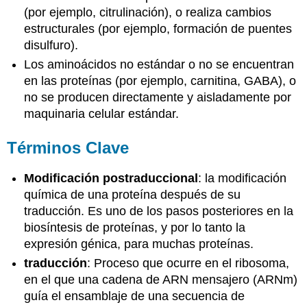
(por ejemplo, citrulinación), o realiza cambios
estructurales (por ejemplo, formación de puentes
disulfuro).
Los aminoácidos no estándar o no se encuentran
en las proteínas (por ejemplo, carnitina, GABA), o
no se producen directamente y aisladamente por
maquinaria celular estándar.
Términos Clave
Modificación postraduccional
: la modificación
química de una proteína después de su
traducción. Es uno de los pasos posteriores en la
biosíntesis de proteínas, y por lo tanto la
expresión génica, para muchas proteínas.
traducción
: Proceso que ocurre en el ribosoma,
en el que una cadena de ARN mensajero (ARNm)
guía el ensamblaje de una secuencia de