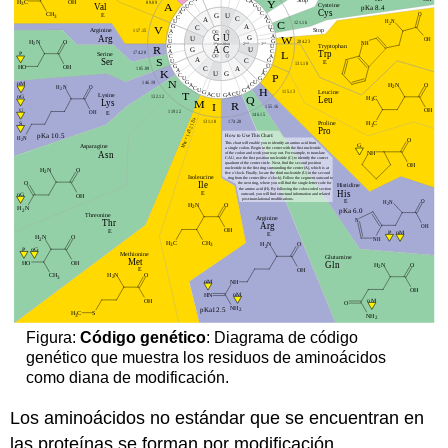
Figura:
Código genético
: Diagrama de código
genético que muestra los residuos de aminoácidos
como diana de modificación.
Los aminoácidos no estándar que se encuentran en
las proteínas se forman por modificación