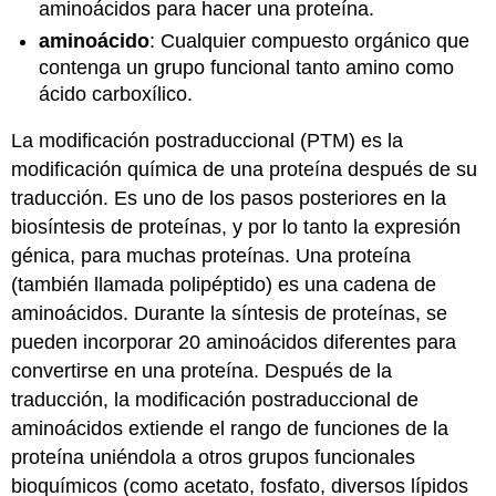
aminoácidos para hacer una proteína.
aminoácido
: Cualquier compuesto orgánico que
contenga un grupo funcional tanto amino como
ácido carboxílico.
La modificación postraduccional (PTM) es la
modificación química de una proteína después de su
traducción. Es uno de los pasos posteriores en la
biosíntesis de proteínas, y por lo tanto la expresión
génica, para muchas proteínas. Una proteína
(también llamada polipéptido) es una cadena de
aminoácidos. Durante la síntesis de proteínas, se
pueden incorporar 20 aminoácidos diferentes para
convertirse en una proteína. Después de la
traducción, la modificación postraduccional de
aminoácidos extiende el rango de funciones de la
proteína uniéndola a otros grupos funcionales
bioquímicos (como acetato, fosfato, diversos lípidos