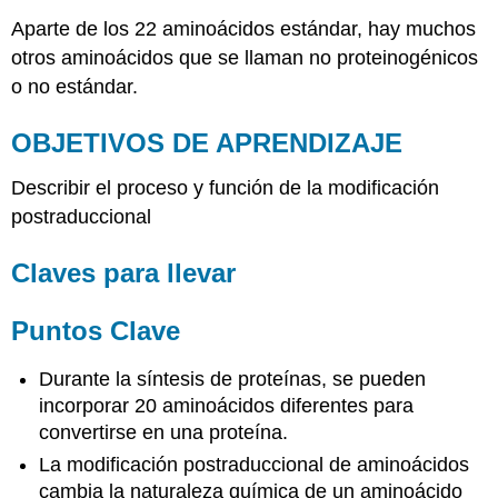
Aparte de los 22 aminoácidos estándar, hay muchos
otros aminoácidos que se llaman no proteinogénicos
o no estándar.
OBJETIVOS DE APRENDIZAJE
Describir el proceso y función de la modificación
postraduccional
Claves para llevar
Puntos Clave
Durante la síntesis de proteínas, se pueden
incorporar 20 aminoácidos diferentes para
convertirse en una proteína.
La modificación postraduccional de aminoácidos
cambia la naturaleza química de un aminoácido