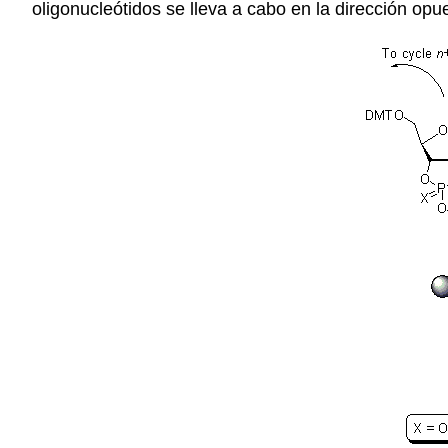
oligonucleótidos se lleva a cabo en la dirección opues