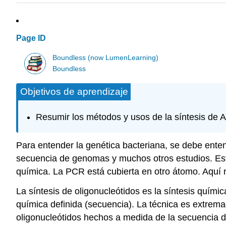
Page ID
Boundless (now LumenLearning)
Boundless
Objetivos de aprendizaje
Resumir los métodos y usos de la síntesis de
Para entender la genética bacteriana, se debe enten
secuencia de genomas y muchos otros estudios. Est
química. La PCR está cubierta en otro átomo. Aquí 
La síntesis de oligonucleótidos es la síntesis quí
química definida (secuencia). La técnica es extrema
oligonucleótidos hechos a medida de la secuencia de