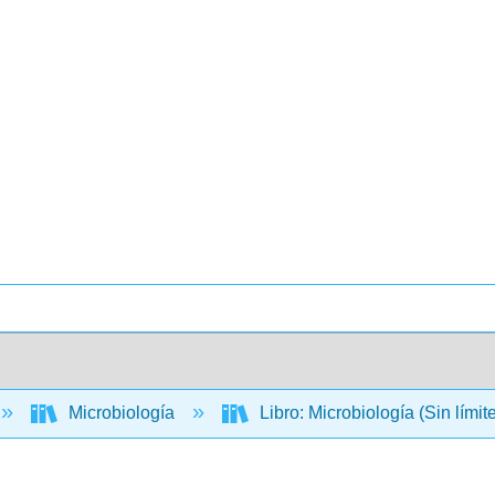
Microbiología
Libro: Microbiología (Sin límit