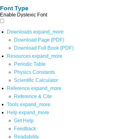
Font Type
Enable Dyslexic Font
Downloads
expand_more
Download Page (PDF)
Download Full Book (PDF)
Resources
expand_more
Periodic Table
Physics Constants
Scientific Calculator
Reference
expand_more
Reference & Cite
Tools
expand_more
Help
expand_more
Get Help
Feedback
Readability