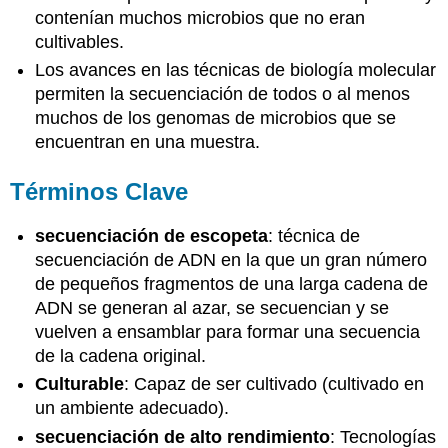
contenían muchos microbios que no eran
cultivables.
Los avances en las técnicas de biología molecular
permiten la secuenciación de todos o al menos
muchos de los genomas de microbios que se
encuentran en una muestra.
Términos Clave
secuenciación de escopeta
: técnica de
secuenciación de ADN en la que un gran número
de pequeños fragmentos de una larga cadena de
ADN se generan al azar, se secuencian y se
vuelven a ensamblar para formar una secuencia
de la cadena original.
Culturable
: Capaz de ser cultivado (cultivado en
un ambiente adecuado).
secuenciación de alto rendimiento
: Tecnologías