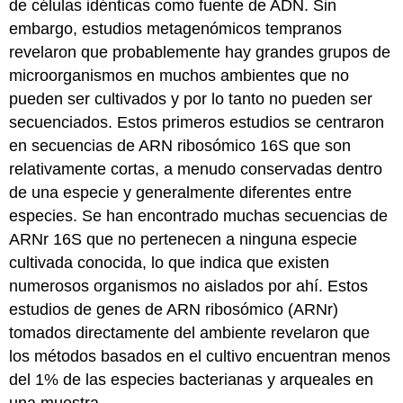
de células idénticas como fuente de ADN. Sin
embargo, estudios metagenómicos tempranos
revelaron que probablemente hay grandes grupos de
microorganismos en muchos ambientes que no
pueden ser cultivados y por lo tanto no pueden ser
secuenciados. Estos primeros estudios se centraron
en secuencias de ARN ribosómico 16S que son
relativamente cortas, a menudo conservadas dentro
de una especie y generalmente diferentes entre
especies. Se han encontrado muchas secuencias de
ARNr 16S que no pertenecen a ninguna especie
cultivada conocida, lo que indica que existen
numerosos organismos no aislados por ahí. Estos
estudios de genes de ARN ribosómico (ARNr)
tomados directamente del ambiente revelaron que
los métodos basados en el cultivo encuentran menos
del 1% de las especies bacterianas y arqueales en
una muestra.