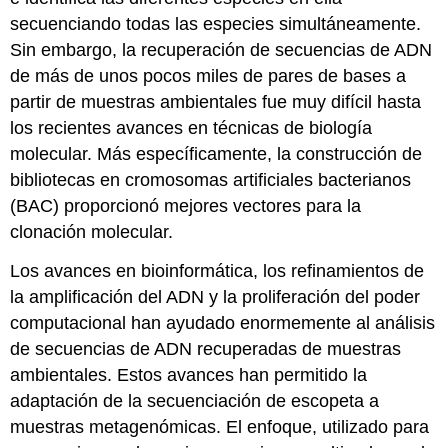
secuenciando todas las especies simultáneamente.
Sin embargo, la recuperación de secuencias de ADN
de más de unos pocos miles de pares de bases a
partir de muestras ambientales fue muy difícil hasta
los recientes avances en técnicas de biología
molecular. Más específicamente, la construcción de
bibliotecas en cromosomas artificiales bacterianos
(BAC) proporcionó mejores vectores para la
clonación molecular.
Los avances en bioinformática, los refinamientos de
la amplificación del ADN y la proliferación del poder
computacional han ayudado enormemente al análisis
de secuencias de ADN recuperadas de muestras
ambientales. Estos avances han permitido la
adaptación de la secuenciación de escopeta a
muestras metagenómicas. El enfoque, utilizado para