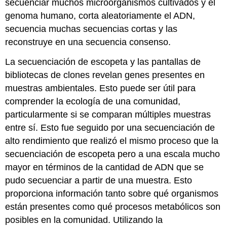
secuenciar muchos microorganismos cultivados y el
genoma humano, corta aleatoriamente el ADN,
secuencia muchas secuencias cortas y las
reconstruye en una secuencia consenso.
La secuenciación de escopeta y las pantallas de
bibliotecas de clones revelan genes presentes en
muestras ambientales. Esto puede ser útil para
comprender la ecología de una comunidad,
particularmente si se comparan múltiples muestras
entre sí. Esto fue seguido por una secuenciación de
alto rendimiento que realizó el mismo proceso que la
secuenciación de escopeta pero a una escala mucho
mayor en términos de la cantidad de ADN que se
pudo secuenciar a partir de una muestra. Esto
proporciona información tanto sobre qué organismos
están presentes como qué procesos metabólicos son
posibles en la comunidad. Utilizando la