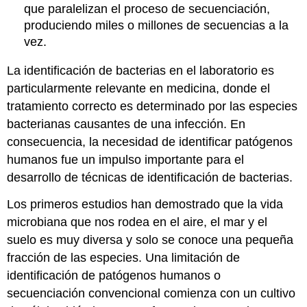
que paralelizan el proceso de secuenciación,
produciendo miles o millones de secuencias a la
vez.
La identificación de bacterias en el laboratorio es
particularmente relevante en medicina, donde el
tratamiento correcto es determinado por las especies
bacterianas causantes de una infección. En
consecuencia, la necesidad de identificar patógenos
humanos fue un impulso importante para el
desarrollo de técnicas de identificación de bacterias.
Los primeros estudios han demostrado que la vida
microbiana que nos rodea en el aire, el mar y el
suelo es muy diversa y solo se conoce una pequeña
fracción de las especies. Una limitación de
identificación de patógenos humanos o
secuenciación convencional comienza con un cultivo