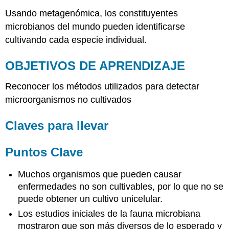
Usando metagenómica, los constituyentes
microbianos del mundo pueden identificarse
cultivando cada especie individual.
OBJETIVOS DE APRENDIZAJE
Reconocer los métodos utilizados para detectar
microorganismos no cultivados
Claves para llevar
Puntos Clave
Muchos organismos que pueden causar
enfermedades no son cultivables, por lo que no se
puede obtener un cultivo unicelular.
Los estudios iniciales de la fauna microbiana
mostraron que son más diversos de lo esperado y