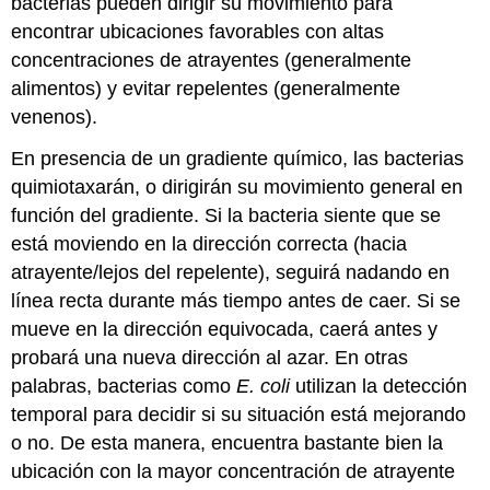
bacterias pueden dirigir su movimiento para
encontrar ubicaciones favorables con altas
concentraciones de atrayentes (generalmente
alimentos) y evitar repelentes (generalmente
venenos).
En presencia de un gradiente químico, las bacterias
quimiotaxarán, o dirigirán su movimiento general en
función del gradiente. Si la bacteria siente que se
está moviendo en la dirección correcta (hacia
atrayente/lejos del repelente), seguirá nadando en
línea recta durante más tiempo antes de caer. Si se
mueve en la dirección equivocada, caerá antes y
probará una nueva dirección al azar. En otras
palabras, bacterias como
E. coli
utilizan la detección
temporal para decidir si su situación está mejorando
o no. De esta manera, encuentra bastante bien la
ubicación con la mayor concentración de atrayente