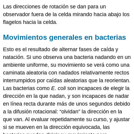
Las direcciones de rotación se dan para un
observador fuera de la celda mirando hacia abajo los
flagelos hacia la celda.
Movimientos generales en bacterias
Esto es el resultado de alternar fases de caída y
natación. Si uno observa una bacteria nadando en un
ambiente uniforme, su movimiento se verá como una
caminata aleatoria con nadados relativamente rectos
interrumpidos por caídas aleatorias que la reorientan.
Las bacterias como
E. coli
son incapaces de elegir la
dirección en la que nadan, y son incapaces de nadar
en línea recta durante más de unos segundos debido
a la difusión rotacional: “olvidan” la dirección en la
que van. Al evaluar repetidamente su curso, y ajustar
si se mueven en la dirección equivocada, las