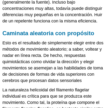
(generalmente la fuente). Incluso bajo
concentraciones muy altas, todavía puede distinguir
diferencias muy pequeñas en la concentración. Huir
de un repelente funciona con la misma eficiencia.
Caminata aleatoria con propósito
Esto es el resultado de simplemente elegir entre dos
métodos de movimiento aleatorio; a saber, voltear y
nadar en línea recta. De hecho, respuestas
quimiotácticas como olvidar la dirección y elegir
movimientos se asemejan a las habilidades de toma
de decisiones de formas de vida superiores con
cerebros que procesan datos sensoriales
La naturaleza helicoidal del filamento flagelar
individual es crítica para que se produzca este
movimiento. Como tal, la proteína que compone el