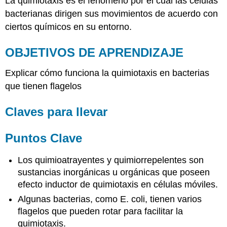
La quimiotaxis es el fenómeno por el cual las células
bacterianas dirigen sus movimientos de acuerdo con
ciertos químicos en su entorno.
OBJETIVOS DE APRENDIZAJE
Explicar cómo funciona la quimiotaxis en bacterias
que tienen flagelos
Claves para llevar
Puntos Clave
Los quimioatrayentes y quimiorrepelentes son
sustancias inorgánicas u orgánicas que poseen
efecto inductor de quimiotaxis en células móviles.
Algunas bacterias, como E. coli, tienen varios
flagelos que pueden rotar para facilitar la
quimiotaxis.