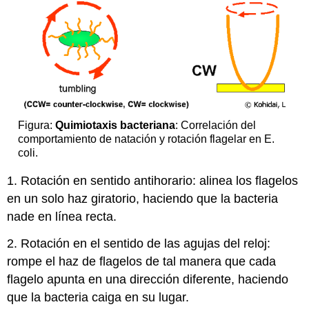
Figura:
Quimiotaxis bacteriana
: Correlación del
comportamiento de natación y rotación flagelar en E.
coli.
1. Rotación en sentido antihorario: alinea los flagelos
en un solo haz giratorio, haciendo que la bacteria
nade en línea recta.
2. Rotación en el sentido de las agujas del reloj:
rompe el haz de flagelos de tal manera que cada
flagelo apunta en una dirección diferente, haciendo
que la bacteria caiga en su lugar.