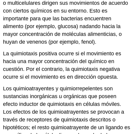
o multicelulares dirigen sus movimientos de acuerdo
con ciertos químicos en su entorno. Esto es
importante para que las bacterias encuentren
alimento (por ejemplo, glucosa) nadando hacia la
mayor concentración de moléculas alimenticias, o
huyan de venenos (por ejemplo, fenol).
La quimiotaxis positiva ocurre si el movimiento es
hacia una mayor concentración del químico en
cuestión. Por el contrario, la quimiotaxis negativa
ocurre si el movimiento es en dirección opuesta.
Los quimioatrayentes y quimiorrepelentes son
sustancias inorgánicas u orgánicas que poseen
efecto inductor de quimiotaxis en células móviles.
Los efectos de los quimioatrayentes se provocan a
través de receptores de quimiotaxis descritos o
hipotéticos; el resto quimioatrayente de un ligando es