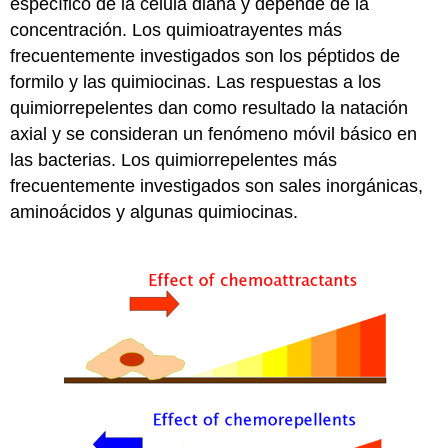
específico de la célula diana y depende de la
concentración. Los quimioatrayentes más
frecuentemente investigados son los péptidos de
formilo y las quimiocinas. Las respuestas a los
quimiorrepelentes dan como resultado la natación
axial y se consideran un fenómeno móvil básico en
las bacterias. Los quimiorrepelentes más
frecuentemente investigados son sales inorgánicas,
aminoácidos y algunas quimiocinas.