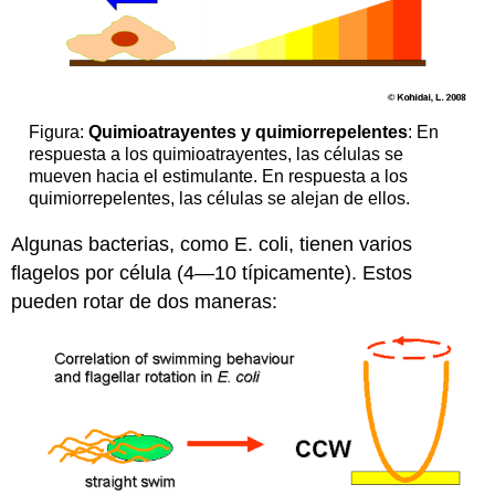
Figura:
Quimioatrayentes y quimiorrepelentes
: En
respuesta a los quimioatrayentes, las células se
mueven hacia el estimulante. En respuesta a los
quimiorrepelentes, las células se alejan de ellos.
Algunas bacterias, como E. coli, tienen varios
flagelos por célula (4—10 típicamente). Estos
pueden rotar de dos maneras: