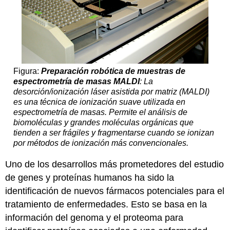
Figura:
Preparación robótica de muestras de
espectrometría de masas MALDI
: La
desorción/ionización láser asistida por matriz (MALDI)
es una técnica de ionización suave utilizada en
espectrometría de masas. Permite el análisis de
biomoléculas y grandes moléculas orgánicas que
tienden a ser frágiles y fragmentarse cuando se ionizan
por métodos de ionización más convencionales.
Uno de los desarrollos más prometedores del estudio
de genes y proteínas humanos ha sido la
identificación de nuevos fármacos potenciales para el
tratamiento de enfermedades. Esto se basa en la
información del genoma y el proteoma para