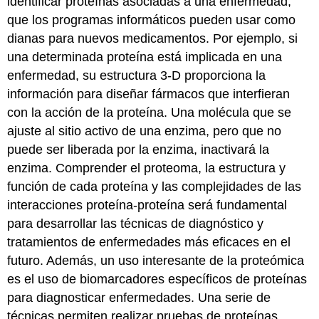
identificar proteínas asociadas a una enfermedad,
que los programas informáticos pueden usar como
dianas para nuevos medicamentos. Por ejemplo, si
una determinada proteína está implicada en una
enfermedad, su estructura 3-D proporciona la
información para diseñar fármacos que interfieran
con la acción de la proteína. Una molécula que se
ajuste al sitio activo de una enzima, pero que no
puede ser liberada por la enzima, inactivará la
enzima. Comprender el proteoma, la estructura y
función de cada proteína y las complejidades de las
interacciones proteína-proteína será fundamental
para desarrollar las técnicas de diagnóstico y
tratamientos de enfermedades más eficaces en el
futuro. Además, un uso interesante de la proteómica
es el uso de biomarcadores específicos de proteínas
para diagnosticar enfermedades. Una serie de
técnicas permiten realizar pruebas de proteínas