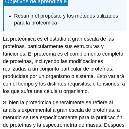
Objetivos de aprendizaje
Resumir el propósito y los métodos utilizados
para la proteómica
La proteómica es el estudio a gran escala de las
proteínas, particularmente sus estructuras y
funciones. El proteoma es el complemento completo
de proteínas, incluyendo las modificaciones
realizadas a un conjunto particular de proteínas,
producidas por un organismo o sistema. Esto variará
con el tiempo y los distintos requisitos, o tensiones, a
los que sufra una célula u organismo.
Si bien la proteómica generalmente se refiere al
análisis experimental a gran escala de proteínas, a
menudo se usa específicamente para la purificación
de proteínas y la espectrometría de masas. Después