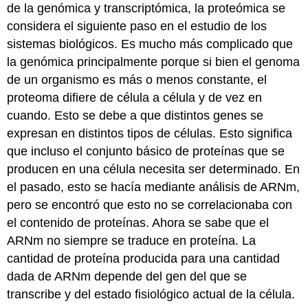
de la genómica y transcriptómica, la proteómica se
considera el siguiente paso en el estudio de los
sistemas biológicos. Es mucho más complicado que
la genómica principalmente porque si bien el genoma
de un organismo es más o menos constante, el
proteoma difiere de célula a célula y de vez en
cuando. Esto se debe a que distintos genes se
expresan en distintos tipos de células. Esto significa
que incluso el conjunto básico de proteínas que se
producen en una célula necesita ser determinado. En
el pasado, esto se hacía mediante análisis de ARNm,
pero se encontró que esto no se correlacionaba con
el contenido de proteínas. Ahora se sabe que el
ARNm no siempre se traduce en proteína. La
cantidad de proteína producida para una cantidad
dada de ARNm depende del gen del que se
transcribe y del estado fisiológico actual de la célula.