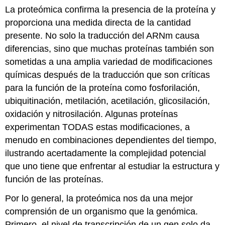
La proteómica confirma la presencia de la proteína y
proporciona una medida directa de la cantidad
presente. No solo la traducción del ARNm causa
diferencias, sino que muchas proteínas también son
sometidas a una amplia variedad de modificaciones
químicas después de la traducción que son críticas
para la función de la proteína como fosforilación,
ubiquitinación, metilación, acetilación, glicosilación,
oxidación y nitrosilación. Algunas proteínas
experimentan TODAS estas modificaciones, a
menudo en combinaciones dependientes del tiempo,
ilustrando acertadamente la complejidad potencial
que uno tiene que enfrentar al estudiar la estructura y
función de las proteínas.
Por lo general, la proteómica nos da una mejor
comprensión de un organismo que la genómica.
Primero, el nivel de transcripción de un gen solo da