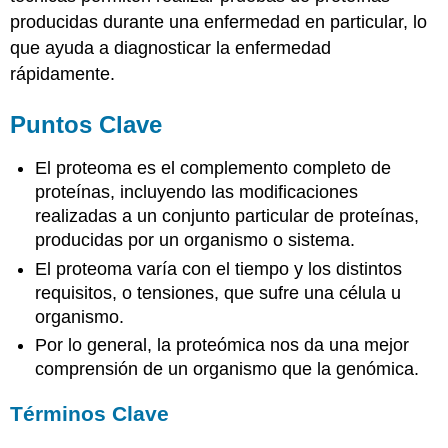
producidas durante una enfermedad en particular, lo
que ayuda a diagnosticar la enfermedad
rápidamente.
Puntos Clave
El proteoma es el complemento completo de
proteínas, incluyendo las modificaciones
realizadas a un conjunto particular de proteínas,
producidas por un organismo o sistema.
El proteoma varía con el tiempo y los distintos
requisitos, o tensiones, que sufre una célula u
organismo.
Por lo general, la proteómica nos da una mejor
comprensión de un organismo que la genómica.
Términos Clave