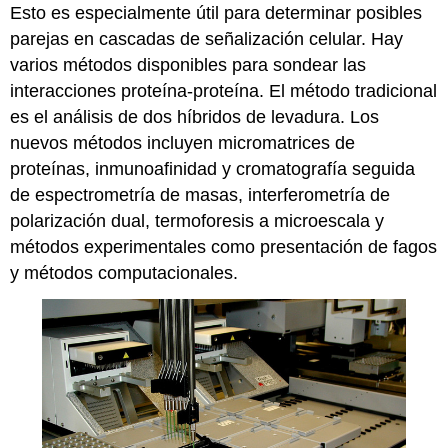
Esto es especialmente útil para determinar posibles
parejas en cascadas de señalización celular. Hay
varios métodos disponibles para sondear las
interacciones proteína-proteína. El método tradicional
es el análisis de dos híbridos de levadura. Los
nuevos métodos incluyen micromatrices de
proteínas, inmunoafinidad y cromatografía seguida
de espectrometría de masas, interferometría de
polarización dual, termoforesis a microescala y
métodos experimentales como presentación de fagos
y métodos computacionales.