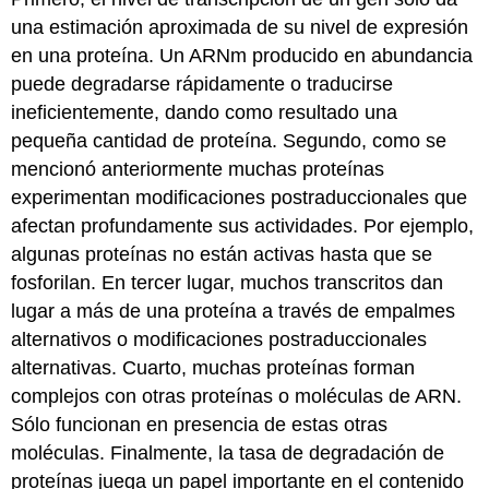
una estimación aproximada de su nivel de expresión
en una proteína. Un ARNm producido en abundancia
puede degradarse rápidamente o traducirse
ineficientemente, dando como resultado una
pequeña cantidad de proteína. Segundo, como se
mencionó anteriormente muchas proteínas
experimentan modificaciones postraduccionales que
afectan profundamente sus actividades. Por ejemplo,
algunas proteínas no están activas hasta que se
fosforilan. En tercer lugar, muchos transcritos dan
lugar a más de una proteína a través de empalmes
alternativos o modificaciones postraduccionales
alternativas. Cuarto, muchas proteínas forman
complejos con otras proteínas o moléculas de ARN.
Sólo funcionan en presencia de estas otras
moléculas. Finalmente, la tasa de degradación de
proteínas juega un papel importante en el contenido