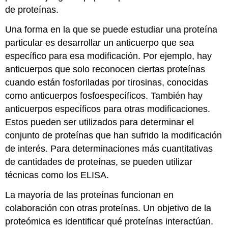
de proteínas.
Una forma en la que se puede estudiar una proteína
particular es desarrollar un anticuerpo que sea
específico para esa modificación. Por ejemplo, hay
anticuerpos que solo reconocen ciertas proteínas
cuando están fosforiladas por tirosinas, conocidas
como anticuerpos fosfoespecíficos. También hay
anticuerpos específicos para otras modificaciones.
Estos pueden ser utilizados para determinar el
conjunto de proteínas que han sufrido la modificación
de interés. Para determinaciones más cuantitativas
de cantidades de proteínas, se pueden utilizar
técnicas como los ELISA.
La mayoría de las proteínas funcionan en
colaboración con otras proteínas. Un objetivo de la
proteómica es identificar qué proteínas interactúan.