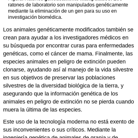
ratones de laboratorio son manipulados genéticamente
mediante la eliminación de un gen para su uso en
investigación biomédica.
Los animales genéticamente modificados también se
crean para ayudar a los investigadores médicos en
su búsqueda por encontrar curas para enfermedades
genéticas, como el cáncer de mama. Finalmente, las
especies animales en peligro de extinción pueden
clonarse, ayudando así al manejo de la vida silvestre
en sus objetivos de preservar las poblaciones
silvestres de la diversidad biológica de la tierra, y
asegurando que la información genética de los
animales en peligro de extinción no se pierda cuando
muera la última de las especies.
Este uso de la tecnología moderna no está exento de
sus inconvenientes o sus críticos. Mediante la
ingeniería genética de animales de granja y de