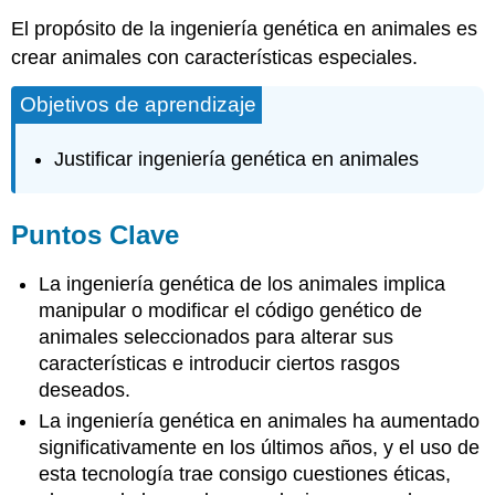
El propósito de la ingeniería genética en animales es
crear animales con características especiales.
Objetivos de aprendizaje
Justificar ingeniería genética en animales
Puntos Clave
La ingeniería genética de los animales implica
manipular o modificar el código genético de
animales seleccionados para alterar sus
características e introducir ciertos rasgos
deseados.
La ingeniería genética en animales ha aumentado
significativamente en los últimos años, y el uso de
esta tecnología trae consigo cuestiones éticas,