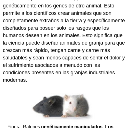
genéticamente en los genes de otro animal. Esto
permite a los científicos crear animales que son
completamente extraños a la tierra y específicamente
diseñados para poseer solo los rasgos que los
humanos desean en los animales. Esto significa que
la ciencia puede diseñar animales de granja para que
crezcan más rápido, tengan carne y carne más
saludables y sean menos capaces de sentir el dolor y
el sufrimiento asociados a menudo con las
condiciones presentes en las granjas industriales
modernas.
Figura: Ratones
genéticamente manipulados: Los