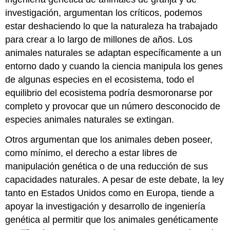
investigación, argumentan los críticos, podemos
estar deshaciendo lo que la naturaleza ha trabajado
para crear a lo largo de millones de años. Los
animales naturales se adaptan específicamente a un
entorno dado y cuando la ciencia manipula los genes
de algunas especies en el ecosistema, todo el
equilibrio del ecosistema podría desmoronarse por
completo y provocar que un número desconocido de
especies animales naturales se extingan.
Otros argumentan que los animales deben poseer,
como mínimo, el derecho a estar libres de
manipulación genética o de una reducción de sus
capacidades naturales. A pesar de este debate, la ley
tanto en Estados Unidos como en Europa, tiende a
apoyar la investigación y desarrollo de ingeniería
genética al permitir que los animales genéticamente