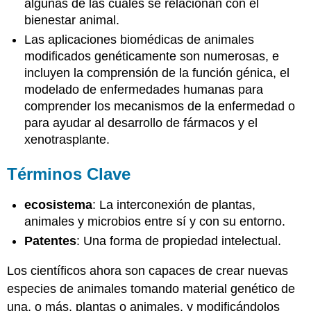
algunas de las cuales se relacionan con el
bienestar animal.
Las aplicaciones biomédicas de animales
modificados genéticamente son numerosas, e
incluyen la comprensión de la función génica, el
modelado de enfermedades humanas para
comprender los mecanismos de la enfermedad o
para ayudar al desarrollo de fármacos y el
xenotrasplante.
Términos Clave
ecosistema
: La interconexión de plantas,
animales y microbios entre sí y con su entorno.
Patentes
: Una forma de propiedad intelectual.
Los científicos ahora son capaces de crear nuevas
especies de animales tomando material genético de
una, o más, plantas o animales, y modificándolos