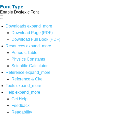
Font Type
Enable Dyslexic Font
Downloads
expand_more
Download Page (PDF)
Download Full Book (PDF)
Resources
expand_more
Periodic Table
Physics Constants
Scientific Calculator
Reference
expand_more
Reference & Cite
Tools
expand_more
Help
expand_more
Get Help
Feedback
Readability