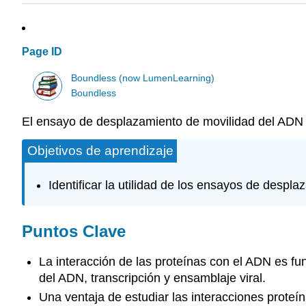
Page ID
Boundless (now LumenLearning)
Boundless
El ensayo de desplazamiento de movilidad del ADN e
Objetivos de aprendizaje
Identificar la utilidad de los ensayos de despl
Puntos Clave
La interacción de las proteínas con el ADN es fu
del ADN, transcripción y ensamblaje viral.
Una ventaja de estudiar las interacciones prote