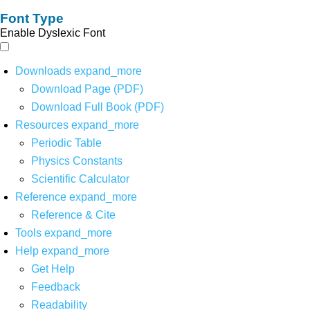
Font Type
Enable Dyslexic Font
Downloads
expand_more
Download Page (PDF)
Download Full Book (PDF)
Resources
expand_more
Periodic Table
Physics Constants
Scientific Calculator
Reference
expand_more
Reference & Cite
Tools
expand_more
Help
expand_more
Get Help
Feedback
Readability