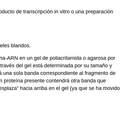
ducto de transcripción in vitro o una preparación
geles blandos.
na-ARN en un gel de poliacrilamida o agarosa por
través del gel está determinada por su tamaño y
rá una sola banda correspondiente al fragmento de
on proteína presente contendrá otra banda que
splaza” hacia arriba en el gel (ya que se ha movido