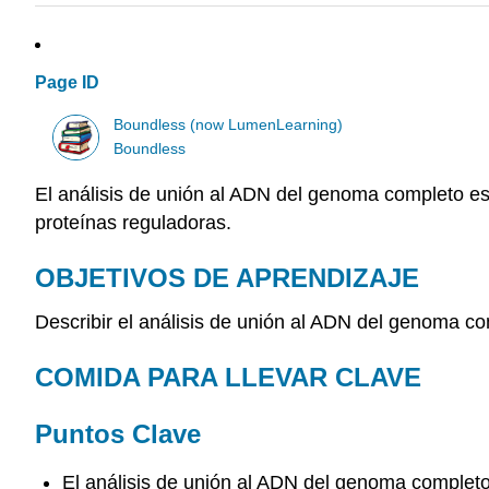
Page ID
Boundless (now LumenLearning)
Boundless
El análisis de unión al ADN del genoma completo e
proteínas reguladoras.
OBJETIVOS DE APRENDIZAJE
Describir el análisis de unión al ADN del genoma c
COMIDA PARA LLEVAR CLAVE
Puntos Clave
El análisis de unión al ADN del genoma completo,