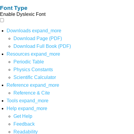
Font Type
Enable Dyslexic Font
Downloads
expand_more
Download Page (PDF)
Download Full Book (PDF)
Resources
expand_more
Periodic Table
Physics Constants
Scientific Calculator
Reference
expand_more
Reference & Cite
Tools
expand_more
Help
expand_more
Get Help
Feedback
Readability