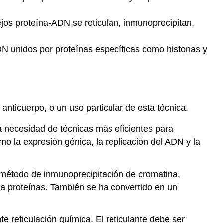
jos proteína-ADN se reticulan, inmunoprecipitan,
ADN unidos por proteínas específicas como histonas y
anticuerpo, o un uso particular de esta técnica.
 necesidad de técnicas más eficientes para
mo la expresión génica, la replicación del ADN y la
 método de inmunoprecipitación de cromatina,
 a proteínas. También se ha convertido en un
e reticulación química. El reticulante debe ser