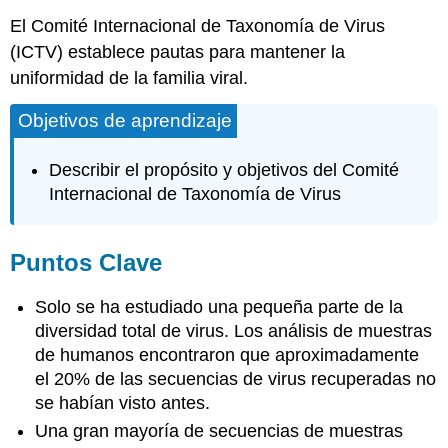
El Comité Internacional de Taxonomía de Virus
(ICTV) establece pautas para mantener la
uniformidad de la familia viral.
Objetivos de aprendizaje
Describir el propósito y objetivos del Comité
Internacional de Taxonomía de Virus
Puntos Clave
Solo se ha estudiado una pequeña parte de la
diversidad total de virus. Los análisis de muestras
de humanos encontraron que aproximadamente
el 20% de las secuencias de virus recuperadas no
se habían visto antes.
Una gran mayoría de secuencias de muestras