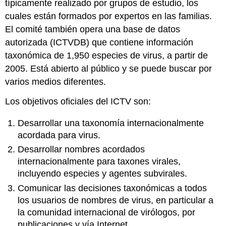
típicamente realizado por grupos de estudio, los
cuales están formados por expertos en las familias.
El comité también opera una base de datos
autorizada (ICTVDB) que contiene información
taxonómica de 1,950 especies de virus, a partir de
2005. Está abierto al público y se puede buscar por
varios medios diferentes.
Los objetivos oficiales del ICTV son:
Desarrollar una taxonomía internacionalmente
acordada para virus.
Desarrollar nombres acordados
internacionalmente para taxones virales,
incluyendo especies y agentes subvirales.
Comunicar las decisiones taxonómicas a todos
los usuarios de nombres de virus, en particular a
la comunidad internacional de virólogos, por
publicaciones y vía Internet.