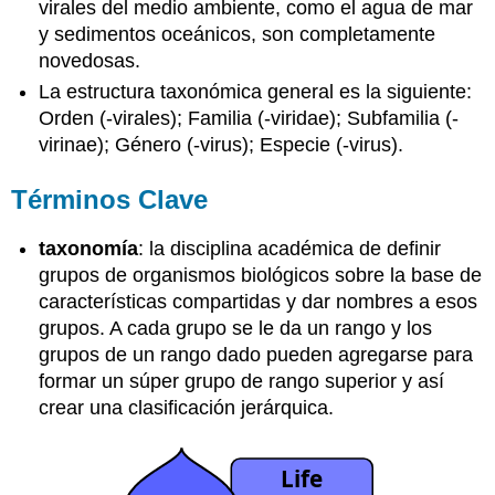
virales del medio ambiente, como el agua de mar
y sedimentos oceánicos, son completamente
novedosas.
La estructura taxonómica general es la siguiente:
Orden (-virales); Familia (-viridae); Subfamilia (-
virinae); Género (-virus); Especie (-virus).
Términos Clave
taxonomía
: la disciplina académica de definir
grupos de organismos biológicos sobre la base de
características compartidas y dar nombres a esos
grupos. A cada grupo se le da un rango y los
grupos de un rango dado pueden agregarse para
formar un súper grupo de rango superior y así
crear una clasificación jerárquica.