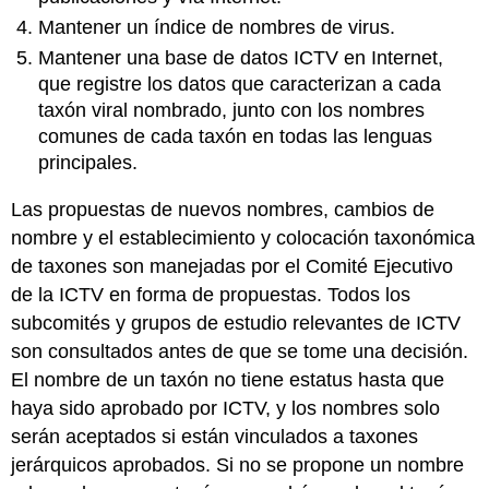
Mantener un índice de nombres de virus.
Mantener una base de datos ICTV en Internet,
que registre los datos que caracterizan a cada
taxón viral nombrado, junto con los nombres
comunes de cada taxón en todas las lenguas
principales.
Las propuestas de nuevos nombres, cambios de
nombre y el establecimiento y colocación taxonómica
de taxones son manejadas por el Comité Ejecutivo
de la ICTV en forma de propuestas. Todos los
subcomités y grupos de estudio relevantes de ICTV
son consultados antes de que se tome una decisión.
El nombre de un taxón no tiene estatus hasta que
haya sido aprobado por ICTV, y los nombres solo
serán aceptados si están vinculados a taxones
jerárquicos aprobados. Si no se propone un nombre