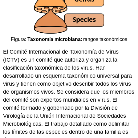
Figura:
Taxonomía microbiana
: rangos taxonómicos
El Comité Internacional de Taxonomía de Virus
(ICTV) es un comité que autoriza y organiza la
clasificación taxonómica de los virus. Han
desarrollado un esquema taxonómico universal para
virus y tienen como objetivo describir todos los virus
de organismos vivos. Se considera que los miembros
del comité son expertos mundiales en virus. El
comité formado y gobernado por la División de
Virología de la Unión Internacional de Sociedades
Microbiológicas. El trabajo detallado como delimitar
los límites de las especies dentro de una familia es