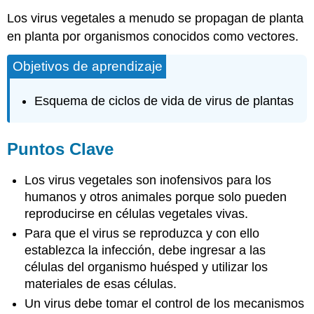
Los virus vegetales a menudo se propagan de planta
en planta por organismos conocidos como vectores.
Objetivos de aprendizaje
Esquema de ciclos de vida de virus de plantas
Puntos Clave
Los virus vegetales son inofensivos para los
humanos y otros animales porque solo pueden
reproducirse en células vegetales vivas.
Para que el virus se reproduzca y con ello
establezca la infección, debe ingresar a las
células del organismo huésped y utilizar los
materiales de esas células.
Un virus debe tomar el control de los mecanismos