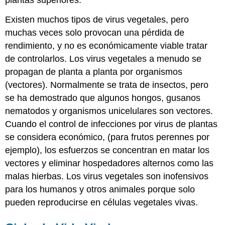
Existen muchos tipos de virus vegetales, pero
muchas veces solo provocan una pérdida de
rendimiento, y no es económicamente viable tratar
de controlarlos. Los virus vegetales a menudo se
propagan de planta a planta por organismos
(vectores). Normalmente se trata de insectos, pero
se ha demostrado que algunos hongos, gusanos
nematodos y organismos unicelulares son vectores.
Cuando el control de infecciones por virus de plantas
se considera económico, (para frutos perennes por
ejemplo), los esfuerzos se concentran en matar los
vectores y eliminar hospedadores alternos como las
malas hierbas. Los virus vegetales son inofensivos
para los humanos y otros animales porque solo
pueden reproducirse en células vegetales vivas.