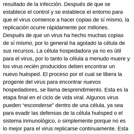
resultado de la infección. Después de que se
establece el control y se establece el entorno para
que el virus comience a hacer copias de sí mismo, la
replicación ocurre rápidamente por millones.
Después de que un virus ha hecho muchas copias
de sí mismo, por lo general ha agotado la célula de
sus recursos. La célula hospedadora ya no es útil
para el virus, por lo tanto la célula a menudo muere y
los virus recién producidos deben encontrar un
nuevo huésped. El proceso por el cual se libera la
progenie del virus para encontrar nuevos
hospedadores, se llama desprendimiento. Esta es la
etapa final en el ciclo de vida viral. Algunos virus
pueden “esconderse” dentro de una célula, ya sea
para evadir las defensas de la célula huésped o el
sistema inmunológico, o simplemente porque no es
lo mejor para el virus replicarse continuamente. Esta