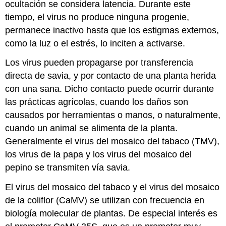
ocultación se considera latencia. Durante este
tiempo, el virus no produce ninguna progenie,
permanece inactivo hasta que los estigmas externos,
como la luz o el estrés, lo inciten a activarse.
Los virus pueden propagarse por transferencia
directa de savia, y por contacto de una planta herida
con una sana. Dicho contacto puede ocurrir durante
las prácticas agrícolas, cuando los daños son
causados por herramientas o manos, o naturalmente,
cuando un animal se alimenta de la planta.
Generalmente el virus del mosaico del tabaco (TMV),
los virus de la papa y los virus del mosaico del
pepino se transmiten vía savia.
El virus del mosaico del tabaco y el virus del mosaico
de la coliflor (CaMV) se utilizan con frecuencia en
biología molecular de plantas. De especial interés es