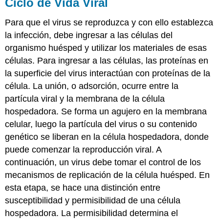
Ciclo de Vida Viral
Para que el virus se reproduzca y con ello establezca
la infección, debe ingresar a las células del
organismo huésped y utilizar los materiales de esas
células. Para ingresar a las células, las proteínas en
la superficie del virus interactúan con proteínas de la
célula. La unión, o adsorción, ocurre entre la
partícula viral y la membrana de la célula
hospedadora. Se forma un agujero en la membrana
celular, luego la partícula del virus o su contenido
genético se liberan en la célula hospedadora, donde
puede comenzar la reproducción viral. A
continuación, un virus debe tomar el control de los
mecanismos de replicación de la célula huésped. En
esta etapa, se hace una distinción entre
susceptibilidad y permisibilidad de una célula
hospedadora. La permisibilidad determina el