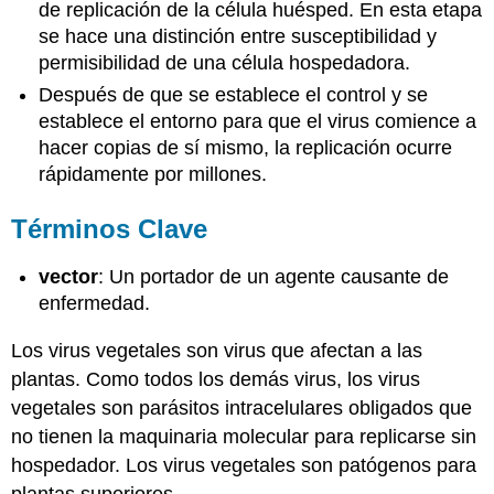
de replicación de la célula huésped. En esta etapa
se hace una distinción entre susceptibilidad y
permisibilidad de una célula hospedadora.
Después de que se establece el control y se
establece el entorno para que el virus comience a
hacer copias de sí mismo, la replicación ocurre
rápidamente por millones.
Términos Clave
vector
: Un portador de un agente causante de
enfermedad.
Los virus vegetales son virus que afectan a las
plantas. Como todos los demás virus, los virus
vegetales son parásitos intracelulares obligados que
no tienen la maquinaria molecular para replicarse sin
hospedador. Los virus vegetales son patógenos para
plantas superiores.