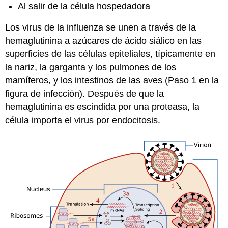
Al salir de la célula hospedadora
Los virus de la influenza se unen a través de la
hemaglutinina a azúcares de ácido siálico en las
superficies de las células epiteliales, típicamente en
la nariz, la garganta y los pulmones de los
mamíferos, y los intestinos de las aves (Paso 1 en la
figura de infección). Después de que la
hemaglutinina es escindida por una proteasa, la
célula importa el virus por endocitosis.