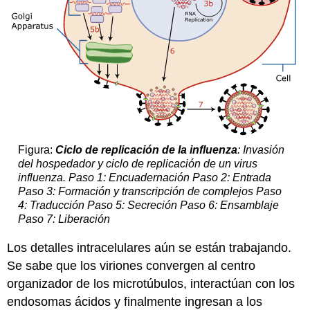
Figura:
Ciclo de replicación de la influenza
: Invasión
del hospedador y ciclo de replicación de un virus
influenza. Paso 1: Encuadernación Paso 2: Entrada
Paso 3: Formación y transcripción de complejos Paso
4: Traducción Paso 5: Secreción Paso 6: Ensamblaje
Paso 7: Liberación
Los detalles intracelulares aún se están trabajando.
Se sabe que los viriones convergen al centro
organizador de los microtúbulos, interactúan con los
endosomas ácidos y finalmente ingresan a los