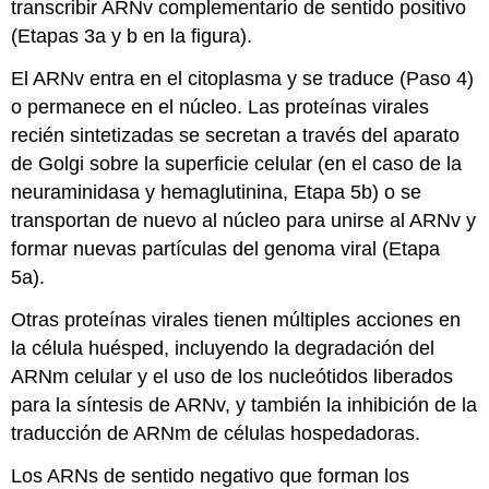
transcribir ARNv complementario de sentido positivo
(Etapas 3a y b en la figura).
El ARNv entra en el citoplasma y se traduce (Paso 4)
o permanece en el núcleo. Las proteínas virales
recién sintetizadas se secretan a través del aparato
de Golgi sobre la superficie celular (en el caso de la
neuraminidasa y hemaglutinina, Etapa 5b) o se
transportan de nuevo al núcleo para unirse al ARNv y
formar nuevas partículas del genoma viral (Etapa
5a).
Otras proteínas virales tienen múltiples acciones en
la célula huésped, incluyendo la degradación del
ARNm celular y el uso de los nucleótidos liberados
para la síntesis de ARNv, y también la inhibición de la
traducción de ARNm de células hospedadoras.
Los ARNs de sentido negativo que forman los