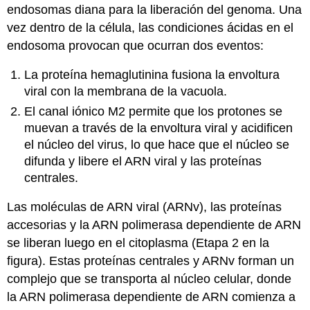
endosomas diana para la liberación del genoma. Una
vez dentro de la célula, las condiciones ácidas en el
endosoma provocan que ocurran dos eventos:
La proteína hemaglutinina fusiona la envoltura
viral con la membrana de la vacuola.
El canal iónico M2 permite que los protones se
muevan a través de la envoltura viral y acidificen
el núcleo del virus, lo que hace que el núcleo se
difunda y libere el ARN viral y las proteínas
centrales.
Las moléculas de ARN viral (ARNv), las proteínas
accesorias y la ARN polimerasa dependiente de ARN
se liberan luego en el citoplasma (Etapa 2 en la
figura). Estas proteínas centrales y ARNv forman un
complejo que se transporta al núcleo celular, donde
la ARN polimerasa dependiente de ARN comienza a