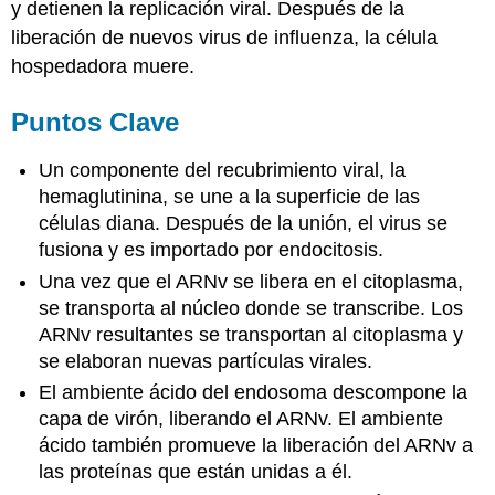
y detienen la replicación viral. Después de la
liberación de nuevos virus de influenza, la célula
hospedadora muere.
Puntos Clave
Un componente del recubrimiento viral, la
hemaglutinina, se une a la superficie de las
células diana. Después de la unión, el virus se
fusiona y es importado por endocitosis.
Una vez que el ARNv se libera en el citoplasma,
se transporta al núcleo donde se transcribe. Los
ARNv resultantes se transportan al citoplasma y
se elaboran nuevas partículas virales.
El ambiente ácido del endosoma descompone la
capa de virón, liberando el ARNv. El ambiente
ácido también promueve la liberación del ARNv a
las proteínas que están unidas a él.