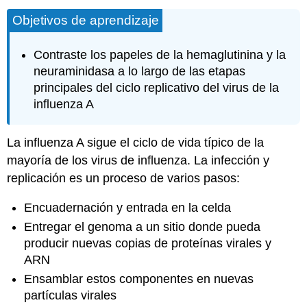
Objetivos de aprendizaje
Contraste los papeles de la hemaglutinina y la
neuraminidasa a lo largo de las etapas
principales del ciclo replicativo del virus de la
influenza A
La influenza A sigue el ciclo de vida típico de la
mayoría de los virus de influenza. La infección y
replicación es un proceso de varios pasos:
Encuadernación y entrada en la celda
Entregar el genoma a un sitio donde pueda
producir nuevas copias de proteínas virales y
ARN
Ensamblar estos componentes en nuevas
partículas virales