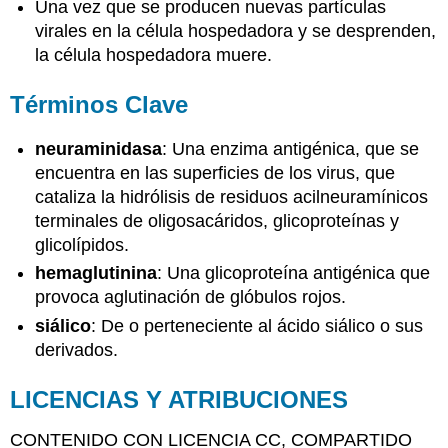
Una vez que se producen nuevas partículas
virales en la célula hospedadora y se desprenden,
la célula hospedadora muere.
Términos Clave
neuraminidasa
: Una enzima antigénica, que se
encuentra en las superficies de los virus, que
cataliza la hidrólisis de residuos acilneuramínicos
terminales de oligosacáridos, glicoproteínas y
glicolípidos.
hemaglutinina
: Una glicoproteína antigénica que
provoca aglutinación de glóbulos rojos.
siálico
: De o perteneciente al ácido siálico o sus
derivados.
LICENCIAS Y ATRIBUCIONES
CONTENIDO CON LICENCIA CC, COMPARTIDO