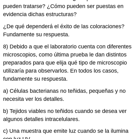
pueden tratarse? ¿Cómo pueden ser puestas en
evidencia dichas estructuras?
¿De qué dependerá el éxito de las coloraciones?
Fundamente su respuesta.
8) Debido a que el laboratorio cuenta con diferentes
microscopios, como última prueba le dan distintos
preparados para que elija qué tipo de microscopio
utilizaría para observarlos. En todos los casos,
fundamente su respuesta.
a) Células bacterianas no teñidas, pequeñas y no
necesita ver los detalles.
b) Tejidos viables no teñidos cuando se desea ver
algunos detalles intracelulares.
c) Una muestra que emite luz cuando se la ilumina