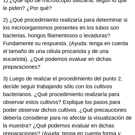
1) ¿Qué tipo de microscopio utilizaría, según lo que
le piden? ¿Por qué?
2) ¿Qué procedimiento realizaría para determinar si
los microorganismos presentes en los tubos son
bacterias, hongos filamentosos o levaduras?
Fundamente su respuesta. (Ayuda: tenga en cuenta
el tamaño de una célula procariota y de una
eucariota). ¿Qué podemos evaluar en dichas
preparaciones?
3) Luego de realizar el procedimiento del punto 2,
decide seguir trabajando sólo con los cultivos
bacterianos. ¿Qué procedimiento realizaría para
observar estos cultivos? Explique los pasos para
poder observar dichos cultivos. ¿Qué precauciones
debería considerar para no afectar la visualización de
la muestra? ¿Qué podemos evaluar en dichas
preparaciones? (Ayuda: tenga en cuenta forma y