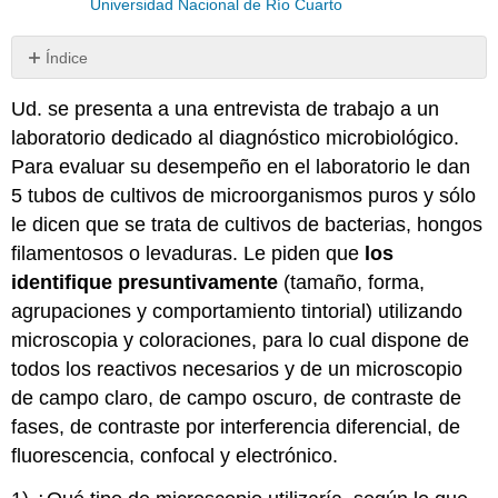
Universidad Nacional de Río Cuarto
Índice
Sin
encabezados
Ud. se presenta a una entrevista de trabajo a un
laboratorio dedicado al diagnóstico microbiológico.
Para evaluar su desempeño en el laboratorio le dan
5 tubos de cultivos de microorganismos puros y sólo
le dicen que se trata de cultivos de bacterias, hongos
filamentosos o levaduras. Le piden que
los
identifique presuntivamente
(tamaño, forma,
agrupaciones y comportamiento tintorial) utilizando
microscopia y coloraciones, para lo cual dispone de
todos los reactivos necesarios y de un microscopio
de campo claro, de campo oscuro, de contraste de
fases, de contraste por interferencia diferencial, de
fluorescencia, confocal y electrónico.