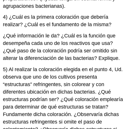
agrupaciones bacterianas).
4) ¿Cuál es la primera coloración que debería
realizar? ¿Cuál es el fundamento de la misma?
¿Qué información le da? ¿Cuál es la función que
desempeña cada uno de los reactivos que usa?
¿Qué paso de la coloración podría ser omitido sin
alterar la diferenciación de las bacterias? Explique.
5) Al realizar la coloración elegida en el punto 4, Ud.
observa que uno de los cultivos presenta
“estructuras” refringentes, sin colorear y con
diferentes ubicación en dichas bacterias. ¿Qué
estructuras podrían ser? ¿Qué coloración emplearía
para determinar de qué estructuras se tratan?
Fundamente dicha coloración. ¿Observaría dichas
estructuras refringentes si omite el paso de