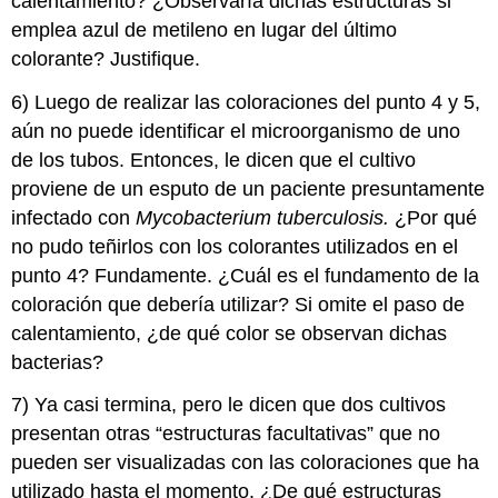
calentamiento? ¿Observaría dichas estructuras si
emplea azul de metileno en lugar del último
colorante? Justifique.
6) Luego de realizar las coloraciones del punto 4 y 5,
aún no puede identificar el microorganismo de uno
de los tubos. Entonces, le dicen que el cultivo
proviene de un esputo de un paciente presuntamente
infectado con
Mycobacterium tuberculosis.
¿Por qué
no pudo teñirlos con los colorantes utilizados en el
punto 4? Fundamente. ¿Cuál es el fundamento de la
coloración que debería utilizar? Si omite el paso de
calentamiento, ¿de qué color se observan dichas
bacterias?
7) Ya casi termina, pero le dicen que dos cultivos
presentan otras “estructuras facultativas” que no
pueden ser visualizadas con las coloraciones que ha
utilizado hasta el momento. ¿De qué estructuras