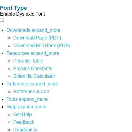
Font Type
Enable Dyslexic Font
Downloads
expand_more
Download Page (PDF)
Download Full Book (PDF)
Resources
expand_more
Periodic Table
Physics Constants
Scientific Calculator
Reference
expand_more
Reference & Cite
Tools
expand_more
Help
expand_more
Get Help
Feedback
Readability