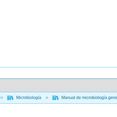
Microbiología
Manual de microbiología gen