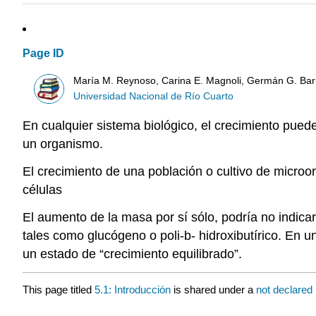
Page ID
María M. Reynoso, Carina E. Magnoli, Germán G. Bar
Universidad Nacional de Río Cuarto
En cualquier sistema biológico, el crecimiento pu
un organismo.
El crecimiento de una población o cultivo de micro
células
El aumento de la masa por sí sólo, podría no indica
tales como glucógeno o poli-b- hidroxibutírico. En
un estado de “crecimiento equilibrado”.
This page titled
5.1: Introducción
is shared under a
not declared