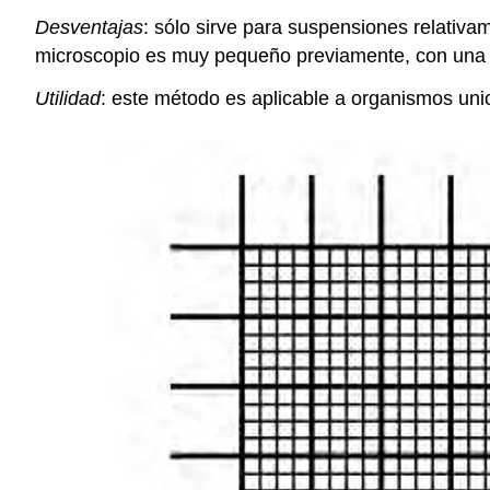
Desventajas
: sólo sirve para suspensiones relativa
microscopio es muy pequeño previamente, con una 
Utilidad
: este método es aplicable a organismos unic