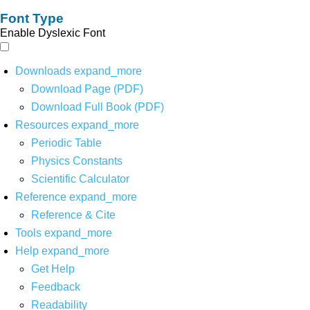
Font Type
Enable Dyslexic Font
Downloads
expand_more
Download Page (PDF)
Download Full Book (PDF)
Resources
expand_more
Periodic Table
Physics Constants
Scientific Calculator
Reference
expand_more
Reference & Cite
Tools
expand_more
Help
expand_more
Get Help
Feedback
Readability