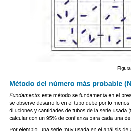
Figura
Método del número más probable (
Fundamento:
este método se fundamenta en el pres
se observe desarrollo en el tubo debe por lo menos 
diluciones y cantidades de tubos de la serie usada 
calcular con un 95% de confianza para cada una de l
Por ejemplo, una serie muy usada en el análisis de a