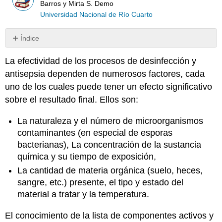
Barros y Mirta S. Demo
Universidad Nacional de Río Cuarto
Índice
Sin
encabezados
La efectividad de los procesos de desinfección y
antisepsia dependen de numerosos factores, cada
uno de los cuales puede tener un efecto significativo
sobre el resultado final. Ellos son:
La naturaleza y el número de microorganismos
contaminantes (en especial de esporas
bacterianas), La concentración de la sustancia
química y su tiempo de exposición,
La cantidad de materia orgánica (suelo, heces,
sangre, etc.) presente, el tipo y estado del
material a tratar y la temperatura.
El conocimiento de la lista de componentes activos y