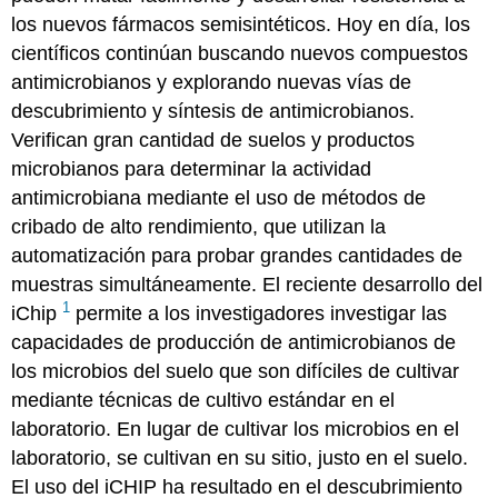
los nuevos fármacos semisintéticos. Hoy en día, los
científicos continúan buscando nuevos compuestos
antimicrobianos y explorando nuevas vías de
descubrimiento y síntesis de antimicrobianos.
Verifican gran cantidad de suelos y productos
microbianos para determinar la actividad
antimicrobiana mediante el uso de
métodos de
cribado de alto rendimiento
, que utilizan la
automatización para probar grandes cantidades de
muestras simultáneamente. El reciente desarrollo del
1
iChip
permite a los investigadores investigar las
capacidades de producción de antimicrobianos de
los microbios del suelo que son difíciles de cultivar
mediante técnicas de cultivo estándar en el
laboratorio. En lugar de cultivar los microbios en el
laboratorio, se cultivan en su sitio, justo en el suelo.
El uso del iCHIP ha resultado en el descubrimiento