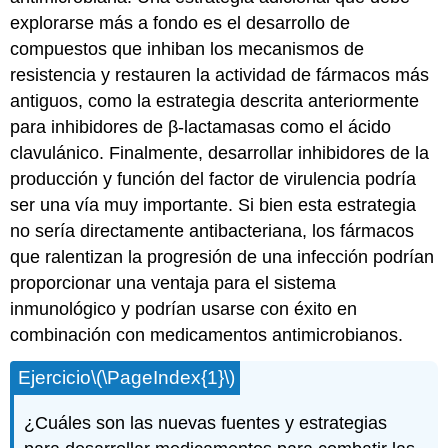
explorarse más a fondo es el desarrollo de
compuestos que inhiban los mecanismos de
resistencia y restauren la actividad de fármacos más
antiguos, como la estrategia descrita anteriormente
para
inhibidores de β-lactamasas
como el
ácido
clavulánico
. Finalmente, desarrollar inhibidores de la
producción y función del factor de virulencia podría
ser una vía muy importante. Si bien esta estrategia
no sería directamente antibacteriana, los fármacos
que ralentizan la progresión de una infección podrían
proporcionar una ventaja para el sistema
inmunológico y podrían usarse con éxito en
combinación con medicamentos antimicrobianos.
Ejercicio
\(\PageIndex{1}\)
¿Cuáles son las nuevas fuentes y estrategias