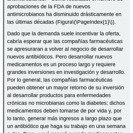
aprobaciones de la FDA de nuevos
antimicrobianos ha disminuido drásticamente en
las últimas décadas (Figura
\(\PageIndex{1}\)
).
Dado que la demanda suele incentivar la oferta,
cabría esperar que las compañías farmacéuticas
se apresuraran a volver al negocio de desarrollar
nuevos antibióticos. Pero desarrollar nuevos
medicamentos es un proceso largo y requiere
grandes inversiones en investigación y desarrollo.
Por lo general, las compañías farmacéuticas
pueden obtener un mayor retorno de su inversión
al desarrollar productos para enfermedades
crónicas no microbianas como la diabetes; dichos
medicamentos deben tomarse de por vida y, por
lo tanto, generar más ingresos a largo plazo que
un antibiótico que haga su trabajo en una semana