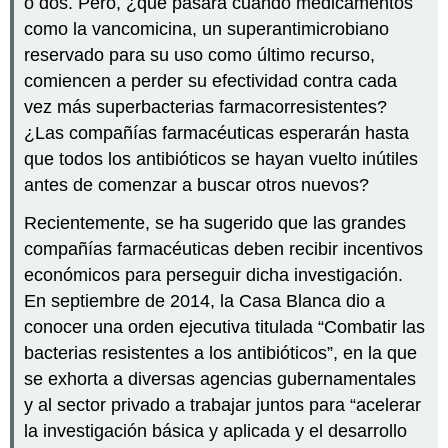
o dos. Pero, ¿qué pasará cuando medicamentos
como la vancomicina, un superantimicrobiano
reservado para su uso como último recurso,
comiencen a perder su efectividad contra cada
vez más superbacterias farmacorresistentes?
¿Las compañías farmacéuticas esperarán hasta
que todos los antibióticos se hayan vuelto inútiles
antes de comenzar a buscar otros nuevos?
Recientemente, se ha sugerido que las grandes
compañías farmacéuticas deben recibir incentivos
económicos para perseguir dicha investigación.
En septiembre de 2014, la Casa Blanca dio a
conocer una orden ejecutiva titulada “Combatir las
bacterias resistentes a los antibióticos”, en la que
se exhorta a diversas agencias gubernamentales
y al sector privado a trabajar juntos para “acelerar
la investigación básica y aplicada y el desarrollo