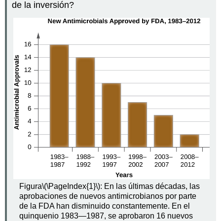
de la inversión?
Figura
\(\PageIndex{1}\)
: En las últimas décadas, las
aprobaciones de nuevos antimicrobianos por parte
de la FDA han disminuido constantemente. En el
quinquenio 1983—1987, se aprobaron 16 nuevos