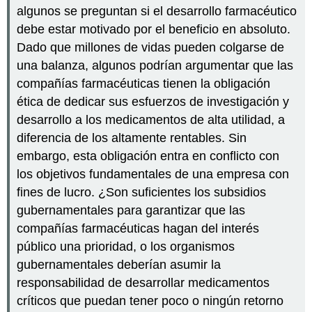
algunos se preguntan si el desarrollo farmacéutico
debe estar motivado por el beneficio en absoluto.
Dado que millones de vidas pueden colgarse de
una balanza, algunos podrían argumentar que las
compañías farmacéuticas tienen la obligación
ética de dedicar sus esfuerzos de investigación y
desarrollo a los medicamentos de alta utilidad, a
diferencia de los altamente rentables. Sin
embargo, esta obligación entra en conflicto con
los objetivos fundamentales de una empresa con
fines de lucro. ¿Son suficientes los subsidios
gubernamentales para garantizar que las
compañías farmacéuticas hagan del interés
público una prioridad, o los organismos
gubernamentales deberían asumir la
responsabilidad de desarrollar medicamentos
críticos que puedan tener poco o ningún retorno