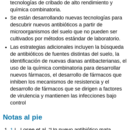
tecnologías de cribado de alto rendimiento y
química combinatoria.
Se están desarrollando nuevas tecnologías para
descubrir nuevos antibióticos a partir de
microorganismos del suelo que no pueden ser
cultivados por métodos estándar de laboratorio.
Las estrategias adicionales incluyen la búsqueda
de antibióticos de fuentes distintas del suelo, la
identificación de nuevas dianas antibacterianas, el
uso de la química combinatoria para desarrollar
nuevos fármacos, el desarrollo de fármacos que
inhiben los mecanismos de resistencia y el
desarrollo de fármacos que se dirigen a factores
de virulencia y mantienen las infecciones bajo
control
Notas al pie
1
L. Losee et al. “Un nuevo antibiótico mata