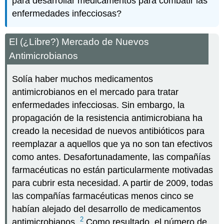
para desarrollar medicamentos para combatir las
enfermedades infecciosas?
El (¿Libre?) Mercado de Nuevos
Antimicrobianos
Solía haber muchos medicamentos
antimicrobianos en el mercado para tratar
enfermedades infecciosas. Sin embargo, la
propagación de la resistencia antimicrobiana ha
creado la necesidad de nuevos antibióticos para
reemplazar a aquellos que ya no son tan efectivos
como antes. Desafortunadamente, las compañías
farmacéuticas no están particularmente motivadas
para cubrir esta necesidad. A partir de 2009, todas
las compañías farmacéuticas menos cinco se
habían alejado del desarrollo de medicamentos
2
antimicrobianos.
Como resultado, el número de