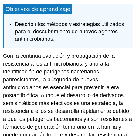
Objetivos de aprendizaje
Describir los métodos y estrategias utilizados
para el descubrimiento de nuevos agentes
antimicrobianos.
Con la continua evolución y propagación de la
resistencia a los antimicrobianos, y ahora la
identificación de patógenos bacterianos
panresistentes, la búsqueda de nuevos
antimicrobianos es esencial para prevenir la era
postantibiótica. Aunque el desarrollo de derivados
semisintéticos más efectivos es una estrategia, la
resistencia a ellos se desarrolla rápidamente debido
a que los patógenos bacterianos ya son resistentes a
fármacos de generación temprana en la familia y
pueden mutar fácilmente y desarrollar resistencia a