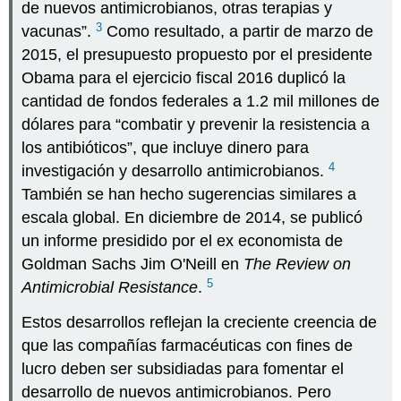
de nuevos antimicrobianos, otras terapias y
3
vacunas”.
Como resultado, a partir de marzo de
2015, el presupuesto propuesto por el presidente
Obama para el ejercicio fiscal 2016 duplicó la
cantidad de fondos federales a 1.2 mil millones de
dólares para “combatir y prevenir la resistencia a
los antibióticos”, que incluye dinero para
4
investigación y desarrollo antimicrobianos.
También se han hecho sugerencias similares a
escala global. En diciembre de 2014, se publicó
un informe presidido por el ex economista de
Goldman Sachs Jim O'Neill en
The Review on
5
Antimicrobial Resistance
.
Estos desarrollos reflejan la creciente creencia de
que las compañías farmacéuticas con fines de
lucro deben ser subsidiadas para fomentar el
desarrollo de nuevos antimicrobianos. Pero