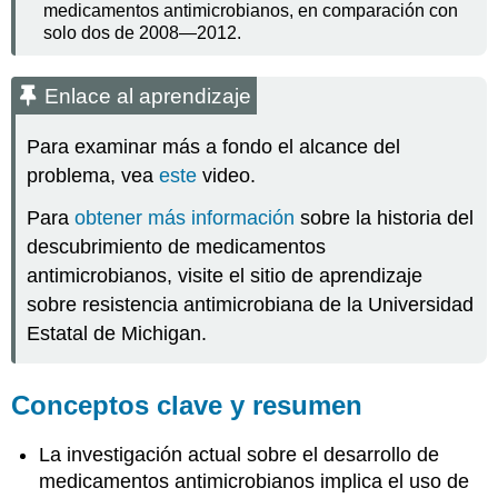
medicamentos antimicrobianos, en comparación con
solo dos de 2008—2012.
Enlace al aprendizaje
Para examinar más a fondo el alcance del
problema, vea
este
video.
Para
obtener más información
sobre la historia del
descubrimiento de medicamentos
antimicrobianos, visite el sitio de aprendizaje
sobre resistencia antimicrobiana de la Universidad
Estatal de Michigan.
Conceptos clave y resumen
La investigación actual sobre el desarrollo de
medicamentos antimicrobianos implica el uso de