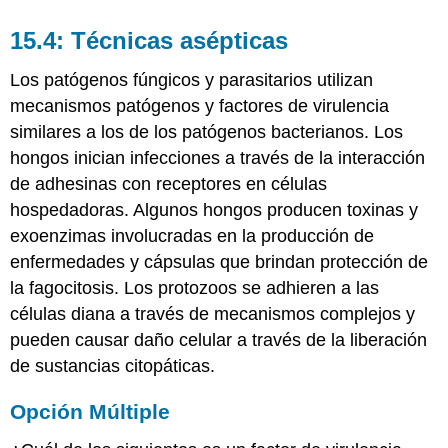
15.4: Técnicas asépticas
Los patógenos fúngicos y parasitarios utilizan
mecanismos patógenos y factores de virulencia
similares a los de los patógenos bacterianos. Los
hongos inician infecciones a través de la interacción
de adhesinas con receptores en células
hospedadoras. Algunos hongos producen toxinas y
exoenzimas involucradas en la producción de
enfermedades y cápsulas que brindan protección de
la fagocitosis. Los protozoos se adhieren a las
células diana a través de mecanismos complejos y
pueden causar daño celular a través de la liberación
de sustancias citopáticas.
Opción Múltiple