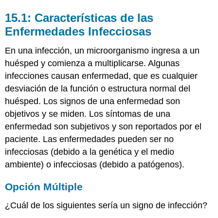
15.1: Características de las
Enfermedades Infecciosas
En una infección, un microorganismo ingresa a un
huésped y comienza a multiplicarse. Algunas
infecciones causan enfermedad, que es cualquier
desviación de la función o estructura normal del
huésped. Los signos de una enfermedad son
objetivos y se miden. Los síntomas de una
enfermedad son subjetivos y son reportados por el
paciente. Las enfermedades pueden ser no
infecciosas (debido a la genética y el medio
ambiente) o infecciosas (debido a patógenos).
Opción Múltiple
¿Cuál de los siguientes sería un signo de infección?