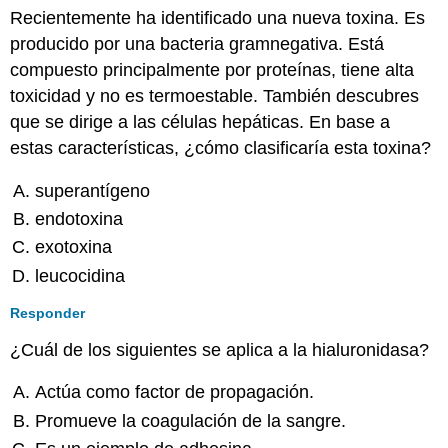
Recientemente ha identificado una nueva toxina. Es
producido por una bacteria gramnegativa. Está
compuesto principalmente por proteínas, tiene alta
toxicidad y no es termoestable. También descubres
que se dirige a las células hepáticas. En base a
estas características, ¿cómo clasificaría esta toxina?
superantígeno
endotoxina
exotoxina
leucocidina
Responder
¿Cuál de los siguientes se aplica a la hialuronidasa?
Actúa como factor de propagación.
Promueve la coagulación de la sangre.