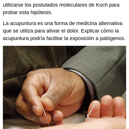
utilizarse los postulados moleculares de Koch para
probar esta hipótesis.
La acupuntura es una forma de medicina alternativa
que se utiliza para aliviar el dolor. Explicar cómo la
acupuntura podría facilitar la exposición a patógenos.