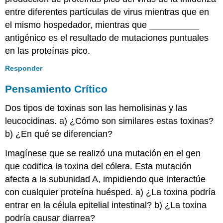
entre diferentes partículas de virus mientras que en
el mismo hospedador, mientras que __________
antigénico es el resultado de mutaciones puntuales
en las proteínas pico.
Responder
Pensamiento Crítico
Dos tipos de toxinas son las hemolisinas y las
leucocidinas. a) ¿Cómo son similares estas toxinas?
b) ¿En qué se diferencian?
Imagínese que se realizó una mutación en el gen
que codifica la toxina del cólera. Esta mutación
afecta a la subunidad A, impidiendo que interactúe
con cualquier proteína huésped. a) ¿La toxina podría
entrar en la célula epitelial intestinal? b) ¿La toxina
podría causar diarrea?