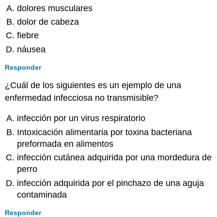
dolores musculares
dolor de cabeza
fiebre
náusea
Responder
¿Cuál de los siguientes es un ejemplo de una
enfermedad infecciosa no transmisible?
infección por un virus respiratorio
Intoxicación alimentaria por toxina bacteriana
preformada en alimentos
infección cutánea adquirida por una mordedura de
perro
infección adquirida por el pinchazo de una aguja
contaminada
Responder