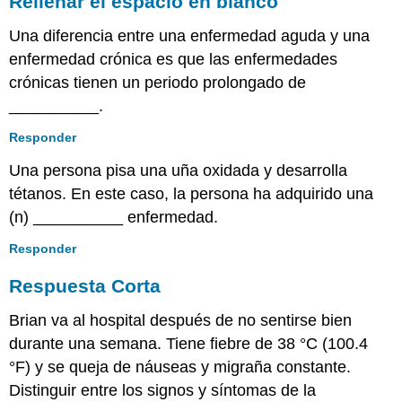
Rellenar el espacio en blanco
Una diferencia entre una enfermedad aguda y una
enfermedad crónica es que las enfermedades
crónicas tienen un periodo prolongado de
__________.
Responder
Una persona pisa una uña oxidada y desarrolla
tétanos. En este caso, la persona ha adquirido una
(n) __________ enfermedad.
Responder
Respuesta Corta
Brian va al hospital después de no sentirse bien
durante una semana. Tiene fiebre de 38 °C (100.4
°F) y se queja de náuseas y migraña constante.
Distinguir entre los signos y síntomas de la