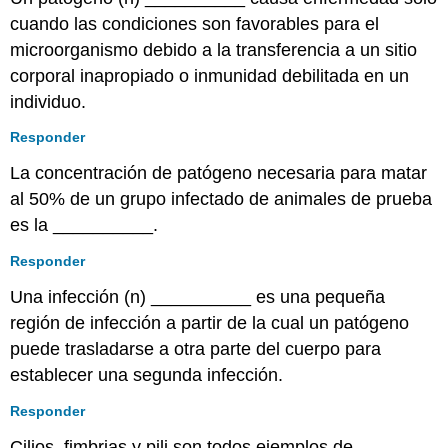
cuando las condiciones son favorables para el
microorganismo debido a la transferencia a un sitio
corporal inapropiado o inmunidad debilitada en un
individuo.
Responder
La concentración de patógeno necesaria para matar
al 50% de un grupo infectado de animales de prueba
es la __________.
Responder
Una infección (n) __________ es una pequeña
región de infección a partir de la cual un patógeno
puede trasladarse a otra parte del cuerpo para
establecer una segunda infección.
Responder
Cilios, fimbrias y pili son todos ejemplos de