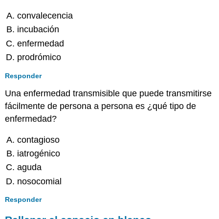
convalecencia
incubación
enfermedad
prodrómico
Responder
Una enfermedad transmisible que puede transmitirse
fácilmente de persona a persona es ¿qué tipo de
enfermedad?
contagioso
iatrogénico
aguda
nosocomial
Responder