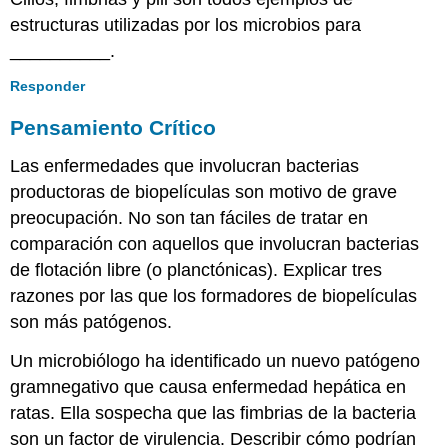
estructuras utilizadas por los microbios para
__________.
Responder
Pensamiento Crítico
Las enfermedades que involucran bacterias
productoras de biopelículas son motivo de grave
preocupación. No son tan fáciles de tratar en
comparación con aquellos que involucran bacterias
de flotación libre (o planctónicas). Explicar tres
razones por las que los formadores de biopelículas
son más patógenos.
Un microbiólogo ha identificado un nuevo patógeno
gramnegativo que causa enfermedad hepática en
ratas. Ella sospecha que las fimbrias de la bacteria
son un factor de virulencia. Describir cómo podrían