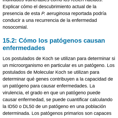
Explicar cómo el descubrimiento actual de la
presencia de esta
P. aeruginosa
reportada podría
conducir a una recurrencia de la enfermedad
nosocomial.
15.2: Cómo los patógenos causan
enfermedades
Los postulados de Koch se utilizan para determinar si
un microorganismo en particular es un patógeno. Los
postulados de Molecular Koch se utilizan para
determinar qué genes contribuyen a la capacidad de
un patógeno para causar enfermedades. La
virulencia, el grado en que un patógeno puede
causar enfermedad, se puede cuantificar calculando
la ID50 o DL50 de un patógeno en una población
determinada. Los patógenos primarios son capaces