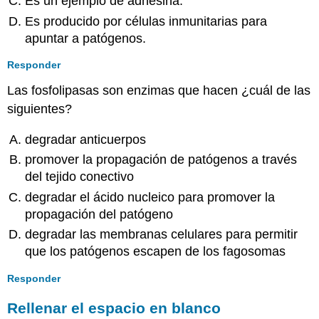
Es un ejemplo de adhesina.
Es producido por células inmunitarias para
apuntar a patógenos.
Responder
Las fosfolipasas son enzimas que hacen ¿cuál de las
siguientes?
degradar anticuerpos
promover la propagación de patógenos a través
del tejido conectivo
degradar el ácido nucleico para promover la
propagación del patógeno
degradar las membranas celulares para permitir
que los patógenos escapen de los fagosomas
Responder
Rellenar el espacio en blanco