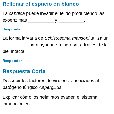
Rellenar el espacio en blanco
La
cándida
puede invadir el tejido produciendo las
exoenzimas __________ y __________.
Responder
La forma larvaria de
Schistosoma mansoni
utiliza un
__________ para ayudarle a ingresar a través de la
piel intacta.
Responder
Respuesta Corta
Describir los factores de virulencia asociados al
patógeno fúngico
Aspergillus.
Explicar cómo los helmintos evaden el sistema
inmunológico.