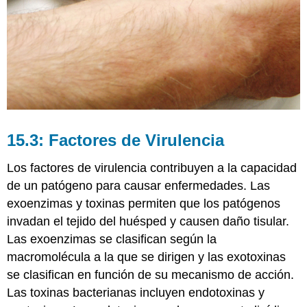
15.3: Factores de Virulencia
Los factores de virulencia contribuyen a la capacidad
de un patógeno para causar enfermedades. Las
exoenzimas y toxinas permiten que los patógenos
invadan el tejido del huésped y causen daño tisular.
Las exoenzimas se clasifican según la
macromolécula a la que se dirigen y las exotoxinas
se clasifican en función de su mecanismo de acción.
Las toxinas bacterianas incluyen endotoxinas y