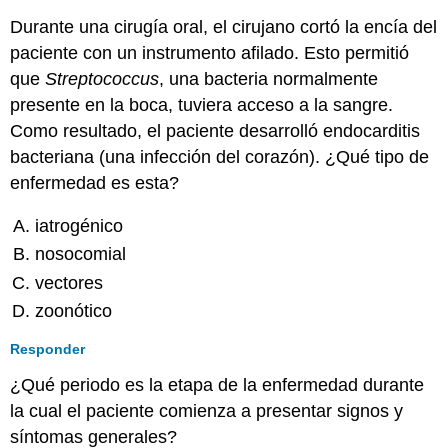
Durante una cirugía oral, el cirujano cortó la encía del
paciente con un instrumento afilado. Esto permitió
que
Streptococcus
, una bacteria normalmente
presente en la boca, tuviera acceso a la sangre.
Como resultado, el paciente desarrolló endocarditis
bacteriana (una infección del corazón). ¿Qué tipo de
enfermedad es esta?
iatrogénico
nosocomial
vectores
zoonótico
Responder
¿Qué periodo es la etapa de la enfermedad durante
la cual el paciente comienza a presentar signos y
síntomas generales?