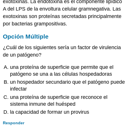
exotoxinas. La endotoxina es el componente lipídico
A del LPS de la envoltura celular gramnegativa. Las
exotoxinas son proteínas secretadas principalmente
por bacterias grampositivas.
Opción Múltiple
¿Cuál de los siguientes sería un factor de virulencia
de un patógeno?
una proteína de superficie que permite que el
patógeno se una a las células hospedadoras
un hospedador secundario que el patógeno puede
infectar
una proteína de superficie que reconoce el
sistema inmune del huésped
la capacidad de formar un provirus
Responder