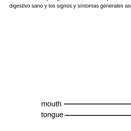
digestivo sano y los signos y síntomas generales aso