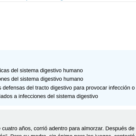
micas del sistema digestivo humano
iones del sistema digestivo humano
defensas del tracto digestivo para provocar infección o 
iados a infecciones del sistema digestivo
cuatro años, corrió adentro para almorzar. Después de t