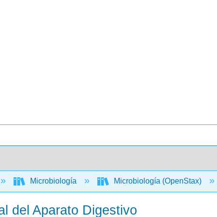
Microbiología
Microbiología (OpenStax)
l del Aparato Digestivo