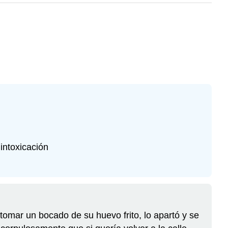
intoxicación
omar un bocado de su huevo frito, lo apartó y se