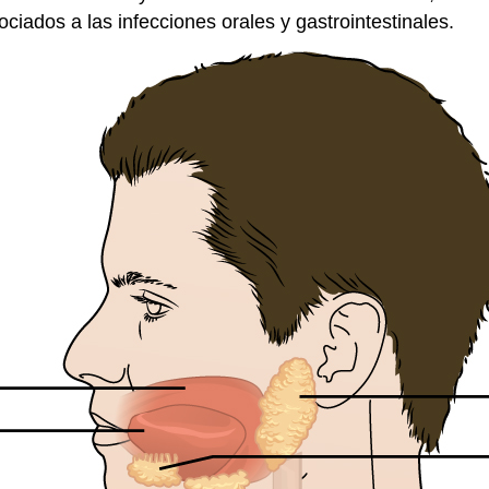
ciados a las infecciones orales y gastrointestinales.