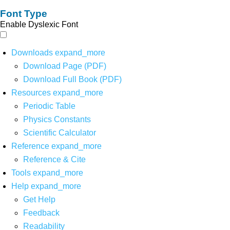
Font Type
Enable Dyslexic Font
Downloads
expand_more
Download Page (PDF)
Download Full Book (PDF)
Resources
expand_more
Periodic Table
Physics Constants
Scientific Calculator
Reference
expand_more
Reference & Cite
Tools
expand_more
Help
expand_more
Get Help
Feedback
Readability