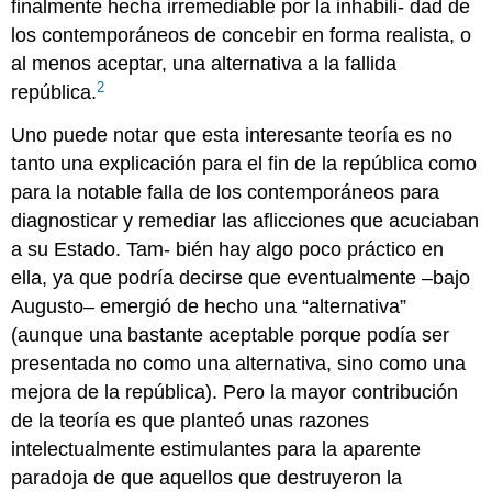
finalmente hecha irremediable por la inhabili- dad de
los contemporáneos de concebir en forma realista, o
al menos aceptar, una alternativa a la fallida
2
república.
Uno puede notar que esta interesante teoría es no
tanto una explicación para el fin de la república como
para la notable falla de los contemporáneos para
diagnosticar y remediar las aflicciones que acuciaban
a su Estado. Tam- bién hay algo poco práctico en
ella, ya que podría decirse que eventualmente –bajo
Augusto– emergió de hecho una “alternativa”
(aunque una bastante aceptable porque podía ser
presentada no como una alternativa, sino como una
mejora de la república). Pero la mayor contribución
de la teoría es que planteó unas razones
intelectualmente estimulantes para la aparente
paradoja de que aquellos que destruyeron la