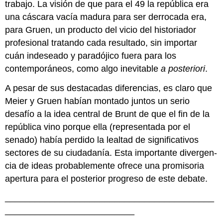
trabajo. La visión de que para el 49 la república era
una cáscara vacía madura para ser derrocada era,
para Gruen, un producto del vicio del historiador
profesional tratando cada resultado, sin importar
cuán indeseado y paradójico fuera para los
contemporáneos, como algo inevitable
a posteriori
.
A pesar de sus destacadas diferencias, es claro que
Meier y Gruen habían montado juntos un serio
desafío a la idea central de Brunt de que el fin de la
república vino porque ella (representada por el
senado) había perdido la lealtad de significativos
sectores de su ciudadanía. Esta importante divergen-
cia de ideas probablemente ofrece una promisoria
apertura para el posterior progreso de este debate.
__________________________________________
__________________________