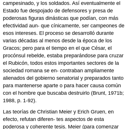
campesinado, y los soldados. Así eventualmente el
Estado fue despojado de defensores y presa de
poderosas figuras dinásticas que podían, con más
efectividad aun- que cínicamente, ser campeones de
esos intereses. El proceso se desarrolló durante
varias décadas al menos desde la época de los
Gracos; pero para el tiempo en el que César, el
procónsul rebelde, estaba preparándose para cruzar
el Rubicón, todos estos importantes sectores de la
sociedad romana se en- contraban ampliamente
alienados del gobierno senatorial y preparados tanto
para mantenerse aparte o para hacer causa común
con el hombre que buscaba destruirlo (Brunt, 1971b;
1988, p. 1-92).
Las teorías de Christian Meier y Erich Gruen, en
efecto, refutan diferen- tes aspectos de esta
poderosa y coherente tesis. Meier (para comenzar