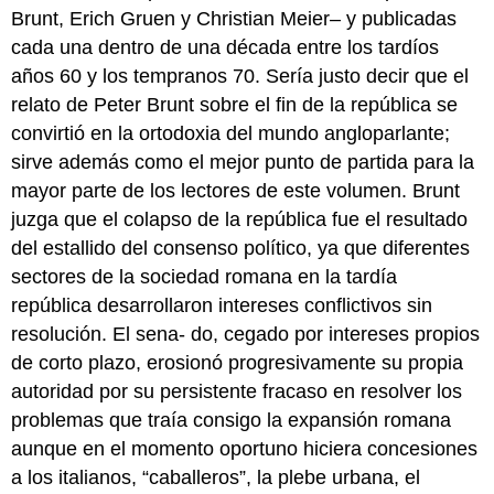
Brunt, Erich Gruen y Christian Meier– y publicadas
cada una dentro de una década entre los tardíos
años 60 y los tempranos 70. Sería justo decir que el
relato de Peter Brunt sobre el fin de la república se
convirtió en la ortodoxia del mundo angloparlante;
sirve además como el mejor punto de partida para la
mayor parte de los lectores de este volumen. Brunt
juzga que el colapso de la república fue el resultado
del estallido del consenso político, ya que diferentes
sectores de la sociedad romana en la tardía
república desarrollaron intereses conflictivos sin
resolución. El sena- do, cegado por intereses propios
de corto plazo, erosionó progresivamente su propia
autoridad por su persistente fracaso en resolver los
problemas que traía consigo la expansión romana
aunque en el momento oportuno hiciera concesiones
a los italianos, “caballeros”, la plebe urbana, el