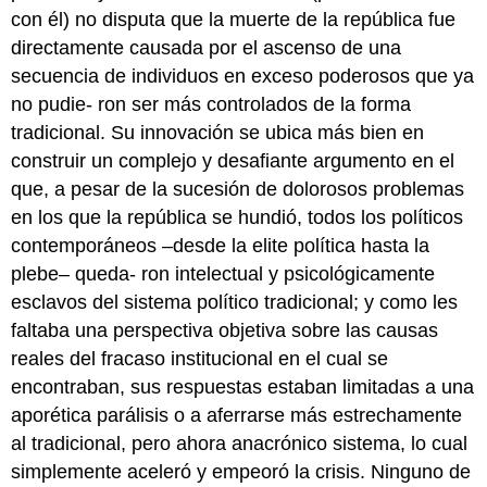
con él) no disputa que la muerte de la república fue
directamente causada por el ascenso de una
secuencia de individuos en exceso poderosos que ya
no pudie- ron ser más controlados de la forma
tradicional. Su innovación se ubica más bien en
construir un complejo y desafiante argumento en el
que, a pesar de la sucesión de dolorosos problemas
en los que la república se hundió, todos los políticos
contemporáneos –desde la elite política hasta la
plebe– queda- ron intelectual y psicológicamente
esclavos del sistema político tradicional; y como les
faltaba una perspectiva objetiva sobre las causas
reales del fracaso institucional en el cual se
encontraban, sus respuestas estaban limitadas a una
aporética parálisis o a aferrarse más estrechamente
al tradicional, pero ahora anacrónico sistema, lo cual
simplemente aceleró y empeoró la crisis. Ninguno de