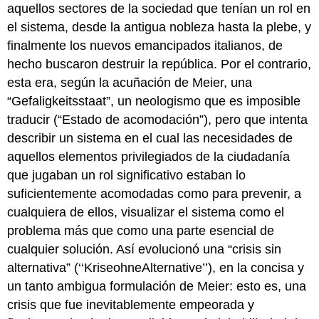
aquellos sectores de la sociedad que tenían un rol en
el sistema, desde la antigua nobleza hasta la plebe, y
finalmente los nuevos emancipados italianos, de
hecho buscaron destruir la república. Por el contrario,
esta era, según la acuñación de Meier, una
“Gefaligkeitsstaat”, un neologismo que es imposible
traducir (“Estado de acomodación”), pero que intenta
describir un sistema en el cual las necesidades de
aquellos elementos privilegiados de la ciudadanía
que jugaban un rol significativo estaban lo
suficientemente acomodadas como para prevenir, a
cualquiera de ellos, visualizar el sistema como el
problema más que como una parte esencial de
cualquier solución. Así evolucionó una “crisis sin
alternativa” (‘‘KriseohneAlternative’’), en la concisa y
un tanto ambigua formulación de Meier: esto es, una
crisis que fue inevitablemente empeorada y