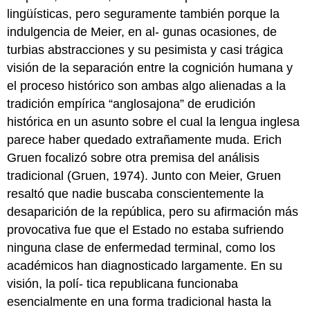
lingüísticas, pero seguramente también porque la
indulgencia de Meier, en al- gunas ocasiones, de
turbias abstracciones y su pesimista y casi trágica
visión de la separación entre la cognición humana y
el proceso histórico son ambas algo alienadas a la
tradición empírica “anglosajona” de erudición
histórica en un asunto sobre el cual la lengua inglesa
parece haber quedado extrañamente muda. Erich
Gruen focalizó sobre otra premisa del análisis
tradicional (Gruen, 1974). Junto con Meier, Gruen
resaltó que nadie buscaba conscientemente la
desaparición de la república, pero su afirmación más
provocativa fue que el Estado no estaba sufriendo
ninguna clase de enfermedad terminal, como los
académicos han diagnosticado largamente. En su
visión, la polí- tica republicana funcionaba
esencialmente en una forma tradicional hasta la