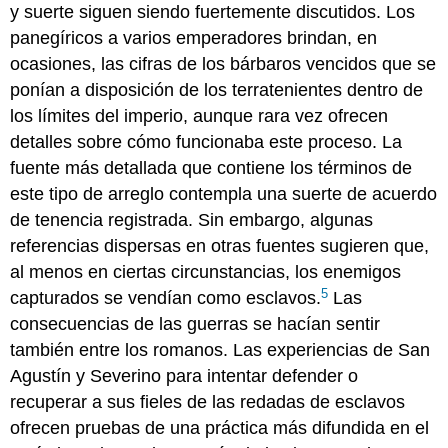
y suerte siguen siendo fuertemente discutidos. Los
panegíricos a varios emperadores brindan, en
ocasiones, las cifras de los bárbaros vencidos que se
ponían a disposición de los terratenientes dentro de
los límites del imperio, aunque rara vez ofrecen
detalles sobre cómo funcionaba este proceso. La
fuente más detallada que contiene los términos de
este tipo de arreglo contempla una suerte de acuerdo
de tenencia registrada. Sin embargo, algunas
referencias dispersas en otras fuentes sugieren que,
al menos en ciertas circunstancias, los enemigos
5
capturados se vendían como esclavos.
Las
consecuencias de las guerras se hacían sentir
también entre los romanos. Las experiencias de San
Agustín y Severino para intentar defender o
recuperar a sus fieles de las redadas de esclavos
ofrecen pruebas de una práctica más difundida en el