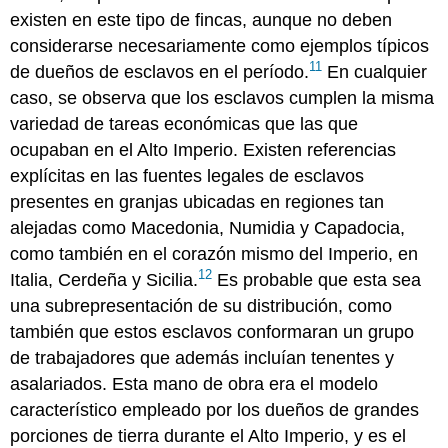
existen en este tipo de fincas, aunque no deben
considerarse necesariamente como ejemplos típicos
11
de dueños de esclavos en el período.
En cualquier
caso, se observa que los esclavos cumplen la misma
variedad de tareas económicas que las que
ocupaban en el Alto Imperio. Existen referencias
explícitas en las fuentes legales de esclavos
presentes en granjas ubicadas en regiones tan
alejadas como Macedonia, Numidia y Capadocia,
como también en el corazón mismo del Imperio, en
12
Italia, Cerdeña y Sicilia.
Es probable que esta sea
una subrepresentación de su distribución, como
también que estos esclavos conformaran un grupo
de trabajadores que además incluían tenentes y
asalariados. Esta mano de obra era el modelo
característico empleado por los dueños de grandes
porciones de tierra durante el Alto Imperio, y es el