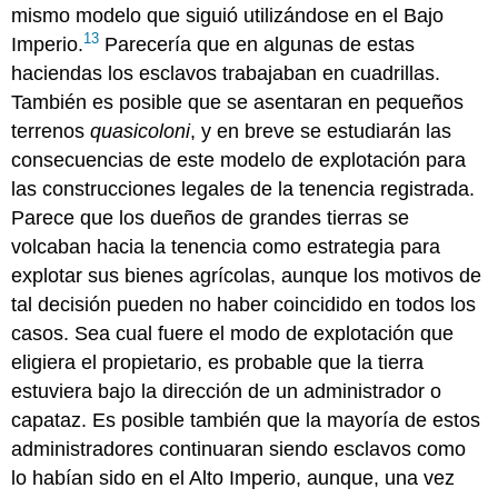
mismo modelo que siguió utilizándose en el Bajo
13
Imperio.
Parecería que en algunas de estas
haciendas los esclavos trabajaban en cuadrillas.
También es posible que se asentaran en pequeños
terrenos
quasicoloni
, y en breve se estudiarán las
consecuencias de este modelo de explotación para
las construcciones legales de la tenencia registrada.
Parece que los dueños de grandes tierras se
volcaban hacia la tenencia como estrategia para
explotar sus bienes agrícolas, aunque los motivos de
tal decisión pueden no haber coincidido en todos los
casos. Sea cual fuere el modo de explotación que
eligiera el propietario, es probable que la tierra
estuviera bajo la dirección de un administrador o
capataz. Es posible también que la mayoría de estos
administradores continuaran siendo esclavos como
lo habían sido en el Alto Imperio, aunque, una vez