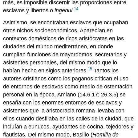
más, es imposible discernir las proporciones entre
14
esclavos y libertos o
ingenui.
Asimismo, se encontraban esclavos que ocupaban
otros nichos socioeconómicos. Aparecían en
contextos domésticos de ricos aristócratas en las
ciudades del mundo mediterráneo, en donde
cumplían funciones de mayordomos, secretarios y
asistentes personales, del mismo modo que lo
15
habían hecho en siglos anteriores.
Tantos los
autores cristianos como los paganos critican el uso
de entornos de esclavos como medio de ostentación
personal en la época. Amiano (14.6.17; 26.3.5) se
ensaña con los enormes entornos de esclavos y
asistentes que la aristocracia romana llevaba con
ellos cuando desfilaba en las calles de la ciudad, que
incluían a eunucos, ayudantes de cocina, tejedores y
flautistas. Del mismo modo, Basilio (
Homilia de