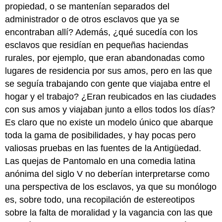
propiedad, o se mantenían separados del
administrador o de otros esclavos que ya se
encontraban allí? Además, ¿qué sucedía con los
esclavos que residían en pequeñas haciendas
rurales, por ejemplo, que eran abandonadas como
lugares de residencia por sus amos, pero en las que
se seguía trabajando con gente que viajaba entre el
hogar y el trabajo? ¿Eran reubicados en las ciudades
con sus amos y viajaban junto a ellos todos los días?
Es claro que no existe un modelo único que abarque
toda la gama de posibilidades, y hay pocas pero
valiosas pruebas en las fuentes de la Antigüedad.
Las quejas de Pantomalo en una comedia latina
anónima del siglo V no deberían interpretarse como
una perspectiva de los esclavos, ya que su monólogo
es, sobre todo, una recopilación de estereotipos
sobre la falta de moralidad y la vagancia con las que