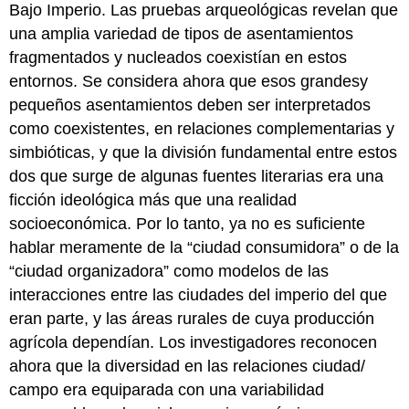
Bajo Imperio. Las pruebas arqueológicas revelan que
una amplia variedad de tipos de asentamientos
fragmentados y nucleados coexistían en estos
entornos. Se considera ahora que esos grandesy
pequeños asentamientos deben ser interpretados
como coexistentes, en relaciones complementarias y
simbióticas, y que la división fundamental entre estos
dos que surge de algunas fuentes literarias era una
ficción ideológica más que una realidad
socioeconómica. Por lo tanto, ya no es suficiente
hablar meramente de la “ciudad consumidora” o de la
“ciudad organizadora” como modelos de las
interacciones entre las ciudades del imperio del que
eran parte, y las áreas rurales de cuya producción
agrícola dependían. Los investigadores reconocen
ahora que la diversidad en las relaciones ciudad/
campo era equiparada con una variabilidad