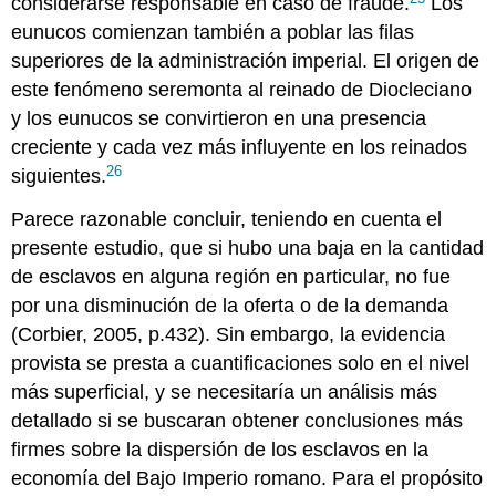
considerarse responsable en caso de fraude.
Los
eunucos comienzan también a poblar las filas
superiores de la administración imperial. El origen de
este fenómeno seremonta al reinado de Diocleciano
y los eunucos se convirtieron en una presencia
creciente y cada vez más influyente en los reinados
26
siguientes.
Parece razonable concluir, teniendo en cuenta el
presente estudio, que si hubo una baja en la cantidad
de esclavos en alguna región en particular, no fue
por una disminución de la oferta o de la demanda
(Corbier, 2005, p.432). Sin embargo, la evidencia
provista se presta a cuantificaciones solo en el nivel
más superficial, y se necesitaría un análisis más
detallado si se buscaran obtener conclusiones más
firmes sobre la dispersión de los esclavos en la
economía del Bajo Imperio romano. Para el propósito