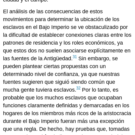
El análisis de las consecuencias de estos
movimientos para determinar la ubicación de los
esclavos en el Bajo Imperio se ve obstaculizado por
la dificultad de establecer conexiones claras entre los
patrones de residencia y los roles económicos, ya
que estos dos no suelen asociarse explícitamente en
31
las fuentes de la Antigüedad.
Sin embargo, se
pueden plantear ciertas propuestas con un
determinado nivel de confianza, ya que nuestras
fuentes sugieren que siguió siendo común que
32
mucha gente tuviera esclavos.
Por lo tanto, es
probable que los muchos esclavos que ocupaban
funciones claramente definidas y demarcadas en los
hogares de los miembros más ricos de la aristocracia
durante el Bajo Imperio fueran más una excepción
que una regla. De hecho, hay pruebas que, tomadas