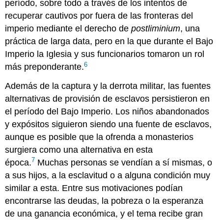
período, sobre todo a través de los intentos de
recuperar cautivos por fuera de las fronteras del
imperio mediante el derecho de
postliminium
, una
práctica de larga data, pero en la que durante el Bajo
Imperio la Iglesia y sus funcionarios tomaron un rol
6
más preponderante.
Además de la captura y la derrota militar, las fuentes
alternativas de provisión de esclavos persistieron en
el período del Bajo Imperio. Los niños abandonados
y expósitos siguieron siendo una fuente de esclavos,
aunque es posible que la ofrenda a monasterios
surgiera como una alternativa en esta
7
época.
Muchas personas se vendían a sí mismas, o
a sus hijos, a la esclavitud o a alguna condición muy
similar a esta. Entre sus motivaciones podían
encontrarse las deudas, la pobreza o la esperanza
de una ganancia económica, y el tema recibe gran