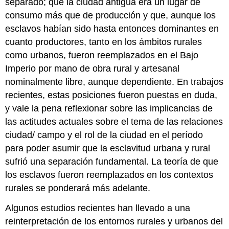
separado; que la ciudad antigua era un lugar de
consumo más que de producción y que, aunque los
esclavos habían sido hasta entonces dominantes en
cuanto productores, tanto en los ámbitos rurales
como urbanos, fueron reemplazados en el Bajo
Imperio por mano de obra rural y artesanal
nominalmente libre, aunque dependiente. En trabajos
recientes, estas posiciones fueron puestas en duda,
y vale la pena reflexionar sobre las implicancias de
las actitudes actuales sobre el tema de las relaciones
ciudad/ campo y el rol de la ciudad en el período
para poder asumir que la esclavitud urbana y rural
sufrió una separación fundamental. La teoría de que
los esclavos fueron reemplazados en los contextos
rurales se ponderará más adelante.
Algunos estudios recientes han llevado a una
reinterpretación de los entornos rurales y urbanos del