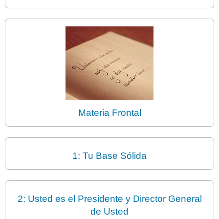
Materia Frontal
1: Tu Base Sólida
2: Usted es el Presidente y Director General
de Usted