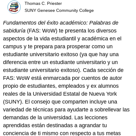
Thomas C. Priester
SUNY Genesee Community College
Fundamentos del éxito académico: Palabras de
sabiduría
(FAS: WoW) te presenta los diversos
aspectos de la vida estudiantil y académica en el
campus y te prepara para prosperar como un
estudiante universitario exitoso (ya que hay una
diferencia entre un estudiante universitario y un
estudiante universitario exitoso). Cada sección de
FAS: WoW está enmarcada por cuentos de autor
propio de estudiantes, empleados y ex alumnos
reales de la Universidad Estatal de Nueva York
(SUNY). El consejo que comparten incluye una
variedad de técnicas para ayudarte a sobrellevar las
demandas de la universidad. Las lecciones
aprendidas están destinadas a agrandar tu
conciencia de ti mismo con respecto a tus metas