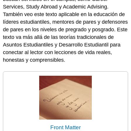
Services, Study Abroad y Academic Advising.
También veo este texto aplicable en la educación de
líderes estudiantiles, mentores de pares y defensores
de pares en los niveles de pregrado y posgrado. Este
texto va más allá de las teorías tradicionales de
Asuntos Estudiantiles y Desarrollo Estudiantil para
conectar al lector con lecciones de vida reales,
honestas y comprensibles.
Front Matter