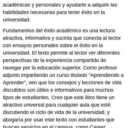
académicas y personales y ayudarte a adquirir las
habilidades necesarias para tener éxito en la
universidad.
Fundamentos del éxito académico es una lectura
atractiva, informativa y sucinta que conecta al lector
con ensayos personales sobre el éxito en la
universidad. El texto permite al lector ver diferentes
perspectivas de la experiencia compartida de
navegar por la educación superior. Como profesor
adjunto impartiendo un curso titulado “Aprendiendo a
Aprender”, veo que los consejos y lecciones de vida
discutidos son útiles e informativos para muchos
tipos de estudiantes. Creo que este libro tiene un
atractivo universal para cualquier aula que esté
discutiendo el ciclo de vida de la universidad, y
abogaría por usar este texto con estudiantes que
buscan servicios en el campus, como Career