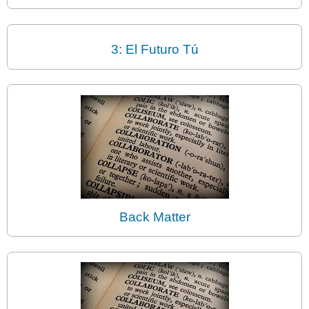
3: El Futuro Tú
Back Matter