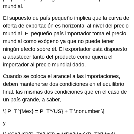
mundial.
El supuesto de país pequeño implica que la curva de
oferta de exportación es horizontal al nivel del precio
mundial. El pequeño país importador toma el precio
mundial como exógeno ya que no puede tener
ningún efecto sobre él. El exportador está dispuesto
a abastecer tanto del producto como quiera el
importador al precio mundial dado.
Cuando se coloca el arancel a las importaciones,
deben mantenerse dos condiciones en el equilibrio
final, las mismas dos condiciones que en el caso de
un país grande, a saber,
\[ P_T^{Mex} = P_T^{US} + T \nonumber \]
y