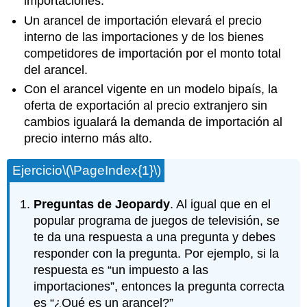
importaciones.
Un arancel de importación elevará el precio
interno de las importaciones y de los bienes
competidores de importación por el monto total
del arancel.
Con el arancel vigente en un modelo bipaís, la
oferta de exportación al precio extranjero sin
cambios igualará la demanda de importación al
precio interno más alto.
Ejercicio
\(\PageIndex{1}\)
Preguntas de Jeopardy
. Al igual que en el
popular programa de juegos de televisión, se
te da una respuesta a una pregunta y debes
responder con la pregunta. Por ejemplo, si la
respuesta es “un impuesto a las
importaciones”, entonces la pregunta correcta
es “¿Qué es un arancel?”