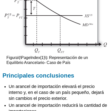
Figura
\(\PageIndex{1}\)
: Representación de un
Equilibrio Arancelario- Caso de País
Principales conclusiones
Un arancel de importación elevará el precio
interno y, en el caso de un país pequeño, dejará
sin cambios el precio exterior.
Un arancel de importación reducirá la cantidad de