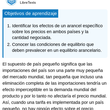
LibreTexts
Objetivos de aprendizaje
Identificar los efectos de un arancel específico
sobre los precios en ambos países y la
cantidad negociada.
Conocer las condiciones de equilibrio que
deben prevalecer en un equilibrio arancelario.
El supuesto de país pequeño significa que las
importaciones del país son una parte muy pequeña
del mercado mundial, tan pequeña que incluso una
eliminación completa de las importaciones tendría un
efecto imperceptible en la demanda mundial del
producto y por lo tanto no afectaría el precio mundial.
Así, cuando una tarifa es implementada por un país
pequeño, no hay ningún efecto sobre el precio