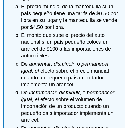
El precio mundial de la mantequilla si un
país pequeño tiene una tarifa de $0.50 por
libra en su lugar y la mantequilla se vende
por $4.50 por libra.
El monto que sube el precio del auto
nacional si un país pequeño coloca un
arancel de $100 a las importaciones de
automóviles.
De
aumentar
,
disminuir
, o
permanecer
igual, el
efecto sobre el precio mundial
cuando un pequeño país importador
implementa un arancel.
De
incrementar
,
disminuir
, o
permanecer
igual, el
efecto sobre el volumen de
importación de un producto cuando un
pequeño país importador implementa un
arancel.