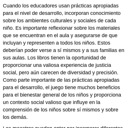
Cuando los educadores usan prácticas apropiadas
para el nivel de desarrollo, incorporan conocimiento
sobre los ambientes culturales y sociales de cada
niño. Es importante reflexionar sobre los materiales
que se encuentran en el aula y asegurarse de que
incluyan y representen a todos los niños. Estos
deberían poder verse a sí mismos y a sus familias en
sus aulas. Los libros tienen la oportunidad de
proporcionar una valiosa experiencia de justicia
social, pero aún carecen de diversidad y precisión.
Como parte importante de las prácticas apropiadas
para el desarrollo, el juego tiene muchos beneficios
para el bienestar general de los niños y proporciona
un contexto social valioso que influye en la
comprensión de los niños sobre sí mismos y sobre
los demás.