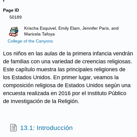
Page ID
50189
Krischa Esquivel, Emily Elam, Jennifer Paris, and
Maricela Tafoya
College of the Canyons
Los niños en las aulas de la primera infancia vendrán
de familias con una variedad de creencias religiosas.
Este capítulo muestra las principales religiones de
los Estados Unidos. En primer lugar, veamos la
composición religiosa de Estados Unidos según una
encuesta realizada en 2016 por el Instituto Público
de Investigación de la Religión.
13.1: Introducción