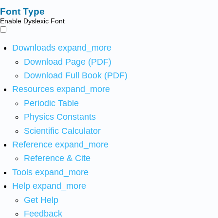
Font Type
Enable Dyslexic Font
Downloads
expand_more
Download Page (PDF)
Download Full Book (PDF)
Resources
expand_more
Periodic Table
Physics Constants
Scientific Calculator
Reference
expand_more
Reference & Cite
Tools
expand_more
Help
expand_more
Get Help
Feedback