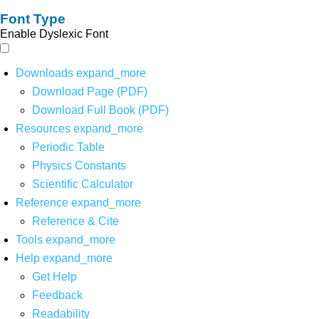
Font Type
Enable Dyslexic Font
Downloads
expand_more
Download Page (PDF)
Download Full Book (PDF)
Resources
expand_more
Periodic Table
Physics Constants
Scientific Calculator
Reference
expand_more
Reference & Cite
Tools
expand_more
Help
expand_more
Get Help
Feedback
Readability