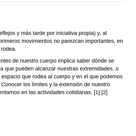
ejos y más tarde por iniciativa propia) y, al
 primeros movimientos no parezcan importantes, en
 rodea.
ientes de nuestro cuerpo implica saber dónde se
cia que pueden alcanzar nuestras extremidades, o
el espacio que rodea al cuerpo y en el que podemos
Conocer los límites y la extensión de nuestro
tarnos en las actividades cotidianas. [1] [2]