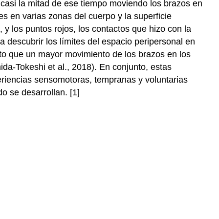
 casi la mitad de ese tiempo moviendo los brazos en
ues en varias zonas del cuerpo y la superficie
y los puntos rojos, los contactos que hizo con la
 descubrir los límites del espacio peripersonal en
rto que un mayor movimiento de los brazos en los
da-Tokeshi et al., 2018). En conjunto, estas
eriencias sensomotoras, tempranas y voluntarias
o se desarrollan. [1]