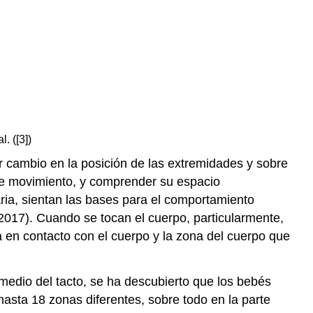
. ([3])
er cambio en la posición de las extremidades y sobre
 de movimiento, y comprender su espacio
ria, sientan las bases para el comportamiento
2017). Cuando se tocan el cuerpo, particularmente,
a en contacto con el cuerpo y la zona del cuerpo que
medio del tacto, se ha descubierto que los bebés
asta 18 zonas diferentes, sobre todo en la parte