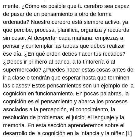
mente. ¿Cómo es posible que tu cerebro sea capaz
de pasar de un pensamiento a otro de forma
ordenada? Nuestro cerebro está siempre activo, ya
que percibe, procesa, planifica, organiza y recuerda
sin cesar. Al despertar cada mañana, empiezas a
pensar y contemplar las tareas que debes realizar
ese día. ¿En qué orden debes hacer tus recados?
¿Debes ir primero al banco, a la tintorería o al
supermercado? ¿Puedes hacer estas cosas antes de
ir a clase o tendrán que esperar hasta que terminen
las clases? Estos pensamientos son un ejemplo de la
cognición en funcionamiento. En pocas palabras, la
cognición es el pensamiento y abarca los procesos
asociados a la percepción, el conocimiento, la
resolución de problemas, el juicio, el lenguaje y la
memoria. En esta sección aprenderemos sobre el
desarrollo de la cognición en la infancia y la niñez.[1]