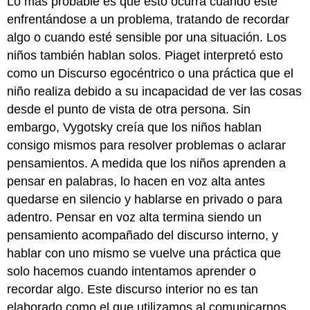
Lo más probable es que esto ocurra cuando esté
enfrentándose a un problema, tratando de recordar
algo o cuando esté sensible por una situación. Los
niños también hablan solos. Piaget interpretó esto
como un Discurso egocéntrico o una práctica que el
niño realiza debido a su incapacidad de ver las cosas
desde el punto de vista de otra persona. Sin
embargo, Vygotsky creía que los niños hablan
consigo mismos para resolver problemas o aclarar
pensamientos. A medida que los niños aprenden a
pensar en palabras, lo hacen en voz alta antes
quedarse en silencio y hablarse en privado o para
adentro. Pensar en voz alta termina siendo un
pensamiento acompañado del discurso interno, y
hablar con uno mismo se vuelve una práctica que
solo hacemos cuando intentamos aprender o
recordar algo. Este discurso interior no es tan
elaborado como el que utilizamos al comunicarnos