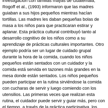
investigación con familias mayas de Guatemala,
Rogoff et al., (1993) informaron que las madres
guiaban a sus hijos pequeños mientras hacían
tortillas. Las madres les daban pequeñas bolas de
masa a los niños para que practicaran estirar y
aplanar. Esta práctica cultural contribuyó tanto al
desarrollo cognitivo de los niños como a su
aprendizaje de prácticas culturales importantes. Otro
ejemplo podría ser un lugar de cuidado grupal
durante la hora de la comida, cuando los niños
pequeños están sentados con un cuidador y la
comida está servida en tazones más grandes en la
mesa donde están sentados. Los niños pequeños
pueden participar en la rutina sirviéndose la comida
con cucharas de servir y luego comiendo con los
utensilios. Las primeras veces que realizan esta
rutina, el cuidador puede servir y guiar más, pero con
el tiempo, a través de la práctica participativa, los