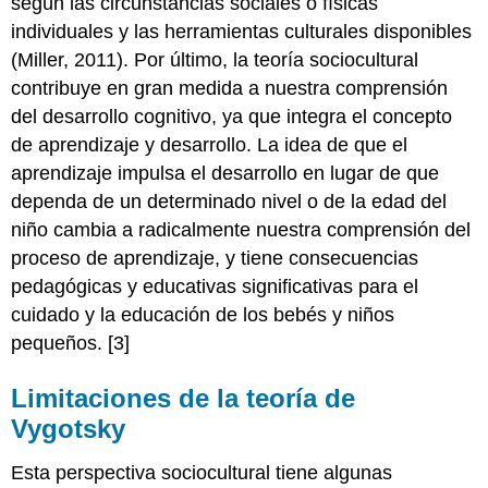
según las circunstancias sociales o físicas
individuales y las herramientas culturales disponibles
(Miller, 2011). Por último, la teoría sociocultural
contribuye en gran medida a nuestra comprensión
del desarrollo cognitivo, ya que integra el concepto
de aprendizaje y desarrollo. La idea de que el
aprendizaje impulsa el desarrollo en lugar de que
dependa de un determinado nivel o de la edad del
niño cambia a radicalmente nuestra comprensión del
proceso de aprendizaje, y tiene consecuencias
pedagógicas y educativas significativas para el
cuidado y la educación de los bebés y niños
pequeños. [3]
Limitaciones de la teoría de
Vygotsky
Esta perspectiva sociocultural tiene algunas