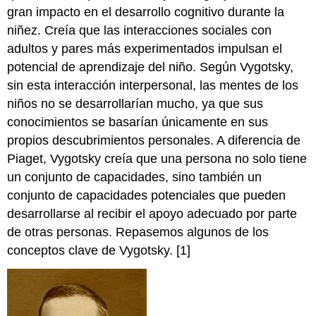
gran impacto en el desarrollo cognitivo durante la
niñez. Creía que las interacciones sociales con
adultos y pares más experimentados impulsan el
potencial de aprendizaje del niño. Según Vygotsky,
sin esta interacción interpersonal, las mentes de los
niños no se desarrollarían mucho, ya que sus
conocimientos se basarían únicamente en sus
propios descubrimientos personales. A diferencia de
Piaget, Vygotsky creía que una persona no solo tiene
un conjunto de capacidades, sino también un
conjunto de capacidades potenciales que pueden
desarrollarse al recibir el apoyo adecuado por parte
de otras personas. Repasemos algunos de los
conceptos clave de Vygotsky. [1]