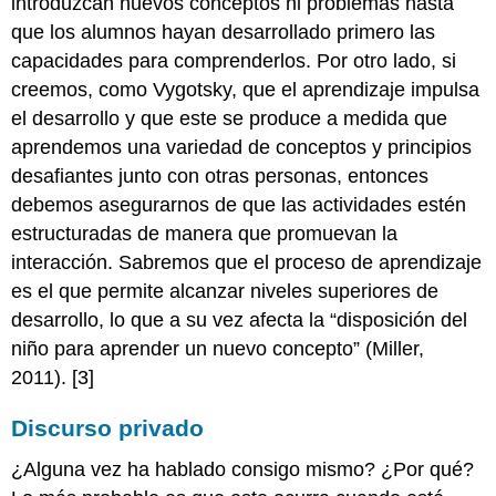
introduzcan nuevos conceptos ni problemas hasta
que los alumnos hayan desarrollado primero las
capacidades para comprenderlos. Por otro lado, si
creemos, como Vygotsky, que el aprendizaje impulsa
el desarrollo y que este se produce a medida que
aprendemos una variedad de conceptos y principios
desafiantes junto con otras personas, entonces
debemos asegurarnos de que las actividades estén
estructuradas de manera que promuevan la
interacción. Sabremos que el proceso de aprendizaje
es el que permite alcanzar niveles superiores de
desarrollo, lo que a su vez afecta la “disposición del
niño para aprender un nuevo concepto” (Miller,
2011). [3]
Discurso privado
¿Alguna vez ha hablado consigo mismo? ¿Por qué?