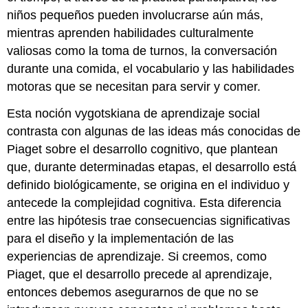
niños pequeños pueden involucrarse aún más,
mientras aprenden habilidades culturalmente
valiosas como la toma de turnos, la conversación
durante una comida, el vocabulario y las habilidades
motoras que se necesitan para servir y comer.
Esta noción vygotskiana de aprendizaje social
contrasta con algunas de las ideas más conocidas de
Piaget sobre el desarrollo cognitivo, que plantean
que, durante determinadas etapas, el desarrollo está
definido biológicamente, se origina en el individuo y
antecede la complejidad cognitiva. Esta diferencia
entre las hipótesis trae consecuencias significativas
para el diseño y la implementación de las
experiencias de aprendizaje. Si creemos, como
Piaget, que el desarrollo precede al aprendizaje,
entonces debemos asegurarnos de que no se