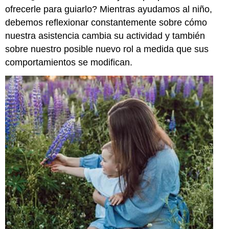
ofrecerle para guiarlo? Mientras ayudamos al niño,
debemos reflexionar constantemente sobre cómo
nuestra asistencia cambia su actividad y también
sobre nuestro posible nuevo rol a medida que sus
comportamientos se modifican.