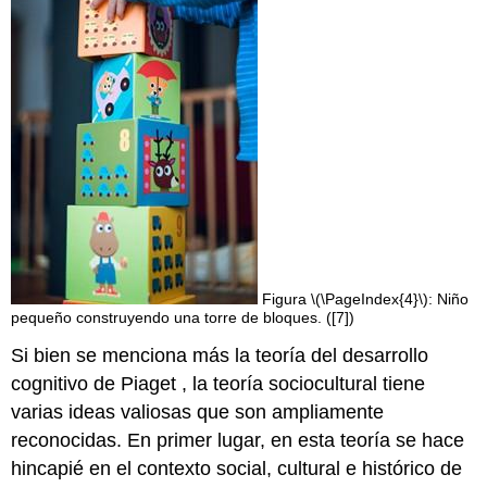
Figura \(\PageIndex{4}\): Niño
pequeño construyendo una torre de bloques. ([7])
Si bien se menciona más la teoría del desarrollo
cognitivo de Piaget , la teoría sociocultural tiene
varias ideas valiosas que son ampliamente
reconocidas. En primer lugar, en esta teoría se hace
hincapié en el contexto social, cultural e histórico de