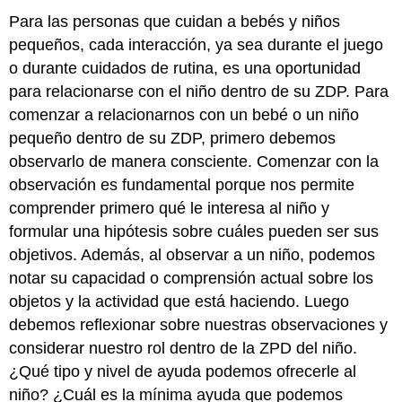
Para las personas que cuidan a bebés y niños
pequeños, cada interacción, ya sea durante el juego
o durante cuidados de rutina, es una oportunidad
para relacionarse con el niño dentro de su ZDP. Para
comenzar a relacionarnos con un bebé o un niño
pequeño dentro de su ZDP, primero debemos
observarlo de manera consciente. Comenzar con la
observación es fundamental porque nos permite
comprender primero qué le interesa al niño y
formular una hipótesis sobre cuáles pueden ser sus
objetivos. Además, al observar a un niño, podemos
notar su capacidad o comprensión actual sobre los
objetos y la actividad que está haciendo. Luego
debemos reflexionar sobre nuestras observaciones y
considerar nuestro rol dentro de la ZPD del niño.
¿Qué tipo y nivel de ayuda podemos ofrecerle al
niño? ¿Cuál es la mínima ayuda que podemos