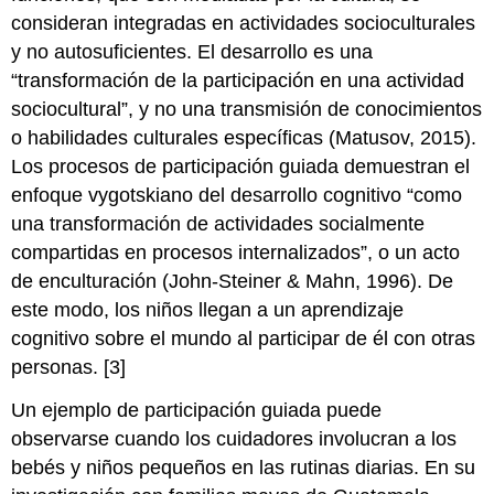
consideran integradas en actividades socioculturales
y no autosuficientes. El desarrollo es una
“transformación de la participación en una actividad
sociocultural”, y no una transmisión de conocimientos
o habilidades culturales específicas (Matusov, 2015).
Los procesos de participación guiada demuestran el
enfoque vygotskiano del desarrollo cognitivo “como
una transformación de actividades socialmente
compartidas en procesos internalizados”, o un acto
de enculturación (John-Steiner & Mahn, 1996). De
este modo, los niños llegan a un aprendizaje
cognitivo sobre el mundo al participar de él con otras
personas. [3]
Un ejemplo de participación guiada puede
observarse cuando los cuidadores involucran a los
bebés y niños pequeños en las rutinas diarias. En su