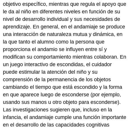
objetivo específico, mientras que regula el apoyo que
le da al niño en diferentes niveles en función de su
nivel de desarrollo individual y sus necesidades de
aprendizaje. En general, en el andamiaje se produce
una interacción de naturaleza mutua y dinámica, en
la que tanto el alumno como la persona que
proporciona el andamio se influyen entre sí y
modifican su comportamiento mientras colaboran. En
un juego interactivo de escondidas, el cuidador
puede estimular la atención del niño y su
comprensión de la permanencia de los objetos
cambiando el tiempo que está escondido y la forma
en que aparece luego de esconderse (por ejemplo,
usando sus manos u otro objeto para esconderse).
Las investigaciones sugieren que, incluso en la
infancia, el andamiaje cumple una función importante
en el desarrollo de las capacidades cognitivas