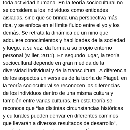
toda actividad humana. En la teoría sociocultural no
se considera a los individuos como entidades
aisladas, sino que se brinda una perspectiva más
rica, y se enfoca en el límite fluido entre el yo y los
demás. Se retrata la dinámica de un niño que
adquiere conocimientos y habilidades de la sociedad
y luego, a su vez, da forma a su propio entorno
personal (Miller, 2011). En segundo lugar, la teoría
sociocultural depende en gran medida de la
diversidad individual y de la transcultural. A diferencia
de los aspectos universales de la teoría de Piaget, en
la teoría sociocultural se reconocen las diferencias
de los individuos dentro de una misma cultura y
también entre varias culturas. En esta teoría se
reconoce que “las distintas circunstancias históricas
y culturales pueden derivar en diferentes caminos
que llevarán a diversos resultados de desarrollo”,