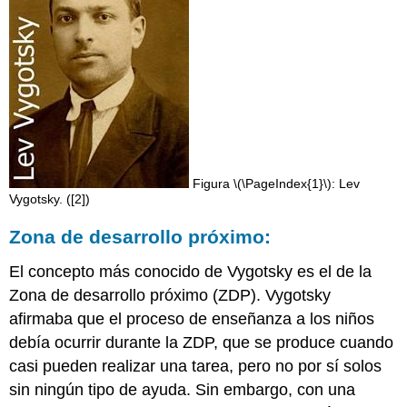
Figura \(\PageIndex{1}\): Lev
Vygotsky. ([2])
Zona de desarrollo próximo:
El concepto más conocido de Vygotsky es el de la
Zona de desarrollo próximo (ZDP). Vygotsky
afirmaba que el proceso de enseñanza a los niños
debía ocurrir durante la ZDP, que se produce cuando
casi pueden realizar una tarea, pero no por sí solos
sin ningún tipo de ayuda. Sin embargo, con una