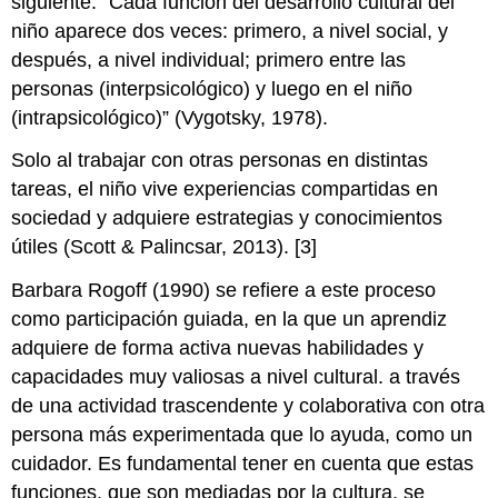
siguiente: “Cada función del desarrollo cultural del
niño aparece dos veces: primero, a nivel social, y
después, a nivel individual; primero entre las
personas (interpsicológico) y luego en el niño
(intrapsicológico)” (Vygotsky, 1978).
Solo al trabajar con otras personas en distintas
tareas, el niño vive experiencias compartidas en
sociedad y adquiere estrategias y conocimientos
útiles (Scott & Palincsar, 2013). [3]
Barbara Rogoff (1990) se refiere a este proceso
como participación guiada, en la que un aprendiz
adquiere de forma activa nuevas habilidades y
capacidades muy valiosas a nivel cultural. a través
de una actividad trascendente y colaborativa con otra
persona más experimentada que lo ayuda, como un
cuidador. Es fundamental tener en cuenta que estas
funciones, que son mediadas por la cultura, se