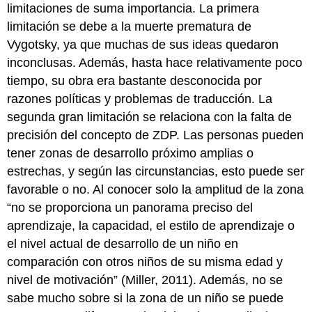
limitaciones de suma importancia. La primera
limitación se debe a la muerte prematura de
Vygotsky, ya que muchas de sus ideas quedaron
inconclusas. Además, hasta hace relativamente poco
tiempo, su obra era bastante desconocida por
razones políticas y problemas de traducción. La
segunda gran limitación se relaciona con la falta de
precisión del concepto de ZDP. Las personas pueden
tener zonas de desarrollo próximo amplias o
estrechas, y según las circunstancias, esto puede ser
favorable o no. Al conocer solo la amplitud de la zona
“no se proporciona un panorama preciso del
aprendizaje, la capacidad, el estilo de aprendizaje o
el nivel actual de desarrollo de un niño en
comparación con otros niños de su misma edad y
nivel de motivación” (Miller, 2011). Además, no se
sabe mucho sobre si la zona de un niño se puede