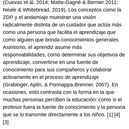
(Cuevas et ál. 2014; Matte-Gagné & Bernier 2011;
Neale & Whitebread, 2019). Los conceptos como la
ZDP y el andamiaje muestran una visión
radicalmente distinta de un cuidador que actúa más
como una persona que facilita el aprendizaje que
como alguien que brinda conocimientos generales.
Asimismo, el aprendiz asume más
responsabilidades, como determinar sus objetivos de
aprendizaje, convertirse en una fuente de
conocimiento para sus compañeros y colaborar
activamente en el proceso de aprendizaje
(Grabinger, Aplin, & Ponnappa-Brenner, 2007). En
ocasiones, esto contrasta con la forma en la que
muchas personas perciben la educación: como si el
profesor fuera la fuente de conocimiento y la persona
que se lo transmite directamente a los niños. [1] [4]
[3]