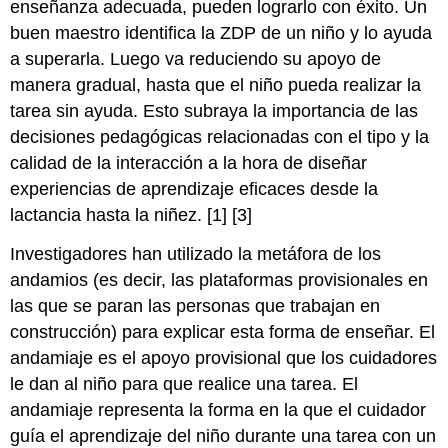
enseñanza adecuada, pueden lograrlo con éxito. Un
buen maestro identifica la ZDP de un niño y lo ayuda
a superarla. Luego va reduciendo su apoyo de
manera gradual, hasta que el niño pueda realizar la
tarea sin ayuda. Esto subraya la importancia de las
decisiones pedagógicas relacionadas con el tipo y la
calidad de la interacción a la hora de diseñar
experiencias de aprendizaje eficaces desde la
lactancia hasta la niñez. [1] [3]
Investigadores han utilizado la metáfora de los
andamios (es decir, las plataformas provisionales en
las que se paran las personas que trabajan en
construcción) para explicar esta forma de enseñar. El
andamiaje es el apoyo provisional que los cuidadores
le dan al niño para que realice una tarea. El
andamiaje representa la forma en la que el cuidador
guía el aprendizaje del niño durante una tarea con un