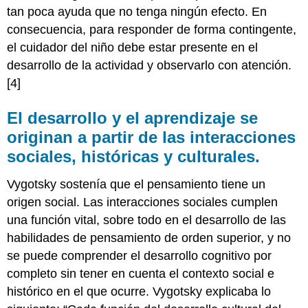
tan poca ayuda que no tenga ningún efecto. En
consecuencia, para responder de forma contingente,
el cuidador del niño debe estar presente en el
desarrollo de la actividad y observarlo con atención.
[4]
El desarrollo y el aprendizaje se
originan a partir de las interacciones
sociales, históricas y culturales.
Vygotsky sostenía que el pensamiento tiene un
origen social. Las interacciones sociales cumplen
una función vital, sobre todo en el desarrollo de las
habilidades de pensamiento de orden superior, y no
se puede comprender el desarrollo cognitivo por
completo sin tener en cuenta el contexto social e
histórico en el que ocurre. Vygotsky explicaba lo