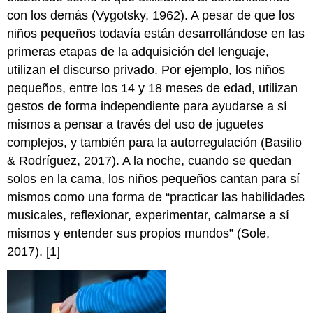
con los demás (Vygotsky, 1962). A pesar de que los
niños pequeños todavía están desarrollándose en las
primeras etapas de la adquisición del lenguaje,
utilizan el discurso privado. Por ejemplo, los niños
pequeños, entre los 14 y 18 meses de edad, utilizan
gestos de forma independiente para ayudarse a sí
mismos a pensar a través del uso de juguetes
complejos, y también para la autorregulación (Basilio
& Rodríguez, 2017). A la noche, cuando se quedan
solos en la cama, los niños pequeños cantan para sí
mismos como una forma de “practicar las habilidades
musicales, reflexionar, experimentar, calmarse a sí
mismos y entender sus propios mundos” (Sole,
2017). [1]