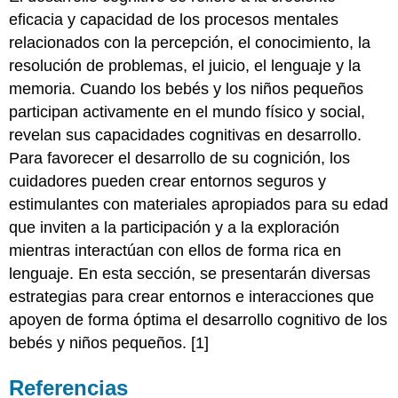
eficacia y capacidad de los procesos mentales
relacionados con la percepción, el conocimiento, la
resolución de problemas, el juicio, el lenguaje y la
memoria. Cuando los bebés y los niños pequeños
participan activamente en el mundo físico y social,
revelan sus capacidades cognitivas en desarrollo.
Para favorecer el desarrollo de su cognición, los
cuidadores pueden crear entornos seguros y
estimulantes con materiales apropiados para su edad
que inviten a la participación y a la exploración
mientras interactúan con ellos de forma rica en
lenguaje. En esta sección, se presentarán diversas
estrategias para crear entornos e interacciones que
apoyen de forma óptima el desarrollo cognitivo de los
bebés y niños pequeños. [1]
Referencias