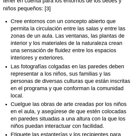
tener en cuenta para los entornos de los bebés y
niños pequeños: [3]
Cree entornos con un concepto abierto que
permita la circulación entre las salas y entre las
zonas de un aula. Las ventanas, las plantas de
interior y los materiales de la naturaleza crean
una sensación de fluidez entre los espacios
interiores y exteriores.
Las fotografías colgadas en las paredes deben
representar a los niños, sus familias y las
personas de diversas culturas que están inscritas
en el programa y que conforman la comunidad
local.
Cuelgue las obras de arte creadas por los niños
en el aula, y asegúrese de que estén colocadas
en paredes situadas a una altura con la que los
niños puedan interactuar con facilidad.
Etiquete las estanterías y los recipientes para