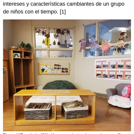
intereses y características cambiantes de un grupo
de niños con el tiempo. [1]