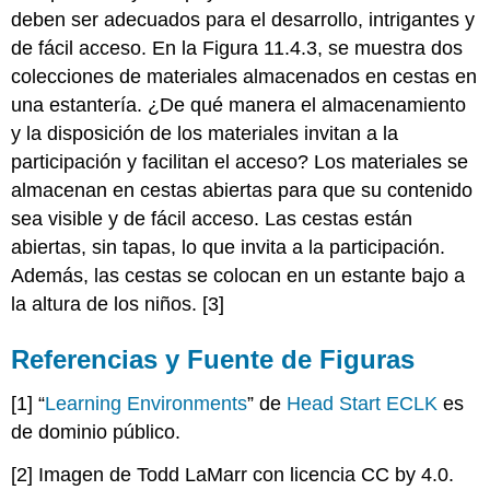
deben ser adecuados para el desarrollo, intrigantes y
de fácil acceso. En la Figura 11.4.3, se muestra dos
colecciones de materiales almacenados en cestas en
una estantería. ¿De qué manera el almacenamiento
y la disposición de los materiales invitan a la
participación y facilitan el acceso? Los materiales se
almacenan en cestas abiertas para que su contenido
sea visible y de fácil acceso. Las cestas están
abiertas, sin tapas, lo que invita a la participación.
Además, las cestas se colocan en un estante bajo a
la altura de los niños. [3]
Referencias y Fuente de Figuras
[1] “
Learning Environments
” de
Head Start ECLK
es
de dominio público.
[2] Imagen de Todd LaMarr con licencia CC by 4.0.