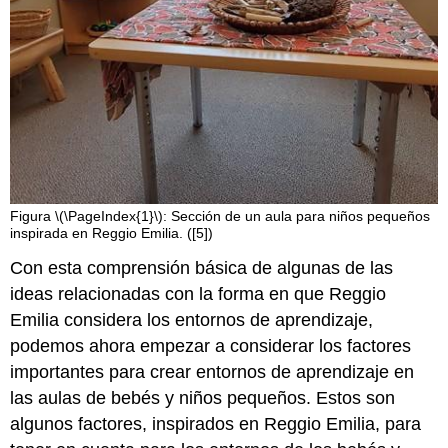
Figura \(\PageIndex{1}\): Sección de un aula para niños pequeños
inspirada en Reggio Emilia. ([5])
Con esta comprensión básica de algunas de las
ideas relacionadas con la forma en que Reggio
Emilia considera los entornos de aprendizaje,
podemos ahora empezar a considerar los factores
importantes para crear entornos de aprendizaje en
las aulas de bebés y niños pequeños. Estos son
algunos factores, inspirados en Reggio Emilia, para