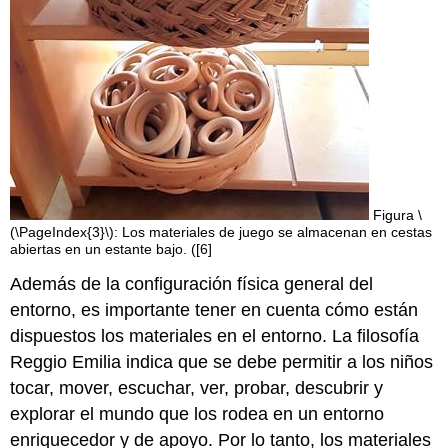
Figura \
(\PageIndex{3}\): Los materiales de juego se almacenan en cestas
abiertas en un estante bajo. ([6]
Además de la configuración física general del
entorno, es importante tener en cuenta cómo están
dispuestos los materiales en el entorno. La filosofía
Reggio Emilia indica que se debe permitir a los niños
tocar, mover, escuchar, ver, probar, descubrir y
explorar el mundo que los rodea en un entorno
enriquecedor y de apoyo. Por lo tanto, los materiales