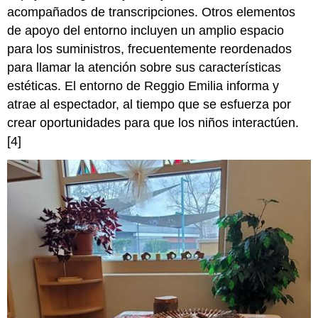
acompañados de transcripciones. Otros elementos
de apoyo del entorno incluyen un amplio espacio
para los suministros, frecuentemente reordenados
para llamar la atención sobre sus características
estéticas. El entorno de Reggio Emilia informa y
atrae al espectador, al tiempo que se esfuerza por
crear oportunidades para que los niños interactúen.
[4]