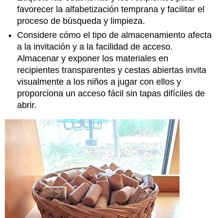
favorecer la alfabetización temprana y facilitar el
proceso de búsqueda y limpieza.
Considere cómo el tipo de almacenamiento afecta
a la invitación y a la facilidad de acceso.
Almacenar y exponer los materiales en
recipientes transparentes y cestas abiertas invita
visualmente a los niños a jugar con ellos y
proporciona un acceso fácil sin tapas difíciles de
abrir.