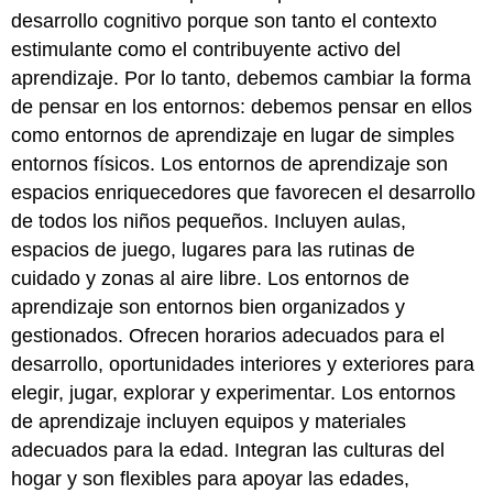
desarrollo cognitivo porque son tanto el contexto
estimulante como el contribuyente activo del
aprendizaje. Por lo tanto, debemos cambiar la forma
de pensar en los entornos: debemos pensar en ellos
como entornos de aprendizaje en lugar de simples
entornos físicos. Los entornos de aprendizaje son
espacios enriquecedores que favorecen el desarrollo
de todos los niños pequeños. Incluyen aulas,
espacios de juego, lugares para las rutinas de
cuidado y zonas al aire libre. Los entornos de
aprendizaje son entornos bien organizados y
gestionados. Ofrecen horarios adecuados para el
desarrollo, oportunidades interiores y exteriores para
elegir, jugar, explorar y experimentar. Los entornos
de aprendizaje incluyen equipos y materiales
adecuados para la edad. Integran las culturas del
hogar y son flexibles para apoyar las edades,