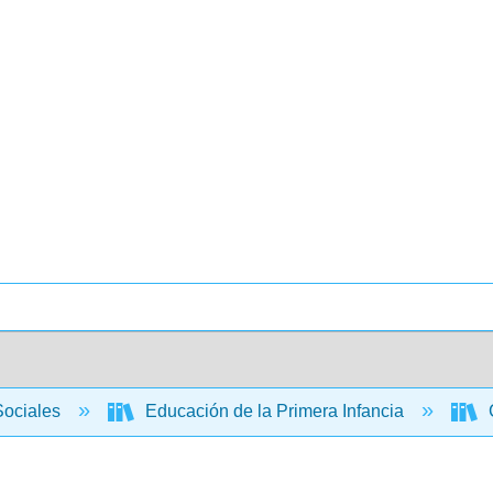
Sociales
Educación de la Primera Infancia
C