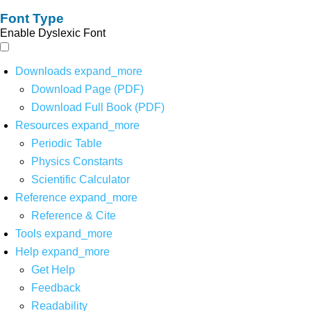
Font Type
Enable Dyslexic Font
Downloads
expand_more
Download Page (PDF)
Download Full Book (PDF)
Resources
expand_more
Periodic Table
Physics Constants
Scientific Calculator
Reference
expand_more
Reference & Cite
Tools
expand_more
Help
expand_more
Get Help
Feedback
Readability