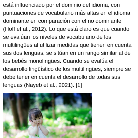
está influenciado por el dominio del idioma, con
puntuaciones de vocabulario más altas en el idioma
dominante en comparación con el no dominante
(Hoff et al., 2012). Lo que está claro es que cuando
se evalúan los niveles de vocabulario de los
multilingües al utilizar medidas que tienen en cuenta
sus dos lenguas, se sitúan en un rango similar al de
los bebés monolingües. Cuando se evalúa el
desarrollo lingüístico de los multilingües, siempre se
debe tener en cuenta el desarrollo de todas sus
lenguas (Nayeb et al
.
, 2021). [1]