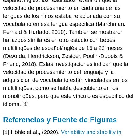
velocidad de procesamiento en cada una de las
lenguas de los niños estaba relacionada con su
vocabulario en esa lengua específica (Marchman,
Fernald & Hurtado, 2010). También se mostraron
hallazgos similares en otro estudio con bebés
multilingües de español/inglés de 16 a 22 meses
(DeAnda, Hendrickson, Zesiger, Poulin-Dubois &
Friend, 2018). Estas investigaciones indican que la
velocidad de procesamiento del lenguaje y la
adquisición de vocabulario están vinculadas en los
multilingües, como se había descubierto en los
monolingües, pero que este vínculo es específico del
idioma. [1]
Referencias y Fuente de Figuras
[1] Höhle et al., (2020).
Variability and stability in