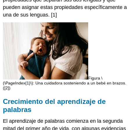
pueden asignar estas propiedades específicamente a
una de sus lenguas. [1]
Figura \
(\PageIndex{1}\): Una cuidadora sosteniendo a un bebé en brazos.
([2])
Crecimiento del aprendizaje de
palabras
El aprendizaje de palabras comienza en la segunda
mitad del primer año de vida, con algunas evidencias