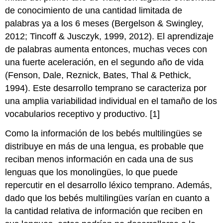
de conocimiento de una cantidad limitada de
palabras ya a los 6 meses (Bergelson & Swingley,
2012; Tincoff & Jusczyk, 1999, 2012). El aprendizaje
de palabras aumenta entonces, muchas veces con
una fuerte aceleración, en el segundo año de vida
(Fenson, Dale, Reznick, Bates, Thal & Pethick,
1994). Este desarrollo temprano se caracteriza por
una amplia variabilidad individual en el tamaño de los
vocabularios receptivo y productivo. [1]
Como la información de los bebés multilingües se
distribuye en más de una lengua, es probable que
reciban menos información en cada una de sus
lenguas que los monolingües, lo que puede
repercutir en el desarrollo léxico temprano. Además,
dado que los bebés multilingües varían en cuanto a
la cantidad relativa de información que reciben en