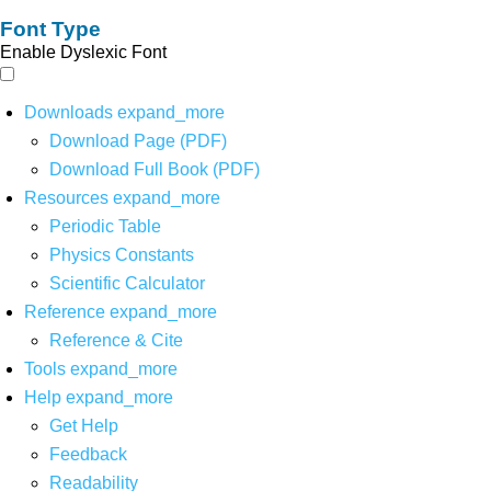
Font Type
Enable Dyslexic Font
Downloads
expand_more
Download Page (PDF)
Download Full Book (PDF)
Resources
expand_more
Periodic Table
Physics Constants
Scientific Calculator
Reference
expand_more
Reference & Cite
Tools
expand_more
Help
expand_more
Get Help
Feedback
Readability