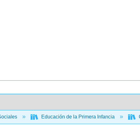
Sociales
Educación de la Primera Infancia
C