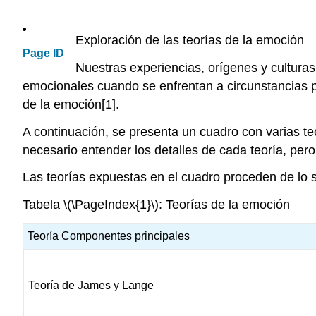
Exploración de las teorías de la emoción
Page ID
Nuestras experiencias, orígenes y cultura
emocionales cuando se enfrentan a circunstancias pa
de la emoción[1].
A continuación, se presenta un cuadro con varias t
necesario entender los detalles de cada teoría, pero
Las teorías expuestas en el cuadro proceden de lo s
Tabela \(\PageIndex{1}\): Teorías de la emoción
Teoría Componentes principales
Teoría de James y Lange