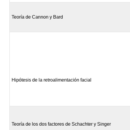
Teoría de Cannon y Bard
Hipótesis de la retroalimentación facial
Teoría de los dos factores de Schachter y Singer