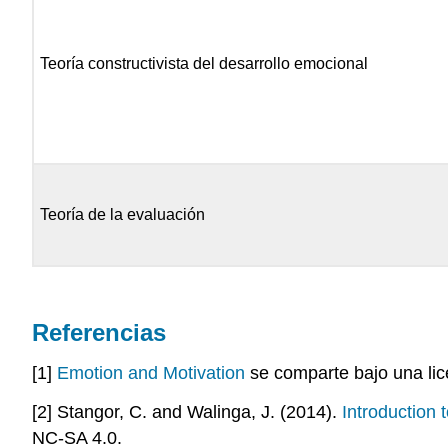
Teoría constructivista del desarrollo emocional
Teoría de la evaluación
Referencias
[1]
Emotion and Motivation
se comparte bajo una li
[2] Stangor, C. and Walinga, J. (2014).
Introduction
NC-SA 4.0.