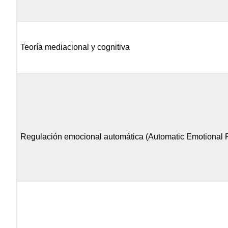
Teoría mediacional y cognitiva
Regulación emocional automática (Automatic Emotional 