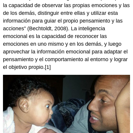
la capacidad de observar las propias emociones y las
de los demás, distinguir entre ellas y utilizar esta
información para guiar el propio pensamiento y las
acciones” (Bechtoldt, 2008). La inteligencia
emocional es la capacidad de reconocer las
emociones en uno mismo y en los demás, y luego
aprovechar la información emocional para adaptar el
pensamiento y el comportamiento al entorno y lograr
el objetivo propio.[1]