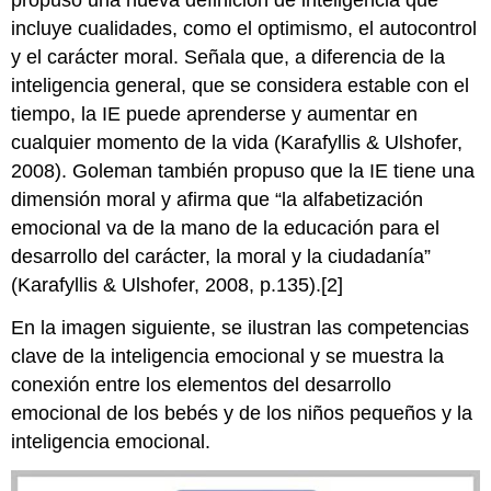
propuso una nueva definición de inteligencia que
incluye cualidades, como el optimismo, el autocontrol
y el carácter moral. Señala que, a diferencia de la
inteligencia general, que se considera estable con el
tiempo, la IE puede aprenderse y aumentar en
cualquier momento de la vida (Karafyllis & Ulshofer,
2008). Goleman también propuso que la IE tiene una
dimensión moral y afirma que “la alfabetización
emocional va de la mano de la educación para el
desarrollo del carácter, la moral y la ciudadanía”
(Karafyllis & Ulshofer, 2008, p.135).[2]
En la imagen siguiente, se ilustran las competencias
clave de la inteligencia emocional y se muestra la
conexión entre los elementos del desarrollo
emocional de los bebés y de los niños pequeños y la
inteligencia emocional.