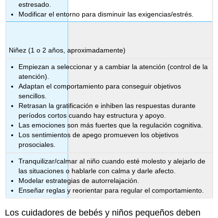
estresado.
Modificar el entorno para disminuir las exigencias/estrés.
Niñez (1 o 2 años, aproximadamente)
Empiezan a seleccionar y a cambiar la atención (control de la
atención).
Adaptan el comportamiento para conseguir objetivos
sencillos.
Retrasan la gratificación e inhiben las respuestas durante
períodos cortos cuando hay estructura y apoyo.
Las emociones son más fuertes que la regulación cognitiva.
Los sentimientos de apego promueven los objetivos
prosociales.
Tranquilizar/calmar al niño cuando esté molesto y alejarlo de
las situaciones o hablarle con calma y darle afecto.
Modelar estrategias de autorrelajación.
Enseñar reglas y reorientar para regular el comportamiento.
Los cuidadores de bebés y niños pequeños deben