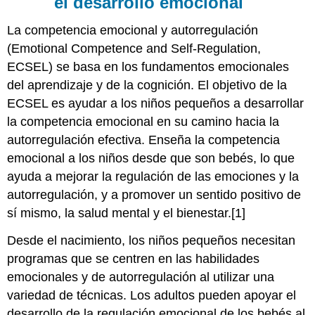
el desarrollo emocional
La competencia emocional y autorregulación
(Emotional Competence and Self-Regulation,
ECSEL) se basa en los fundamentos emocionales
del aprendizaje y de la cognición. El objetivo de la
ECSEL es ayudar a los niños pequeños a desarrollar
la competencia emocional en su camino hacia la
autorregulación efectiva. Enseña la competencia
emocional a los niños desde que son bebés, lo que
ayuda a mejorar la regulación de las emociones y la
autorregulación, y a promover un sentido positivo de
sí mismo, la salud mental y el bienestar.[1]
Desde el nacimiento, los niños pequeños necesitan
programas que se centren en las habilidades
emocionales y de autorregulación al utilizar una
variedad de técnicas. Los adultos pueden apoyar el
desarrollo de la regulación emocional de los bebés al