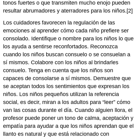
tonos fuertes o que transmiten mucho enojo pueden
resultar abrumadores y aterradores para los niños.[2]
Los cuidadores favorecen la regulación de las
emociones al aprender cómo cada niño prefiere ser
consolado. Identifique o nombre para los niños lo que
los ayuda a sentirse reconfortados. Reconozca
cuando los niños buscan consuelo o se consuelan a
sí mismos. Colabore con los niños al brindarles
consuelo. Tenga en cuenta que los niños son
capaces de consolarse a sí mismos. Demuestre que
se aceptan todos los sentimientos que expresan los
niños. Los niños pequeños utilizan la referencia
social, es decir, miran a los adultos para “leer” cómo
van las cosas durante el día. Cuando alguien llora, el
profesor puede poner un tono de calma, aceptación y
empatía para ayudar a que los niños aprendan que el
llanto es natural y que está relacionado con