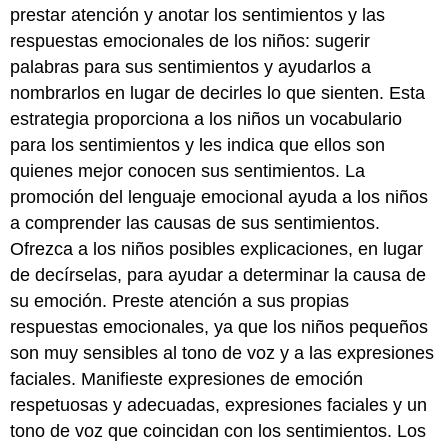
prestar atención y anotar los sentimientos y las
respuestas emocionales de los niños: sugerir
palabras para sus sentimientos y ayudarlos a
nombrarlos en lugar de decirles lo que sienten. Esta
estrategia proporciona a los niños un vocabulario
para los sentimientos y les indica que ellos son
quienes mejor conocen sus sentimientos. La
promoción del lenguaje emocional ayuda a los niños
a comprender las causas de sus sentimientos.
Ofrezca a los niños posibles explicaciones, en lugar
de decírselas, para ayudar a determinar la causa de
su emoción. Preste atención a sus propias
respuestas emocionales, ya que los niños pequeños
son muy sensibles al tono de voz y a las expresiones
faciales. Manifieste expresiones de emoción
respetuosas y adecuadas, expresiones faciales y un
tono de voz que coincidan con los sentimientos. Los