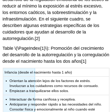
reducir al mínimo la exposición al estrés excesivo,
los entornos caóticos, la sobreestimulación y la
infraestimulación. En el siguiente cuadro, se
describen algunas estrategias específicas de los
cuidadores que ayudan al desarrollo de la
autorregulación.[2]
Table \(\PageIndex{1}\): Promoción del crecimiento
del desarrollo de la autorregulación y la corregulación
desde el nacimiento hasta los dos años[1]
Infancia (desde el nacimiento hasta 1 año)
Orientan la atención lejos de los factores de estrés.
Involucran a los cuidadores como recursos de consuelo.
Empiezan a tranquilizarse ellos solos.
Interactuar de forma cariñosa y receptiva.
Anticiparse y responder rápido a las necesidades del niño.
Consolar física y emocionalmente al niño cuando esté