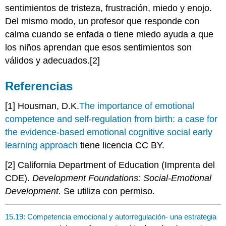
sentimientos de tristeza, frustración, miedo y enojo.
Del mismo modo, un profesor que responde con
calma cuando se enfada o tiene miedo ayuda a que
los niños aprendan que esos sentimientos son
válidos y adecuados.[2]
Referencias
[1] Housman, D.K.
The importance of emotional
competence and self-regulation from birth: a case for
the evidence-based emotional cognitive social early
learning approach
tiene licencia CC BY.
[2] California Department of Education (Imprenta del
CDE).
Development Foundations: Social-Emotional
Development.
Se utiliza con permiso.
15.19: Competencia emocional y autorregulación- una estrategia