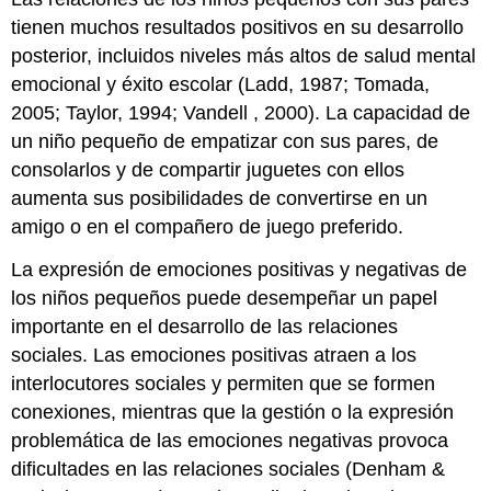
tienen muchos resultados positivos en su desarrollo
posterior, incluidos niveles más altos de salud mental
emocional y éxito escolar (Ladd, 1987; Tomada,
2005; Taylor, 1994; Vandell , 2000). La capacidad de
un niño pequeño de empatizar con sus pares, de
consolarlos y de compartir juguetes con ellos
aumenta sus posibilidades de convertirse en un
amigo o en el compañero de juego preferido.
La expresión de emociones positivas y negativas de
los niños pequeños puede desempeñar un papel
importante en el desarrollo de las relaciones
sociales. Las emociones positivas atraen a los
interlocutores sociales y permiten que se formen
conexiones, mientras que la gestión o la expresión
problemática de las emociones negativas provoca
dificultades en las relaciones sociales (Denham &