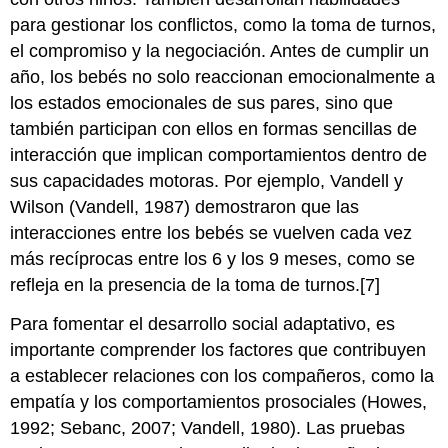
para gestionar los conflictos, como la toma de turnos,
el compromiso y la negociación. Antes de cumplir un
año, los bebés no solo reaccionan emocionalmente a
los estados emocionales de sus pares, sino que
también participan con ellos en formas sencillas de
interacción que implican comportamientos dentro de
sus capacidades motoras. Por ejemplo, Vandell y
Wilson (Vandell, 1987) demostraron que las
interacciones entre los bebés se vuelven cada vez
más recíprocas entre los 6 y los 9 meses, como se
refleja en la presencia de la toma de turnos.[7]
Para fomentar el desarrollo social adaptativo, es
importante comprender los factores que contribuyen
a establecer relaciones con los compañeros, como la
empatía y los comportamientos prosociales (Howes,
1992; Sebanc, 2007; Vandell, 1980). Las pruebas