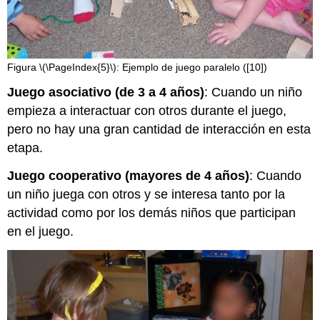
Figura \(\PageIndex{5}\): Ejemplo de juego paralelo ([10])
Juego asociativo (de 3 a 4 años)
: Cuando un niño
empieza a interactuar con otros durante el juego,
pero no hay una gran cantidad de interacción en esta
etapa.
Juego cooperativo (mayores de 4 años)
: Cuando
un niño juega con otros y se interesa tanto por la
actividad como por los demás niños que participan
en el juego.