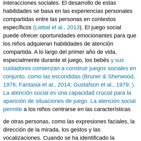
interacciones sociales. El desarrollo de estas
habilidades se basa en las experiencias personales
compartidas entre las personas en contextos
específicos
(Liebal et al., 2013
). El juego social
puede ofrecer oportunidades emocionantes para que
los niños adquieran habilidades de atención
compartida. A lo largo del primer año de vida,
especialmente durante el juego, los bebés
y sus
cuidadores comienzan a construir juegos sociales en
conjunto, como las escondidas (Bruner & Sherwood,
1976; Fantasia et al., 2014;
Gustafson et al., 1979
; ).
La atención social es una capacidad crucial para la
aparición de situaciones de juego. La atención social
permite
a los niños centrarse en las características
de otras personas, como las expresiones faciales, la
dirección de la mirada, los gestos y las
vocalizaciones. Cuando se ha identificado la