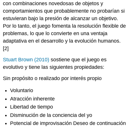
con combinaciones novedosas de objetos y
comportamientos que probablemente no probarían si
estuvieran bajo la presión de alcanzar un objetivo.
Por lo tanto, el juego fomenta la resolución flexible de
problemas, lo que lo convierte en una ventaja
adaptativa en el desarrollo y la evolución humanos.
[2]
Stuart Brown (2010)
sostiene que el juego es
evolutivo y tiene las siguientes propiedades:
Sin propósito o realizado por interés propio
Voluntario
Atracción inherente
Libertad de tiempo
Disminución de la conciencia del yo
Potencial de improvisación Deseo de continuación