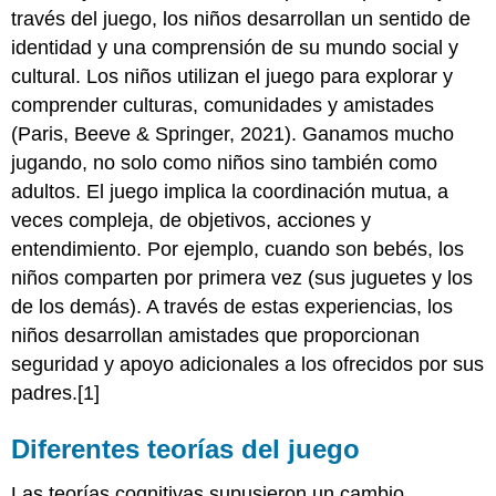
través del juego, los niños desarrollan un sentido de
identidad y una comprensión de su mundo social y
cultural. Los niños utilizan el juego para explorar y
comprender culturas, comunidades y amistades
(Paris, Beeve & Springer, 2021). Ganamos mucho
jugando, no solo como niños sino también como
adultos. El juego implica la coordinación mutua, a
veces compleja, de objetivos, acciones y
entendimiento. Por ejemplo, cuando son bebés, los
niños comparten por primera vez (sus juguetes y los
de los demás). A través de estas experiencias, los
niños desarrollan amistades que proporcionan
seguridad y apoyo adicionales a los ofrecidos por sus
padres.[1]
Diferentes teorías del juego
Las teorías cognitivas supusieron un cambio