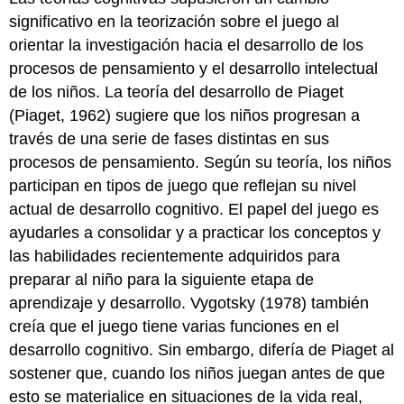
significativo en la teorización sobre el juego al
orientar la investigación hacia el desarrollo de los
procesos de pensamiento y el desarrollo intelectual
de los niños. La teoría del desarrollo de Piaget
(Piaget, 1962) sugiere que los niños progresan a
través de una serie de fases distintas en sus
procesos de pensamiento. Según su teoría, los niños
participan en tipos de juego que reflejan su nivel
actual de desarrollo cognitivo. El papel del juego es
ayudarles a consolidar y a practicar los conceptos y
las habilidades recientemente adquiridos para
preparar al niño para la siguiente etapa de
aprendizaje y desarrollo. Vygotsky (1978) también
creía que el juego tiene varias funciones en el
desarrollo cognitivo. Sin embargo, difería de Piaget al
sostener que, cuando los niños juegan antes de que
esto se materialice en situaciones de la vida real,