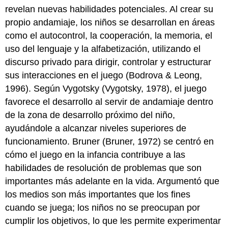
revelan nuevas habilidades potenciales. Al crear su
propio andamiaje, los niños se desarrollan en áreas
como el autocontrol, la cooperación, la memoria, el
uso del lenguaje y la alfabetización, utilizando el
discurso privado para dirigir, controlar y estructurar
sus interacciones en el juego (Bodrova & Leong,
1996). Según Vygotsky (Vygotsky, 1978), el juego
favorece el desarrollo al servir de andamiaje dentro
de la zona de desarrollo próximo del niño,
ayudándole a alcanzar niveles superiores de
funcionamiento. Bruner (Bruner, 1972) se centró en
cómo el juego en la infancia contribuye a las
habilidades de resolución de problemas que son
importantes más adelante en la vida. Argumentó que
los medios son más importantes que los fines
cuando se juega; los niños no se preocupan por
cumplir los objetivos, lo que les permite experimentar