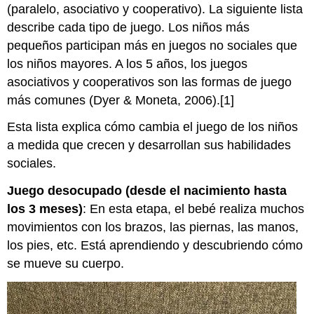
(paralelo, asociativo y cooperativo). La siguiente lista
describe cada tipo de juego. Los niños más
pequeños participan más en juegos no sociales que
los niños mayores. A los 5 años, los juegos
asociativos y cooperativos son las formas de juego
más comunes (Dyer & Moneta, 2006).[1]
Esta lista explica cómo cambia el juego de los niños
a medida que crecen y desarrollan sus habilidades
sociales.
Juego desocupado (desde el nacimiento hasta
los 3 meses)
: En esta etapa, el bebé realiza muchos
movimientos con los brazos, las piernas, las manos,
los pies, etc. Está aprendiendo y descubriendo cómo
se mueve su cuerpo.