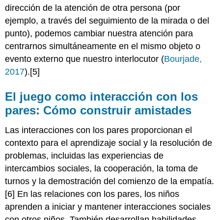
dirección de la atención de otra persona (por
ejemplo, a través del seguimiento de la mirada o del
punto), podemos cambiar nuestra atención para
centrarnos simultáneamente en el mismo objeto o
evento externo que nuestro interlocutor (
Bourjade,
2017
).[5]
El juego como interacción con los
pares: Cómo construir amistades
Las interacciones con los pares proporcionan el
contexto para el aprendizaje social y la resolución de
problemas, incluidas las experiencias de
intercambios sociales, la cooperación, la toma de
turnos y la demostración del comienzo de la empatía.
[6] En las relaciones con los pares, los niños
aprenden a iniciar y mantener interacciones sociales
con otros niños. También desarrollan habilidades