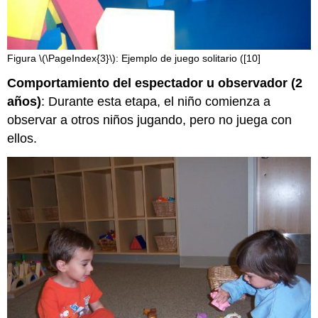
Figura \(\PageIndex{3}\): Ejemplo de juego solitario ([10]
Comportamiento del espectador u observador (2
años)
: Durante esta etapa, el niño comienza a
observar a otros niños jugando, pero no juega con
ellos.