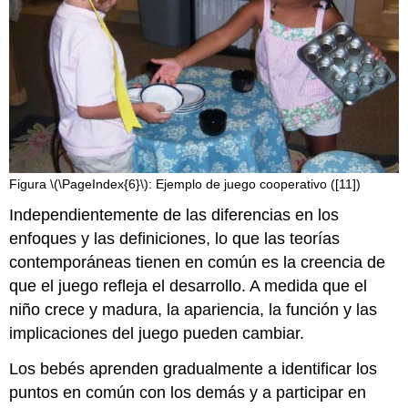
Figura \(\PageIndex{6}\): Ejemplo de juego cooperativo ([11])
Independientemente de las diferencias en los
enfoques y las definiciones, lo que las teorías
contemporáneas tienen en común es la creencia de
que el juego refleja el desarrollo. A medida que el
niño crece y madura, la apariencia, la función y las
implicaciones del juego pueden cambiar.
Los bebés aprenden gradualmente a identificar los
puntos en común con los demás y a participar en