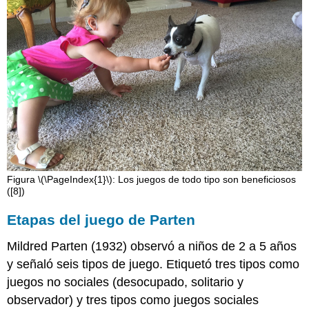
Figura \(\PageIndex{1}\): Los juegos de todo tipo son beneficiosos
([8])
Etapas del juego de Parten
Mildred Parten (1932) observó a niños de 2 a 5 años
y señaló seis tipos de juego. Etiquetó tres tipos como
juegos no sociales (desocupado, solitario y
observador) y tres tipos como juegos sociales