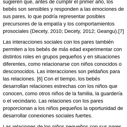
sugieren que, antes de cumplir el primer año, los
bebés son sensibles y responden a las emociones de
sus pares, lo que podría representar posibles
precursores de la empatía y los comportamientos
prosociales (Decety, 2010; Decety, 2012; Geangu).[7]
Las interacciones sociales con los pares también
permiten a los bebés de más edad experimentar con
distintos roles en grupos pequeños y en situaciones
diferentes, como relacionarse con niños conocidos o
desconocidos. Las interacciones son peldaños para
las relaciones. [6] Con el tiempo, los bebés
desarrollan relaciones estrechas con los niños que
conocen, como otros niños de la familia, la guardería
o el vecindario. Las relaciones con los pares
proporcionan a los niños pequeños la oportunidad de
desarrollar conexiones sociales fuertes.
Las relaciones de los niños pequeños con sus pares