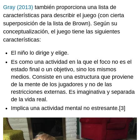
Gray (2013)
también proporciona una lista de
características para describir el juego (con cierta
superposición de la lista de Brown). Según su
conceptualización, el juego tiene las siguientes
características:
El niño lo dirige y elige.
Es como una actividad en la que el foco no es el
estado final o un objetivo, sino los mismos
medios. Consiste en una estructura que proviene
de la mente de los jugadores y no de las
restricciones externas. Es imaginativa y separada
de la vida real.
Implica una actividad mental no estresante.[3]