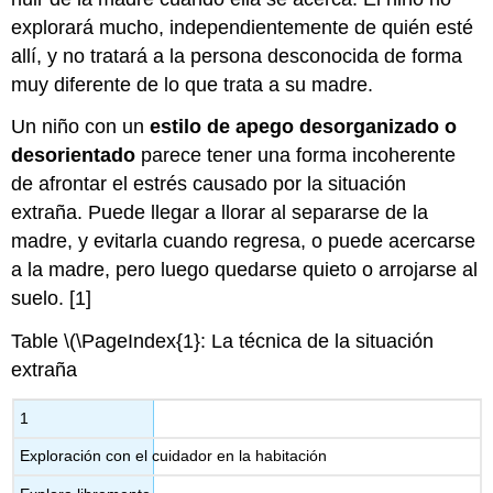
explorará mucho, independientemente de quién esté
allí, y no tratará a la persona desconocida de forma
muy diferente de lo que trata a su madre.
Un niño con un
estilo de apego desorganizado o
desorientado
parece tener una forma incoherente
de afrontar el estrés causado por la situación
extraña. Puede llegar a llorar al separarse de la
madre, y evitarla cuando regresa, o puede acercarse
a la madre, pero luego quedarse quieto o arrojarse al
suelo. [1]
Table \(\PageIndex{1}: La técnica de la situación
extraña
1
Exploración con el cuidador en la habitación