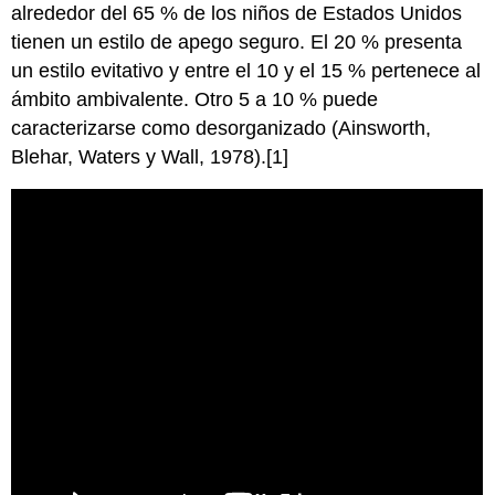
alrededor del 65 % de los niños de Estados Unidos
tienen un estilo de apego seguro. El 20 % presenta
un estilo evitativo y entre el 10 y el 15 % pertenece al
ámbito ambivalente. Otro 5 a 10 % puede
caracterizarse como desorganizado (Ainsworth,
Blehar, Waters y Wall, 1978).[1]