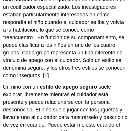
un codificador especializado. Los investigadores
estaban particularmente interesados en cómo
respondía el niño cuando el cuidador se iba y volvía
a la habitación, lo que se conoce como
“reencuentro”. En función de su comportamiento, se
puede clasificar a los niños en uno de los cuatro
grupos. Cada grupo representa un tipo diferente de
vínculo de apego con el cuidador. Solo un estilo se
denomina seguro, y los otros tres estilos se conocen
como inseguros. [1]
Un niño con un
estilo de apego seguro
suele
explorar libremente mientras el cuidador está
presente y puede relacionarse con la persona
desconocida. El niño suele jugar con los juguetes y
llevarle uno al cuidador para mostrárselo y describirlo
de vez en cuando. Puede estar molesto cuando el