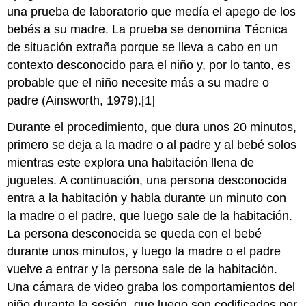
una prueba de laboratorio que medía el apego de los
bebés a su madre. La prueba se denomina Técnica
de situación extraña porque se lleva a cabo en un
contexto desconocido para el niño y, por lo tanto, es
probable que el niño necesite más a su madre o
padre (Ainsworth, 1979).[1]
Durante el procedimiento, que dura unos 20 minutos,
primero se deja a la madre o al padre y al bebé solos
mientras este explora una habitación llena de
juguetes. A continuación, una persona desconocida
entra a la habitación y habla durante un minuto con
la madre o el padre, que luego sale de la habitación.
La persona desconocida se queda con el bebé
durante unos minutos, y luego la madre o el padre
vuelve a entrar y la persona sale de la habitación.
Una cámara de video graba los comportamientos del
niño durante la sesión, que luego son codificados por