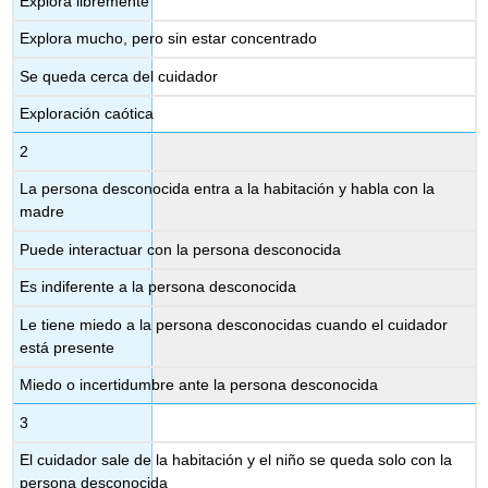
Explora libremente
Explora mucho, pero sin estar concentrado
Se queda cerca del cuidador
Exploración caótica
2
La persona desconocida entra a la habitación y habla con la
madre
Puede interactuar con la persona desconocida
Es indiferente a la persona desconocida
Le tiene miedo a la persona desconocidas cuando el cuidador
está presente
Miedo o incertidumbre ante la persona desconocida
3
El cuidador sale de la habitación y el niño se queda solo con la
persona desconocida