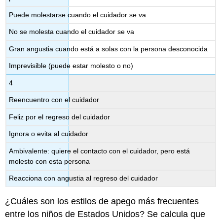
Puede molestarse cuando el cuidador se va
No se molesta cuando el cuidador se va
Gran angustia cuando está a solas con la persona desconocida
Imprevisible (puede estar molesto o no)
4
Reencuentro con el cuidador
Feliz por el regreso del cuidador
Ignora o evita al cuidador
Ambivalente: quiere el contacto con el cuidador, pero está
molesto con esta persona
Reacciona con angustia al regreso del cuidador
¿Cuáles son los estilos de apego más frecuentes
entre los niños de Estados Unidos? Se calcula que