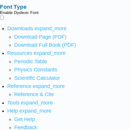
Font Type
Enable Dyslexic Font
Downloads
expand_more
Download Page (PDF)
Download Full Book (PDF)
Resources
expand_more
Periodic Table
Physics Constants
Scientific Calculator
Reference
expand_more
Reference & Cite
Tools
expand_more
Help
expand_more
Get Help
Feedback