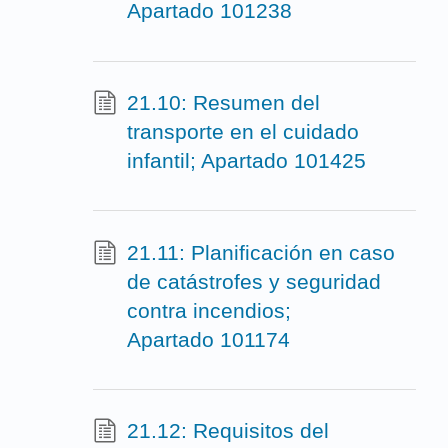
Apartado 101238
21.10: Resumen del
transporte en el cuidado
infantil; Apartado 101425
21.11: Planificación en caso
de catástrofes y seguridad
contra incendios;
Apartado 101174
21.12: Requisitos del