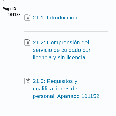
Page ID
164138
21.1: Introducción
21.2: Comprensión del
servicio de cuidado con
licencia y sin licencia
21.3: Requisitos y
cualificaciones del
personal; Apartado 101152