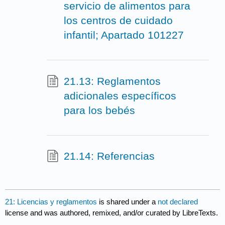
servicio de alimentos para
los centros de cuidado
infantil; Apartado 101227
21.13: Reglamentos
adicionales específicos
para los bebés
21.14: Referencias
21: Licencias y reglamentos
is shared under a
not declared
license and was authored, remixed, and/or curated by LibreTexts.