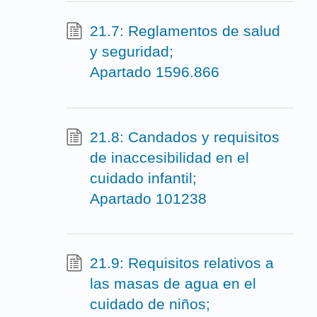
21.7: Reglamentos de salud
y seguridad;
Apartado 1596.866
21.8: Candados y requisitos
de inaccesibilidad en el
cuidado infantil;
Apartado 101238
21.9: Requisitos relativos a
las masas de agua en el
cuidado de niños;