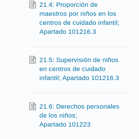
21.4: Proporción de
maestros por niños en los
centros de cuidado infantil;
Apartado 101216.3
21.5: Supervisión de niños
en centros de cuidado
infantil; Apartado 101216.3
21.6: Derechos personales
de los niños;
Apartado 101223