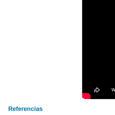
Referencias