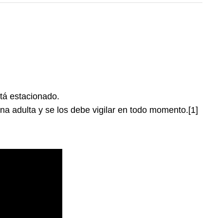
tá estacionado.
a adulta y se los debe vigilar en todo momento.[1]