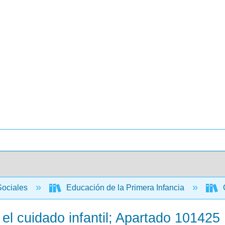
Sociales
Educación de la Primera Infancia
C
el cuidado infantil; Apartado 101425