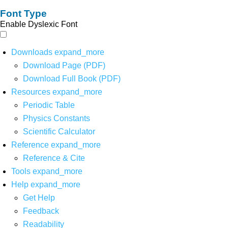
Font Type
Enable Dyslexic Font
Downloads
expand_more
Download Page (PDF)
Download Full Book (PDF)
Resources
expand_more
Periodic Table
Physics Constants
Scientific Calculator
Reference
expand_more
Reference & Cite
Tools
expand_more
Help
expand_more
Get Help
Feedback
Readability