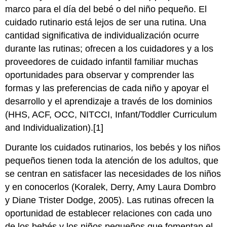
marco para el día del bebé o del niño pequeño. El
cuidado rutinario está lejos de ser una rutina. Una
cantidad significativa de individualización ocurre
durante las rutinas; ofrecen a los cuidadores y a los
proveedores de cuidado infantil familiar muchas
oportunidades para observar y comprender las
formas y las preferencias de cada niño y apoyar el
desarrollo y el aprendizaje a través de los dominios
(HHS, ACF, OCC, NITCCI, Infant/Toddler Curriculum
and Individualization).[1]
Durante los cuidados rutinarios, los bebés y los niños
pequeños tienen toda la atención de los adultos, que
se centran en satisfacer las necesidades de los niños
y en conocerlos (Koralek, Derry, Amy Laura Dombro
y Diane Trister Dodge, 2005). Las rutinas ofrecen la
oportunidad de establecer relaciones con cada uno
de los bebés y los niños pequeños que fomentan el