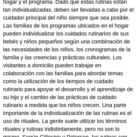
hogar y el programa. Dado que estas rutinas están
tan individualizadas, deben ser llevadas a cabo por el
cuidador principal del niño siempre que sea posible.
Las familias de los programas ubicados en el hogar
pueden individualizar los cuidados rutinarios de sus
bebés y niños pequeños según una combinación de
las necesidades de los niños, los cronogramas de la
familia y las creencias y prácticas culturales. Los
visitantes a domicilio pueden trabajar en
colaboración con las familias para abordar temas
como la utilización de los tiempos de cuidado
rutinario para apoyar el desarrollo y el aprendizaje de
su hijo y el cambio de las prácticas de cuidado
rutinario a medida que los niños crecen. Una parte
importante de la individualización de las rutinas es el
uso de rituales. La gente suele utilizar los términos
rituales y rutinas indistintamente, pero no son lo