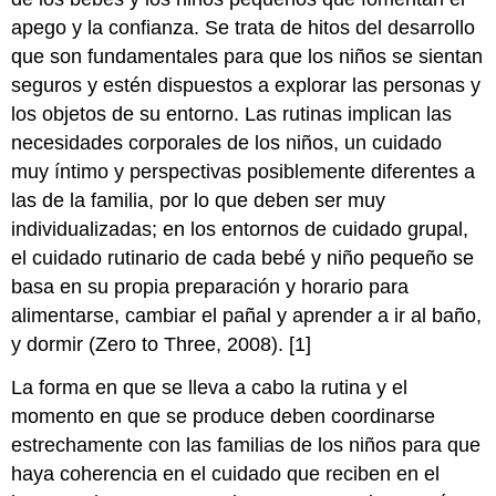
apego y la confianza. Se trata de hitos del desarrollo
que son fundamentales para que los niños se sientan
seguros y estén dispuestos a explorar las personas y
los objetos de su entorno. Las rutinas implican las
necesidades corporales de los niños, un cuidado
muy íntimo y perspectivas posiblemente diferentes a
las de la familia, por lo que deben ser muy
individualizadas; en los entornos de cuidado grupal,
el cuidado rutinario de cada bebé y niño pequeño se
basa en su propia preparación y horario para
alimentarse, cambiar el pañal y aprender a ir al baño,
y dormir (Zero to Three, 2008). [1]
La forma en que se lleva a cabo la rutina y el
momento en que se produce deben coordinarse
estrechamente con las familias de los niños para que
haya coherencia en el cuidado que reciben en el