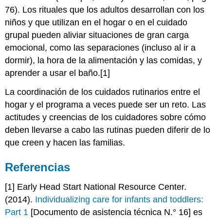
76). Los rituales que los adultos desarrollan con los
niños y que utilizan en el hogar o en el cuidado
grupal pueden aliviar situaciones de gran carga
emocional, como las separaciones (incluso al ir a
dormir), la hora de la alimentación y las comidas, y
aprender a usar el baño.[1]
La coordinación de los cuidados rutinarios entre el
hogar y el programa a veces puede ser un reto. Las
actitudes y creencias de los cuidadores sobre cómo
deben llevarse a cabo las rutinas pueden diferir de lo
que creen y hacen las familias.
Referencias
[1] Early Head Start National Resource Center.
(2014).
Individualizing care for infants and toddlers:
Part 1
[Documento de asistencia técnica N.° 16] es