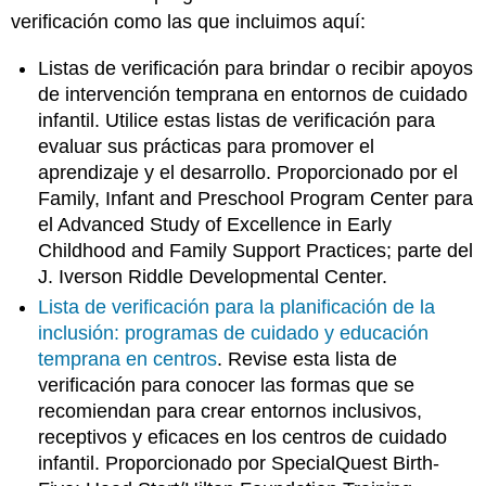
verificación como las que incluimos aquí:
Listas de verificación para brindar o recibir apoyos
de intervención temprana en entornos de cuidado
infantil. Utilice estas listas de verificación para
evaluar sus prácticas para promover el
aprendizaje y el desarrollo. Proporcionado por el
Family, Infant and Preschool Program Center para
el Advanced Study of Excellence in Early
Childhood and Family Support Practices; parte del
J. Iverson Riddle Developmental Center.
Lista de verificación para la planificación de la
inclusión: programas de cuidado y educación
temprana en centros
. Revise esta lista de
verificación para conocer las formas que se
recomiendan para crear entornos inclusivos,
receptivos y eficaces en los centros de cuidado
infantil. Proporcionado por SpecialQuest Birth-