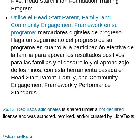
Five: Head Start/Hilton Foundation Training
Program.
Utilice el Head Start Parent, Family, and
Community Engagement Framework en su
programa
: marcadores digitales de progreso.
Haga un seguimiento del progreso de su
programa en cuanto a la participación efectiva de
la familia para apoyar los resultados positivos
para las familias y el desarrollo y el aprendizaje
de los niños, con esta herramienta basada en
Head Start Parent, Family, and Community
Engagement Framework y Performance
Standards.
26.12: Recursos adicionales
is shared under a
not declared
license and was authored, remixed, and/or curated by LibreTexts.
Volver arriba